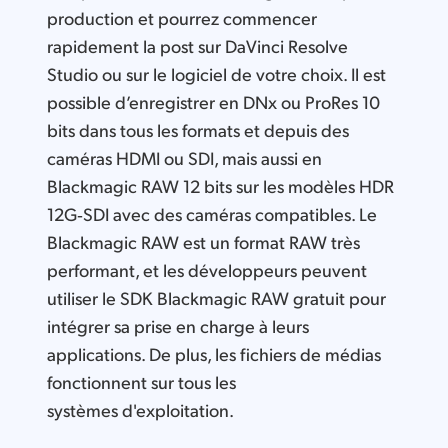
production et pourrez commencer
rapidement la post sur DaVinci Resolve
Studio ou sur le logiciel de votre choix. Il est
possible d’enregistrer en DNx ou ProRes 10
bits dans tous les formats et depuis des
caméras HDMI ou SDI, mais aussi en
Blackmagic RAW 12 bits sur les modèles HDR
12G‑SDI avec des caméras compatibles. Le
Blackmagic RAW est un format RAW très
performant, et les développeurs peuvent
utiliser le SDK Blackmagic RAW gratuit pour
intégrer sa prise en charge à leurs
applications. De plus, les fichiers de médias
fonctionnent sur tous les
systèmes d'exploitation.