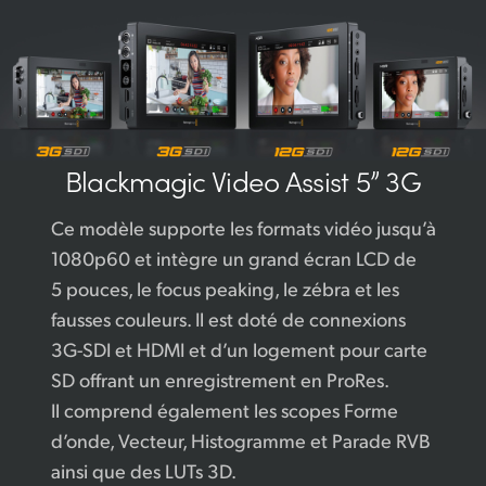
Blackmagic
Video Assist 5” 3G
Ce modèle supporte les formats vidéo jusqu’à
1080p60 et intègre un grand écran LCD de
5 pouces, le focus peaking, le zébra et les
fausses couleurs. Il est doté de connexions
3G-SDI et HDMI et d’un logement pour carte
SD offrant un enregistrement en ProRes.
Il comprend également les scopes Forme
d’onde, Vecteur, Histogramme et Parade RVB
ainsi que des LUTs 3D.