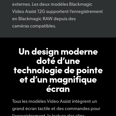
externes. Les deux modèles Blackmagic
Video Assist 12G supportent l’enregistrement
en Blackmagic RAW depuis des
caméras compatibles.
Un design moderne
doté
d’une
technologie de pointe
et d’un magnifique
écran
Tous les modèles Video Assist intègrent un
grand écran tactile et des commandes pour
l’enregistrement, la lecture des clips,