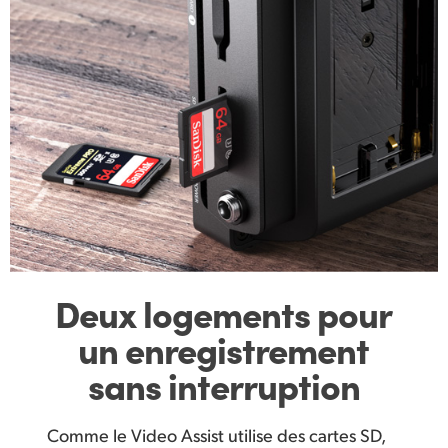
Deux logements pour
un enregistrement
sans interruption
Comme le Video Assist utilise des cartes SD,