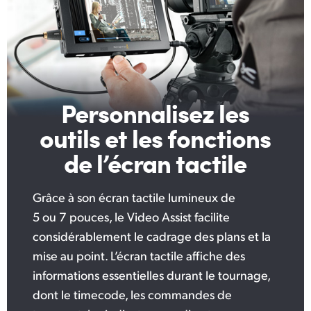
Personnalisez les
outils
et les fonctions
de l’écran tactile
Grâce à son écran tactile lumineux de
5 ou 7 pouces, le Video Assist facilite
considérablement le cadrage des plans et la
mise au point. L’écran tactile affiche des
informations essentielles durant le tournage,
dont le timecode, les commandes de