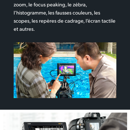
zoom, le focus peaking, le zébra,
l’histogramme, les fausses couleurs, les
scopes, les repères de cadrage, l’écran tactile
et autres.