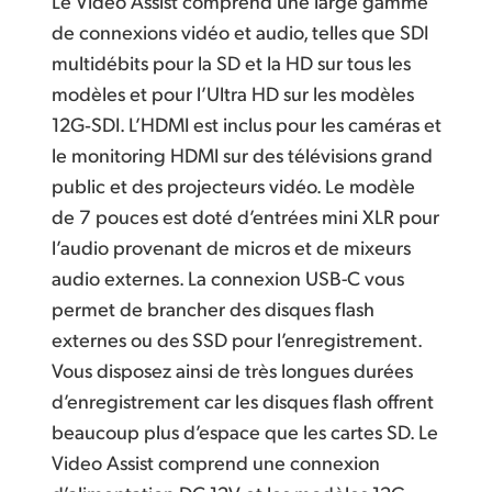
Le Video Assist comprend une large gamme
de connexions vidéo et audio, telles que SDI
multidébits pour la SD et la HD sur tous les
modèles et pour l’Ultra HD sur les modèles
12G‑SDI. L’HDMI est inclus pour les caméras et
le monitoring HDMI sur des télévisions grand
public et des projecteurs vidéo. Le modèle
de 7 pouces est doté d’entrées mini XLR pour
l’audio provenant de micros et de mixeurs
audio externes. La connexion USB-C vous
permet de brancher des disques flash
externes ou des SSD pour l’enregistrement.
Vous disposez ainsi de très longues durées
d’enregistrement car les disques flash offrent
beaucoup plus d’espace que les cartes SD. Le
Video Assist comprend une connexion