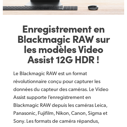
Enregistrement
en
Blackmagic
RAW sur
les
modèles Video
Assist 12G HDR !
Le Blackmagic RAW est un format
révolutionnaire conçu pour capturer les
données du capteur des caméras. Le Video
Assist supporte l’enregistrement en
Blackmagic RAW depuis les caméras Leica,
Panasonic, Fujifilm, Nikon, Canon, Sigma et
Sony. Les formats de caméra répandus,