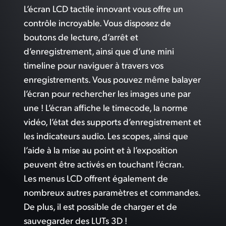
L’écran LCD tactile innovant vous offre un
contrôle incroyable. Vous disposez de
boutons de lecture, d’arrêt et
d’enregistrement, ainsi que d’une mini
timeline pour naviguer à travers vos
enregistrements. Vous pouvez même balayer
l’écran pour rechercher les images une par
une ! L’écran affiche le timecode, la norme
vidéo, l’état des supports d’enregistrement et
les indicateurs audio. Les scopes, ainsi que
l’aide à la mise au point et à l’exposition
peuvent être activés en touchant l’écran.
Les menus LCD offrent également de
nombreux autres paramètres et commandes.
De plus, il est possible de charger et de
sauvegarder des LUTs 3D !