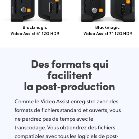
Blackmagic
Blackmagic
Video Assist 5” 12G HDR
Video Assist 7” 12G HDR
Des formats qui
facilitent
la post‑production
Comme le Video Assist enregistre avec des
formats de fichiers standard et ouverts, vous
ne perdrez pas de temps avec le
transcodage. Vous obtiendrez des fichiers
compatibles avec tous les logiciels de post-