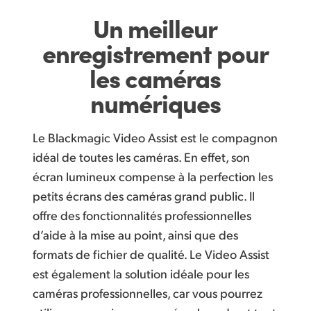
Un meilleur
enregistrement
pour
les caméras
numériques
Le Blackmagic Video Assist est le compagnon
idéal de toutes les caméras. En effet, son
écran lumineux compense à la perfection les
petits écrans des caméras grand public. Il
offre des fonctionnalités professionnelles
d’aide à la mise au point, ainsi que des
formats de fichier de qualité. Le Video Assist
est également la solution idéale pour les
caméras professionnelles, car vous pourrez