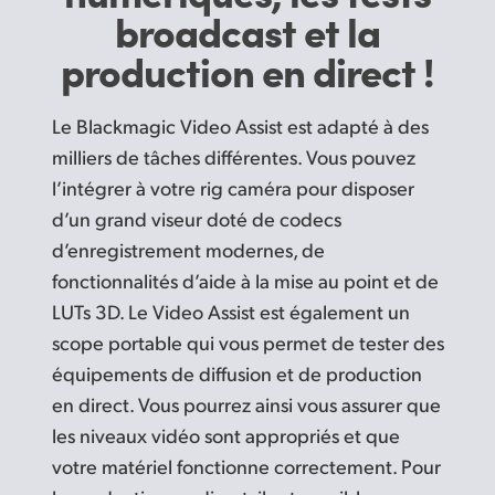
broadcast
et la
production en direct !
Le Blackmagic Video Assist est adapté à des
milliers de tâches différentes. Vous pouvez
l’intégrer à votre rig caméra pour disposer
d’un grand viseur doté de codecs
d’enregistrement modernes, de
fonctionnalités d’aide à la mise au point et de
LUTs 3D. Le Video Assist est également un
scope portable qui vous permet de tester des
équipements de diffusion et de production
en direct. Vous pourrez ainsi vous assurer que
les niveaux vidéo sont appropriés et que
votre matériel fonctionne correctement. Pour