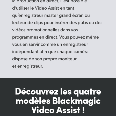
la production en direct, il est possible
d’utiliser le Video Assist en tant
qu’enregistreur master grand écran ou
lecteur de clips pour insérer des pubs ou des
vidéos promotionnelles dans vos
programmes en direct. Vous pouvez même
vous en servir comme un enregistreur
indépendant afin que chaque caméra
dispose de son propre moniteur
et enregistreur.
Découvrez les quatre
modèles Blackmagic
Video Assist !