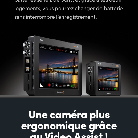
logements, vous pourrez changer de batterie
sans interrompre l’enregistrement.
Une caméra plus
ergonomique
grâce
au Video Assist !