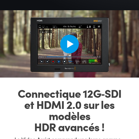
Connectique 12G‑SDI
et HDMI 2.0 sur les
modèles
HDR avancés !