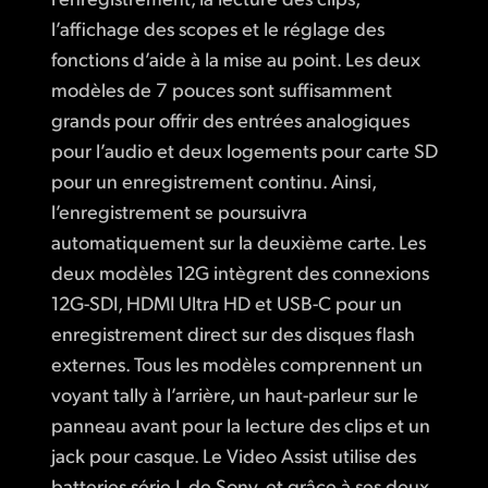
l’affichage des scopes et le réglage des
fonctions d’aide à la mise au point. Les deux
modèles de 7 pouces sont suffisamment
grands pour offrir des entrées analogiques
pour l’audio et deux logements pour carte SD
pour un enregistrement continu. Ainsi,
l’enregistrement se poursuivra
automatiquement sur la deuxième carte. Les
deux modèles 12G intègrent des connexions
12G-SDI, HDMI Ultra HD et USB-C pour un
enregistrement direct sur des disques flash
externes. Tous les modèles comprennent un
voyant tally à l’arrière, un haut-parleur sur le
panneau avant pour la lecture des clips et un
jack pour casque. Le Video Assist utilise des
batteries série L de Sony, et grâce à ses deux