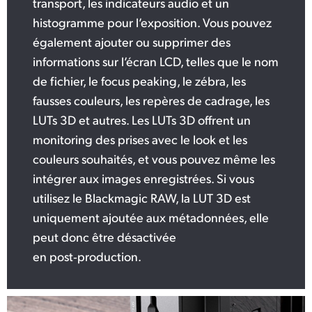
transport, les indicateurs audio et un
histogramme pour l’exposition. Vous pouvez
également ajouter ou supprimer des
informations sur l’écran LCD, telles que le nom
de fichier, le focus peaking, le zébra, les
fausses couleurs, les repères de cadrage, les
LUTs 3D et autres. Les LUTs 3D offrent un
monitoring des prises avec le look et les
couleurs souhaités, et vous pouvez même les
intégrer aux images enregistrées. Si vous
utilisez le Blackmagic RAW, la LUT 3D est
uniquement ajoutée aux métadonnées, elle
peut donc être désactivée
en post‑production.