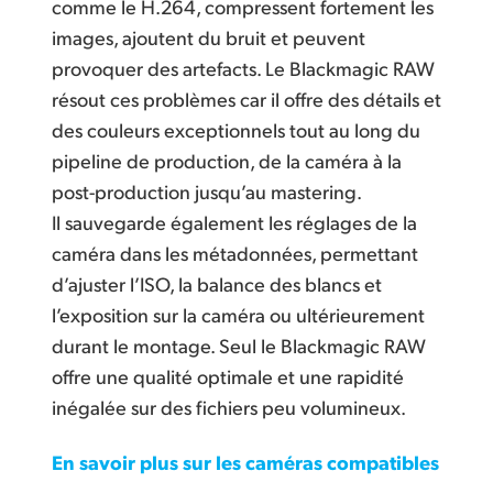
comme le H.264, compressent fortement les
images, ajoutent du bruit et peuvent
provoquer des artefacts. Le Blackmagic RAW
résout ces problèmes car il offre des détails et
des couleurs exceptionnels tout au long du
pipeline de production, de la caméra à la
post-production jusqu’au mastering.
Il sauvegarde également les réglages de la
caméra dans les métadonnées, permettant
d’ajuster l’ISO, la balance des blancs et
l’exposition sur la caméra ou ultérieurement
durant le montage. Seul le Blackmagic RAW
offre une qualité optimale et une rapidité
inégalée sur des fichiers peu volumineux.
En savoir plus sur les caméras compatibles