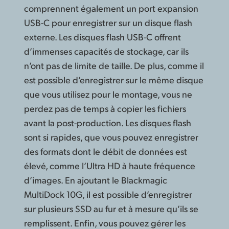
comprennent également un port expansion
USB-C pour enregistrer sur un disque flash
externe. Les disques flash USB-C offrent
d’immenses capacités de stockage, car ils
n’ont pas de limite de taille. De plus, comme il
est possible d’enregistrer sur le même disque
que vous utilisez pour le montage, vous ne
perdez pas de temps à copier les fichiers
avant la post-production. Les disques flash
sont si rapides, que vous pouvez enregistrer
des formats dont le débit de données est
élevé, comme l’Ultra HD à haute fréquence
d’images. En ajoutant le Blackmagic
MultiDock 10G, il est possible d’enregistrer
sur plusieurs SSD au fur et à mesure qu’ils se
remplissent. Enfin, vous pouvez gérer les