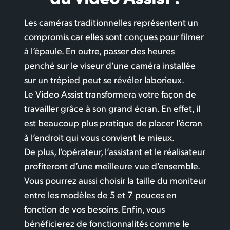
Les caméras traditionnelles représentent un
compromis car elles sont conçues pour filmer
à l’épaule. En outre, passer des heures
penché sur le viseur d’une caméra installée
sur un trépied peut se révéler laborieux.
Le Video Assist transformera votre façon de
travailler grâce à son grand écran. En effet, il
est beaucoup plus pratique de placer l’écran
à l’endroit qui vous convient le mieux.
De plus, l’opérateur, l’assistant et le réalisateur
profiteront d’une meilleure vue d’ensemble.
Vous pourrez aussi choisir la taille du moniteur
entre les modèles de 5 et 7 pouces en
fonction de vos besoins. Enfin, vous
bénéficierez de fonctionnalités comme le