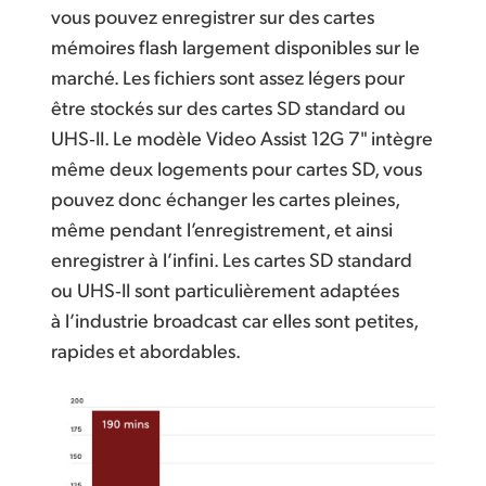
vous pouvez enregistrer sur des cartes
mémoires flash largement disponibles sur le
marché. Les fichiers sont assez légers pour
être stockés sur des cartes SD standard ou
UHS‑II. Le modèle Video Assist 12G 7" intègre
même deux logements pour cartes SD, vous
pouvez donc échanger les cartes pleines,
même pendant l’enregistrement, et ainsi
enregistrer à l’infini. Les cartes SD standard
ou UHS‑II sont particulièrement adaptées
à l’industrie broadcast car elles sont petites,
rapides et abordables.