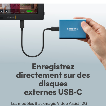
Enregistrez
directement
sur des
disques
externes USB‑C
Les modèles Blackmagic Video Assist 12G