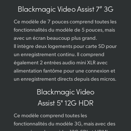
Blackmagic
Video Assist 7” 3G
Ce modèle de 7 pouces comprend toutes les
fonctionnalités du modèle de 5 pouces, mais
avec un écran beaucoup plus grand.
Il intègre deux logements pour carte SD pour
un enregistrement continu. Il comprend
également 2 entrées audio mini XLR avec
alimentation fantôme pour une connexion et
un enregistrement directs depuis des micros.
Blackmagic
Video
Assist 5" 12G HDR
Ce modèle comprend toutes les
fonctionnalités du modèle 3G, mais avec des