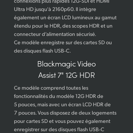
connexions plus rapides 12G‑SDI et HDMI
Ultra HD jusqu'à 2160p60. Il intègre
également un écran LCD lumineux au gamut
étendu pour le HDR, des scopes HDR et un
connecteur d’alimentation sécurisé.
Ce modèle enregistre sur des cartes SD ou
des disques flash USB‑C.
Blackmagic
Video
Assist 7" 12G HDR
Ce modèle comprend toutes les
fonctionnalités du modèle 12G HDR de
5 pouces, mais avec un écran LCD HDR de
7 pouces. Vous disposez de deux logements
pour cartes SD et vous pouvez également
enregistrer sur des disques flash USB‑C