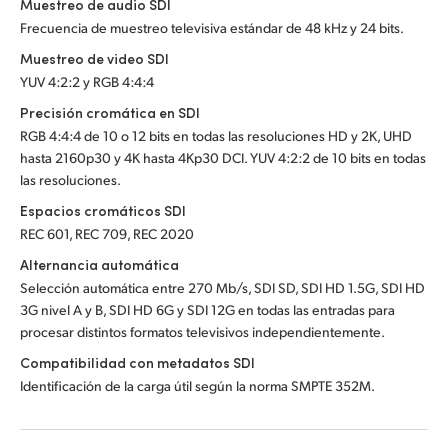
Muestreo de audio SDI
Frecuencia de muestreo televisiva estándar de 48 kHz y 24 bits.
Muestreo de video SDI
YUV 4:2:2 y RGB 4:4:4
Precisión cromática en SDI
RGB 4:4:4 de 10 o 12 bits en todas las resoluciones HD y 2K, UHD
hasta 2160p30 y 4K hasta 4Kp30 DCI. YUV 4:2:2 de 10 bits en todas
las resoluciones.
Espacios cromáticos SDI
REC 601, REC 709, REC 2020
Alternancia automática
Selección automática entre 270 Mb/s, SDI SD, SDI HD 1.5G, SDI HD
3G nivel A y B, SDI HD 6G y SDI 12G en todas las entradas para
procesar distintos formatos televisivos independientemente.
Compatibilidad con metadatos SDI
Identificación de la carga útil según la norma SMPTE 352M.