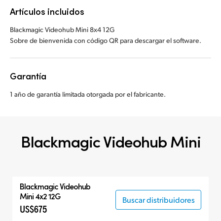
Artículos incluidos
Blackmagic Videohub Mini 8x4 12G
Sobre de bienvenida con código QR para descargar el software.
Garantía
1 año de garantía limitada otorgada por el fabricante.
Blackmagic Videohub Mini
Blackmagic Videohub
Mini 4x2 12G
Buscar distribuidores
US$675