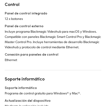
Control
Panel de control integrado
12 x botones
Panel de control externo
Incluye programa Blackmagic Videohub para macOS y Windows.
Compatible con paneles Blackmagic Smart Control Pro y Blackmagic
Master Control Pro. Incluye herramientas de desarrollo Blackmagic
Videohub y protocolo de control mediante Ethernet.
Conexión para paneles de control
Ethernet
Soporte informático
Soporte informático
Programa de control gratuito para Windows® y Mac®.
Actualización del dispositivo
Mediante la aplicación incluida.