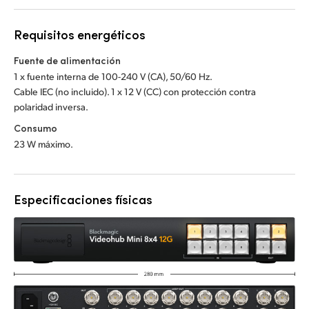
Requisitos energéticos
Fuente de alimentación
1 x fuente interna de 100-240 V (CA), 50/60 Hz.
Cable IEC (no incluido). 1 x 12 V (CC) con protección contra
polaridad inversa.
Consumo
23 W máximo.
Especificaciones físicas