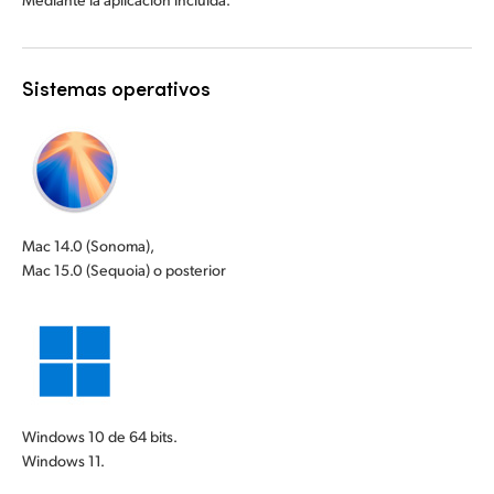
Sistemas operativos
Mac 14.0 (Sonoma),
Mac 15.0 (Sequoia) o posterior
Windows 10 de 64 bits.
Windows 11.