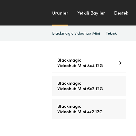
Ürünler
Yetkili Bayiler
Destek
Blackmagic Videohub Mini
Teknik
Blackmagic
Videohub Mini 8x4 12G
Blackmagic
Videohub Mini 6x2 12G
Blackmagic
Videohub Mini 4x2 12G