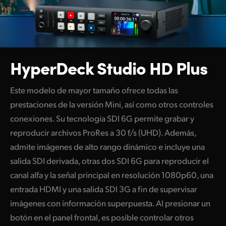
HyperDeck Studio HD Plus
Este modelo de mayor tamaño ofrece todas las
prestaciones de la versión Mini, así como otros controles
conexiones. Su tecnología SDI 6G permite grabar y
reproducir archivos ProRes a 30 f/s (UHD). Además,
admite imágenes de alto rango dinámico e incluye una
salida SDI derivada, otras dos SDI 6G para reproducir el
canal alfa y la señal principal en resolución 1080p60, una
entrada HDMI y una salida SDI 3G a fin de supervisar
imágenes con información superpuesta. Al presionar un
botón en el panel frontal, es posible controlar otros