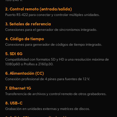
2.
Control remoto (entrada/salida)
Puerto RS-422 para conectar y controlar múltiples unidades.
3.
Señales de referencia
Conexiones para el generador de sincronismos integrado.
4.
Código de tiempo
Conexiones para generador de códigos de tiempo integrado.
5.
SDI 6G
Compatibilidad con formatos SD y HD a una resolución máxima de
1080p60 o ProRes a 2160p30.
6.
Alimentación (CC)
Conexión profesional de 4 pines para fuentes de 12 V.
7.
Ethernet 1G
Transferencia de archivos y control remoto de otros grabadores.
8.
USB-C
Grabación en unidades externas y matrices de discos.