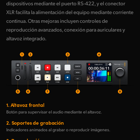
dispositivos mediante el puerto RS-422, y el conector
XLR facilita la alimentación del equipo mediante corriente
continua. Otras mejoras incluyen controles de
reproducción avanzados, conexión para auriculares y
altavoz integrado.
1.
Altavoz frontal
Botón para supervisar el audio mediante el altavoz.
2.
Soportes de grabación
Indicadores animados al grabar o reproducir imágenes.