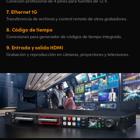
Conexión profesional de 4 pines para fuentes de 12 V.
7.
Ethernet 1G
Transferencia de archivos y control remoto de otros grabadores.
8.
Código de tiempo
Conexiones para generador de códigos de tiempo integrado.
9.
Entrada y salida HDMI
Grabación y reproducción en cámaras, proyectores y televisores.