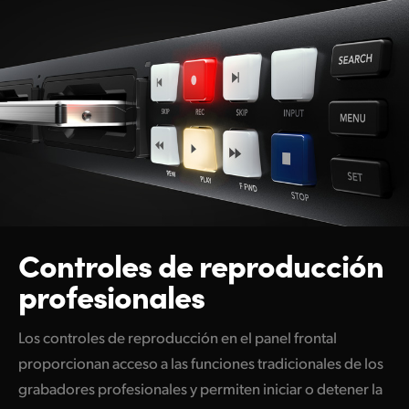
Controles de
reproducción
profesionales
Los controles de reproducción en el panel frontal
proporcionan acceso a las funciones tradicionales de los
grabadores profesionales y permiten iniciar o detener la