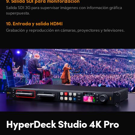
9.
Salida SDI para monitorización
Salida SDI 3G para supervisar imágenes con información gráfica
superpuesta.
10.
Entrada y salida HDMI
Grabación y reproducción en cámaras, proyectores y televisores.
HyperDeck Studio 4K Pro