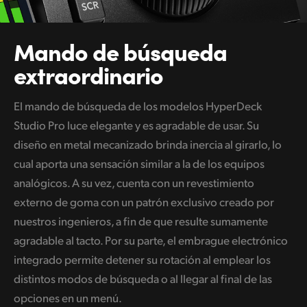
Mando de
búsqueda
extraordinario
El mando de búsqueda de los modelos HyperDeck
Studio Pro luce elegante y es agradable de usar. Su
diseño en metal mecanizado brinda inercia al girarlo, lo
cual aporta una sensación similar a la de los equipos
analógicos. A su vez, cuenta con un revestimiento
externo de goma con un patrón exclusivo creado por
nuestros ingenieros, a fin de que resulte sumamente
agradable al tacto. Por su parte, el embrague electrónico
integrado permite detener su rotación al emplear los
distintos modos de búsqueda o al llegar al final de las
opciones en un menú.