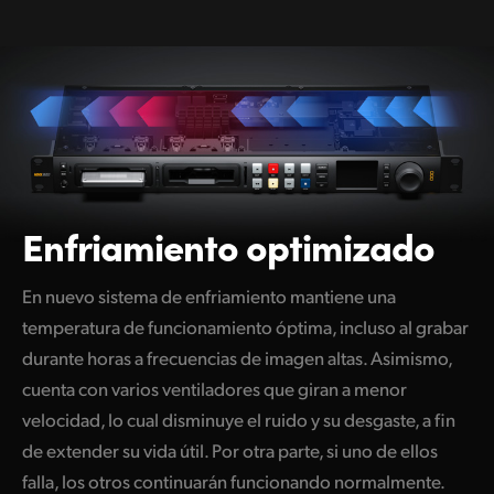
Enfriamiento optimizado
En nuevo sistema de enfriamiento mantiene una
temperatura de funcionamiento óptima, incluso al grabar
durante horas a frecuencias de imagen altas. Asimismo,
cuenta con varios ventiladores que giran a menor
velocidad, lo cual disminuye el ruido y su desgaste, a fin
de extender su vida útil. Por otra parte, si uno de ellos
falla, los otros continuarán funcionando normalmente.