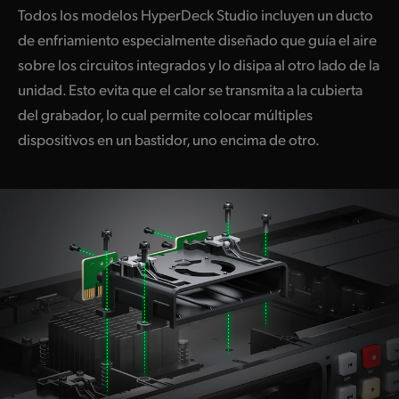
Todos los modelos HyperDeck Studio incluyen un ducto
de enfriamiento especialmente diseñado que guía el aire
sobre los circuitos integrados y lo disipa al otro lado de
la
unidad.
Esto evita que el calor se transmita a la cubierta
del grabador, lo cual permite colocar múltiples
dispositivos en un bastidor, uno encima de otro.