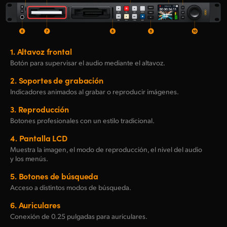
1.
Altavoz frontal
Botón para supervisar el audio mediante el altavoz.
2.
Soportes de grabación
Indicadores animados al grabar o reproducir imágenes.
3.
Reproducción
Botones profesionales con un estilo tradicional.
4.
Pantalla LCD
Muestra la imagen, el modo de reproducción, el nivel del audio
y los menús.
5.
Botones de búsqueda
Acceso a distintos modos de búsqueda.
6.
Auriculares
Conexión de 0.25 pulgadas para auriculares.