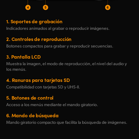
1.
Soportes de grabación
Indicadores animados al grabar o reproducir imágenes.
2.
Controles de reproducción
Botones compactos para grabar y reproducir secuencias.
3.
Pantalla LCD
Muestra la imagen, el modo de reproducción, el nivel del audio y
los menús.
4.
Ranuras para tarjetas SD
Compatibilidad con tarjetas SD
y UHS-II.
5.
Botones de control
Acceso a los menús mediante el mando giratorio.
6.
Mando de búsqueda
Mando giratorio compacto que facilita la búsqueda de imágenes.