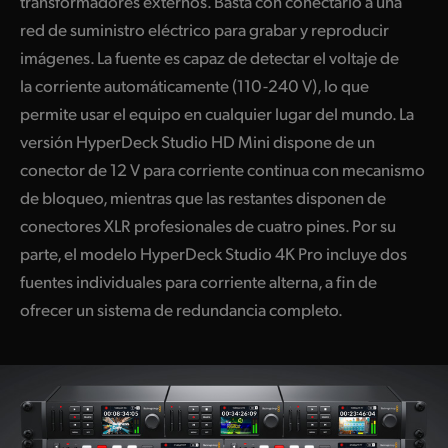
transformadores externos. Basta con conectarlo a una
red de suministro eléctrico para grabar y reproducir
imágenes. La fuente es capaz de detectar el voltaje de
la corriente automáticamente (110-240 V), lo que
permite usar el equipo en cualquier lugar del mundo. La
versión HyperDeck Studio HD Mini dispone de un
conector de 12 V para corriente continua con mecanismo
de bloqueo, mientras que las restantes disponen de
conectores XLR profesionales de cuatro pines. Por su
parte, el modelo HyperDeck Studio 4K Pro incluye dos
fuentes individuales para corriente alterna,
a fin de
ofrecer
un sistema de redundancia completo.