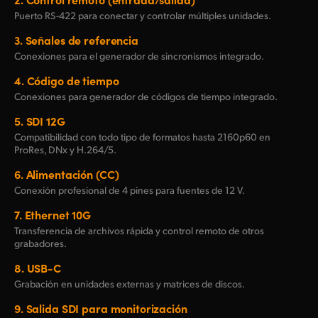
Puerto RS-422 para conectar y controlar múltiples unidades.
3.
Señales de referencia
Conexiones para el generador de sincronismos integrado.
4.
Código de tiempo
Conexiones para generador de códigos de tiempo integrado.
5.
SDI 12G
Compatibilidad con todo tipo de formatos hasta 2160p60 en
ProRes, DNx y H.264/5.
6.
Alimentación (CC)
Conexión profesional de 4 pines para fuentes de 12 V.
7.
Ethernet 10G
Transferencia de archivos rápida y control remoto de otros
grabadores.
8.
USB-C
Grabación en unidades externas y matrices de discos.
9.
Salida SDI para monitorización