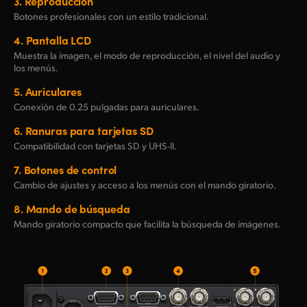
3.
Reproducción
Botones profesionales con un estilo tradicional.
4.
Pantalla LCD
Muestra la imagen, el modo de reproducción, el nivel del audio y
los menús.
5.
Auriculares
Conexión de 0.25 pulgadas para auriculares.
6.
Ranuras para tarjetas SD
Compatibilidad con tarjetas SD y UHS-II.
7.
Botones de control
Cambio de ajustes y acceso a los menús con
el mando giratorio.
8.
Mando de búsqueda
Mando giratorio compacto que facilita la búsqueda de imágenes.