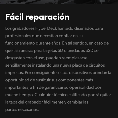
Fácil reparación
Los grabadores HyperDeck han sido diseñados para
profesionales que necesitan confiar en su
funcionamiento durante años. En tal sentido, en caso de
que las ranuras para tarjetas SD o unidades SSD se
desgasten con el uso, pueden reemplazarse
sencillamente instalando una nueva placa de circuitos
impresos. Por consiguiente, estos dispositivos brindan la
oportunidad de sustituir sus componentes más
importantes, a fin de garantizar su operabilidad por
mucho tiempo. Cualquier técnico calificado podrá quitar
la tapa del grabador fácilmente y cambiar las
partes necesarias.