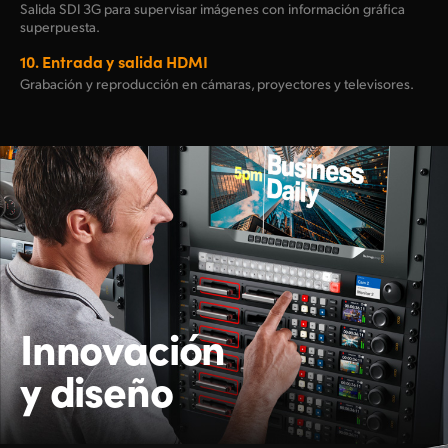
Salida SDI 3G para supervisar imágenes con información gráfica
superpuesta.
10.
Entrada y salida HDMI
Grabación y reproducción en cámaras, proyectores y televisores.
Innovación
y diseño