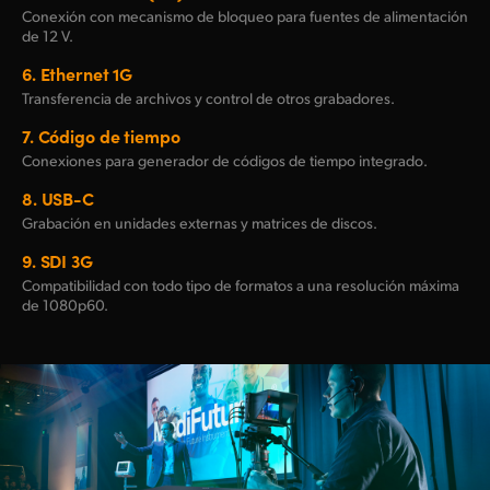
Conexión con mecanismo de bloqueo para fuentes de alimentación
de 12 V.
6.
Ethernet 1G
Transferencia de archivos y control de otros grabadores.
7.
Código de tiempo
Conexiones para generador de códigos de tiempo integrado.
8.
USB-C
Grabación en unidades externas y matrices
de discos.
9.
SDI 3G
Compatibilidad con todo tipo de formatos a una resolución máxima
de 1080p60.