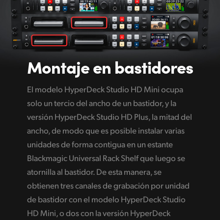
Montaje en bastidores
El modelo HyperDeck Studio HD Mini ocupa
solo un tercio del ancho de un bastidor, y la
versión HyperDeck Studio HD Plus, la mitad del
ancho, de modo que es posible instalar varias
unidades de forma contigua en un estante
Blackmagic Universal Rack Shelf que luego se
atornilla al bastidor. De esta manera, se
obtienen tres canales de grabación por unidad
de bastidor con el modelo HyperDeck Studio
HD Mini, o dos con la versión HyperDeck