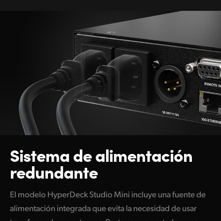
Sistema de
alimentación
redundante
El modelo HyperDeck Studio Mini incluye una fuente de
alimentación integrada que evita la necesidad de usar