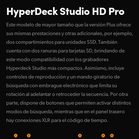
HyperDeck Studio HD Pro
Este modelo de mayor tamaño que la versión Plus ofrece
sus mismas prestaciones y otras adicionales, por ejemplo,
dos compartimientos para unidades SSD. También
cuenta con
dos ranuras
para tarjetas SD, brindando de
este modo compatibilidad con los grabadores
Hyperdeck Studio más compactos. Asimismo, incluye
controles de reproducción y un mando giratorio de
búsqueda con embrague electrónico que limita su
rotación al adelantar o retroceder
la secuencia.
Por otra
parte, dispone de botones que permiten activar distintos
modos de búsqueda, mientras que en el panel trasero
hay conexiones XLR para el código de tiempo.