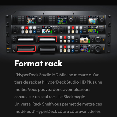
Format rack
L’HyperDeck Studio HD Mini ne mesure qu’un
tiers de rack et l’HyperDeck Studio HD Plus une
moitié. Vous pouvez donc avoir plusieurs
canaux sur un seul rack. Le Blackmagic
Universal Rack Shelf vous permet de mettre ces
modèles d’HyperDeck côte à côte avant de les