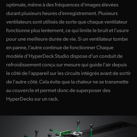
optimale, même à des fréquences d'images élevées
durant plusieurs heures d'enregistrement. Plusieurs
ventilateurs sont utilisés de sorte que chaque ventilateur
fonctionne plus lentement, ce qui limite le bruit et l’usure
pour une meilleure durée de vie. Si un ventilateur tombe
en panne, l’autre continue de fonctionner Chaque
modèle d’HyperDeck Studio dispose d’un conduit de
refroidissement conçu sur mesure qui guide l'air depuis
le côté de l'appareil sur les circuits intégrés avant de sortir
de l'autre côté. Cela évite que la chaleur ne se transmette
au couvercle et permet donc de superposer des
HyperDecks sur un rack.