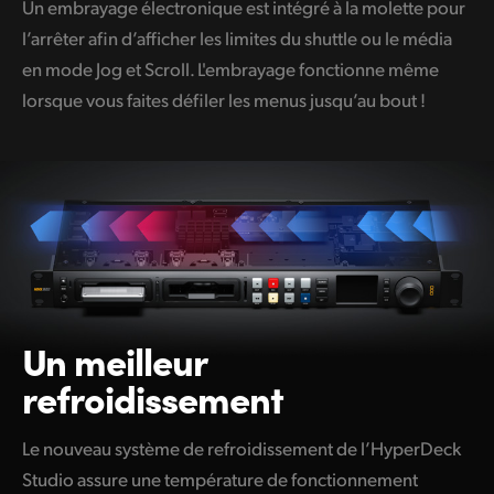
Un embrayage électronique est intégré à la molette pour
l’arrêter afin d’afficher les limites du shuttle ou le média
en mode Jog et Scroll. L'embrayage fonctionne même
lorsque vous faites défiler les menus jusqu’au bout !
Un meilleur
refroidissement
Le nouveau système de refroidissement de l’HyperDeck
Studio assure une température de fonctionnement