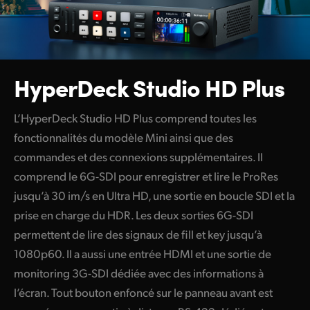
HyperDeck Studio HD Plus
L’HyperDeck Studio HD Plus comprend toutes les
fonctionnalités du modèle Mini ainsi que des
commandes et des connexions supplémentaires. Il
comprend le 6G-SDI pour enregistrer et lire le ProRes
jusqu’à 30 im/s en Ultra HD, une sortie en boucle SDI et la
prise en charge du HDR. Les deux sorties 6G-SDI
permettent de lire des signaux de fill et key jusqu’à
1080p60. Il a aussi une entrée HDMI et une sortie de
monitoring
3G-SDI
dédiée avec des informations à
l’écran. Tout bouton enfoncé sur le panneau avant est