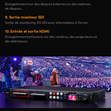
Enregistrement sur des disques externes ou des matrices
de disques.
9.
Sortie moniteur SDI
Sortie de monitoring
3G-SDI
avec informations à l’écran.
10.
Entrée et sortie HDMI
Enregistrement et lecture sur des caméras, des projecteurs et
des téléviseurs.