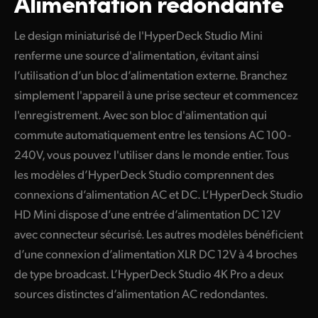
Alimentation redondante
Le design miniaturisé de l'HyperDeck Studio Mini
renferme une source d'alimentation, évitant ainsi
l’utilisation d’un bloc d’alimentation externe. Branchez
simplement l'appareil à une prise secteur et commencez
l'enregistrement. Avec son bloc d'alimentation qui
commute automatiquement entre les tensions AC 100-
240V, vous pouvez l'utiliser dans le monde entier. Tous
les modèles d’HyperDeck Studio comprennent des
connexions d’alimentation AC et DC. L’HyperDeck Studio
HD Mini dispose d’une entrée d’alimentation DC 12V
avec connecteur sécurisé. Les autres modèles bénéficient
d’une connexion d’alimentation XLR DC 12V à 4 broches
de type broadcast. L’HyperDeck Studio 4K Pro a deux
sources distinctes d’alimentation AC redondantes.