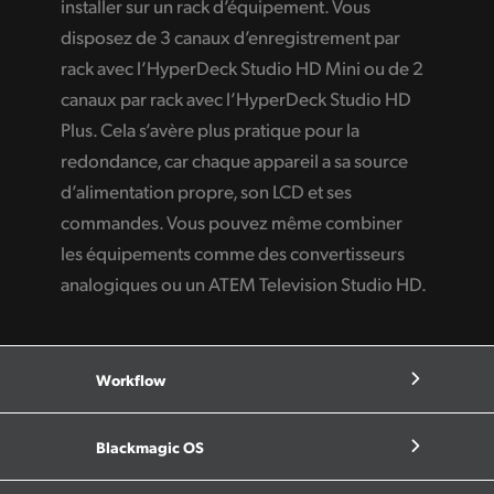
installer sur un rack d’équipement. Vous
disposez de 3 canaux d’enregistrement par
rack avec l’HyperDeck Studio HD Mini ou de 2
canaux par rack avec l’HyperDeck Studio HD
Plus. Cela s’avère plus pratique pour la
redondance, car chaque appareil a sa source
d’alimentation propre, son LCD et ses
commandes. Vous pouvez même combiner
les équipements comme des convertisseurs
analogiques ou un ATEM Television Studio HD.
Workflow
Blackmagic OS