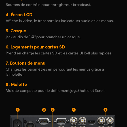
Boutons de contrôle pour enregistreur broadcast.
4.
Écran LCD
Affiche la vidéo, le transport, les indicateurs audio et les menus.
5.
Casque
Jack audio de 1/4" pour brancher un casque.
6.
Logements pour cartes SD
Prend en charge les cartes SD et les cartes
UHS-II
plus rapides.
7.
Boutons de menu
Changez les paramètres en parcourant les menus grâce à
la molette.
8.
Molette
Molette compacte pour le défilement Jog, Shuttle et Scroll.