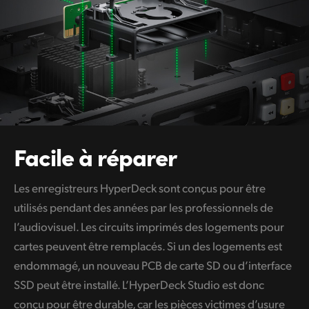
Facile à réparer
Les enregistreurs HyperDeck sont conçus pour être
utilisés pendant des années par les professionnels de
l’audiovisuel. Les circuits imprimés des logements pour
cartes peuvent être remplacés. Si un des logements est
endommagé, un nouveau PCB de carte SD
ou d’interface
SSD peut être installé. L’HyperDeck Studio est donc
conçu pour
être durable,
car les pièces victimes d’usure