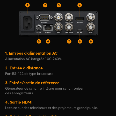
1.
Entrées d’alimentation AC
Alimentation AC intégrée
100-240V.
2.
Entrée à distance
Port
RS-422
de type broadcast.
3.
Entrée/sortie de référence
Générateur de synchro intégré pour synchroniser
des enregistreurs.
4.
Sortie HDMI
Lecture sur des téléviseurs et des projecteurs grand public.