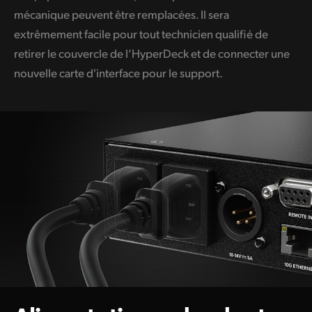
mécanique peuvent être remplacées. Il sera
extrêmement facile pour tout technicien qualifié de
retirer le couvercle de l’HyperDeck et de connecter une
nouvelle carte d'interface pour le support.