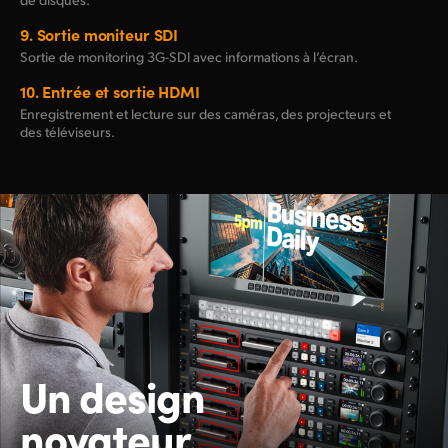
9.
Sortie moniteur SDI
Sortie de monitoring
3G-SDI
avec informations à l’écran.
10.
Entrée et sortie HDMI
Enregistrement et lecture sur des caméras, des projecteurs et
des téléviseurs.
Un design
novateur