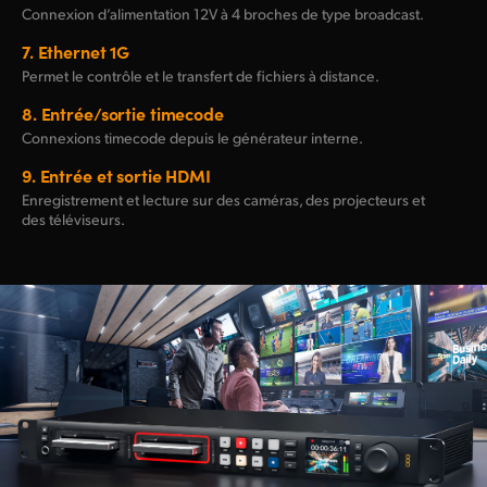
Connexion d’alimentation 12V à 4 broches de type broadcast.
7.
Ethernet 1G
Permet le contrôle et le transfert de fichiers à distance.
8.
Entrée/sortie timecode
Connexions timecode depuis le générateur interne.
9.
Entrée et sortie HDMI
Enregistrement et lecture sur des caméras, des projecteurs et
des téléviseurs.