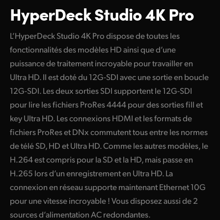
HyperDeck Studio 4K Pro
L’HyperDeck Studio 4K Pro dispose de toutes les
fonctionnalités des modèles HD ainsi que d’une
puissance de traitement incroyable pour travailler en
Ultra HD. Il est doté du 12G-SDI avec une sortie en boucle
12G-SDI. Les deux sorties SDI supportent le 12G-SDI
pour lire les fichiers ProRes 4444 pour des sorties fill et
key Ultra HD. Les connexions HDMI et les formats de
fichiers ProRes et DNx commutent tous entre les normes
de télé SD, HD et Ultra HD. Comme les autres modèles, le
H.264 est compris pour la SD et la HD, mais passe en
H.265 lors d’un enregistrement en Ultra HD. La
connexion en réseau supporte maintenant Ethernet 10G
pour une vitesse incroyable ! Vous disposez aussi de 2
sources d’alimentation AC redondantes.