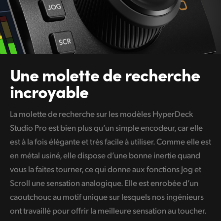
Une molette
de recherche
incroyable
La molette de recherche sur les modèles HyperDeck
Studio Pro est bien plus qu’un simple encodeur, car elle
est à la fois élégante et très facile à utiliser. Comme elle est
en métal usiné, elle dispose d’une bonne inertie quand
vous la faites tourner, ce qui donne aux fonctions Jog et
Scroll une sensation analogique. Elle est enrobée d’un
caoutchouc au motif unique sur lesquels nos ingénieurs
ont travaillé pour offrir la meilleure sensation au toucher.