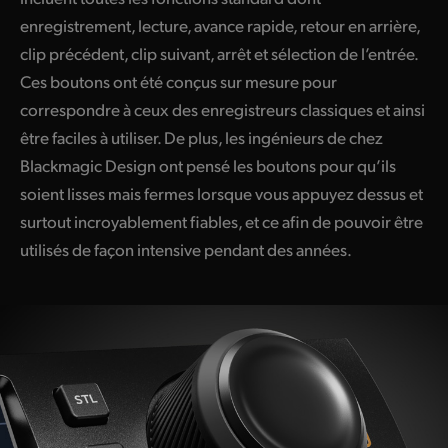
enregistrement, lecture, avance rapide, retour en arrière,
clip précédent, clip suivant, arrêt et sélection de l’entrée.
Ces boutons ont été conçus sur mesure pour
correspondre à ceux des enregistreurs classiques et ainsi
être faciles à utiliser. De plus, les ingénieurs de chez
Blackmagic Design ont pensé les boutons pour qu’ils
soient lisses mais fermes lorsque vous appuyez dessus et
surtout incroyablement fiables, et ce afin de pouvoir être
utilisés de façon intensive pendant des années.