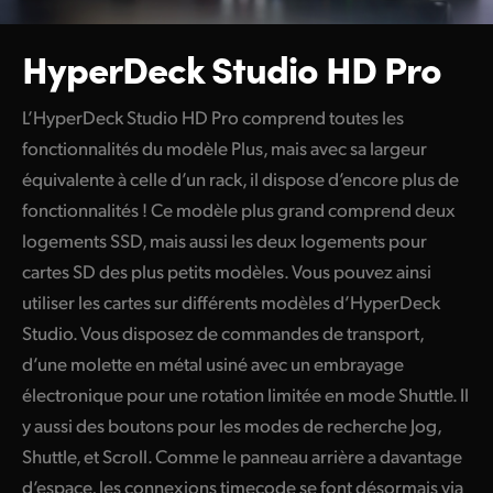
HyperDeck Studio HD Pro
L’HyperDeck Studio HD Pro comprend toutes les
fonctionnalités du modèle Plus, mais avec sa largeur
équivalente à celle d’un rack, il dispose d’encore plus de
fonctionnalités ! Ce modèle plus grand comprend deux
logements SSD, mais aussi les deux logements pour
cartes SD des plus petits modèles. Vous pouvez ainsi
utiliser les cartes sur différents modèles d’HyperDeck
Studio. Vous disposez de commandes de transport,
d’une molette en métal usiné avec un embrayage
électronique pour une rotation limitée en mode Shuttle. Il
y aussi des boutons pour les modes de recherche Jog,
Shuttle, et Scroll. Comme le panneau arrière a davantage
d’espace, les connexions timecode se font désormais via