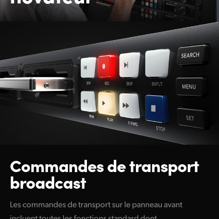
Commandes
de
transport
broadcast
Les commandes de transport sur le panneau avant
incluent toutes les fonctions standard dont