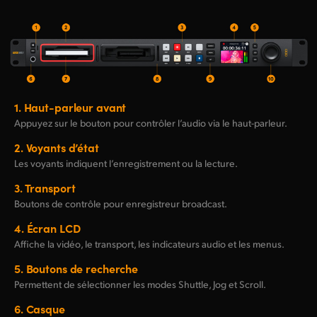
1.
Haut-parleur avant
Appuyez sur le bouton pour contrôler l’audio via le haut-parleur.
2.
Voyants d’état
Les voyants indiquent l’enregistrement ou la lecture.
3.
Transport
Boutons de contrôle pour enregistreur broadcast.
4.
Écran LCD
Affiche la vidéo, le transport, les indicateurs audio et les menus.
5.
Boutons de recherche
Permettent de sélectionner les modes Shuttle, Jog et Scroll.
6.
Casque