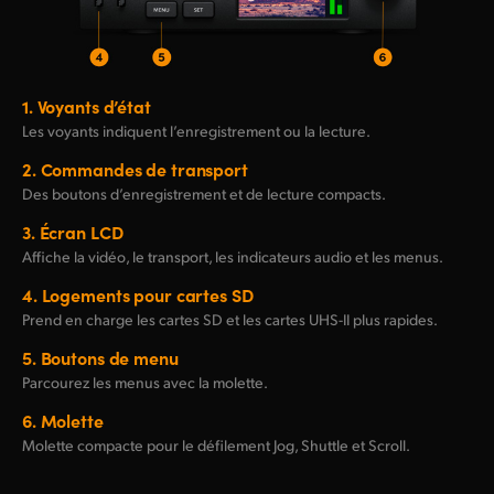
1.
Voyants d’état
Les voyants indiquent l’enregistrement ou la lecture.
2.
Commandes de transport
Des boutons d’enregistrement et de lecture compacts.
3.
Écran LCD
Affiche la vidéo, le transport, les indicateurs audio et les menus.
4.
Logements pour cartes SD
Prend en charge les cartes SD et les cartes
UHS-II
plus rapides.
5.
Boutons de menu
Parcourez les menus avec la molette.
6.
Molette
Molette compacte pour le défilement Jog, Shuttle et Scroll.