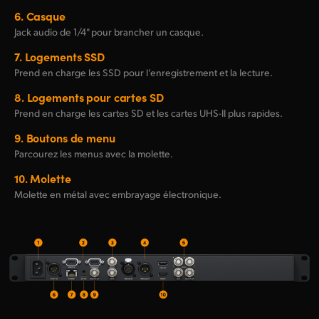
6.
Casque
Jack audio de 1/4" pour brancher un casque.
7.
Logements SSD
Prend en charge les SSD pour l’enregistrement et la lecture.
8.
Logements pour cartes SD
Prend en charge les cartes SD et les cartes
UHS-II
plus rapides.
9.
Boutons de menu
Parcourez les menus avec la molette.
10.
Molette
Molette en métal avec embrayage électronique.