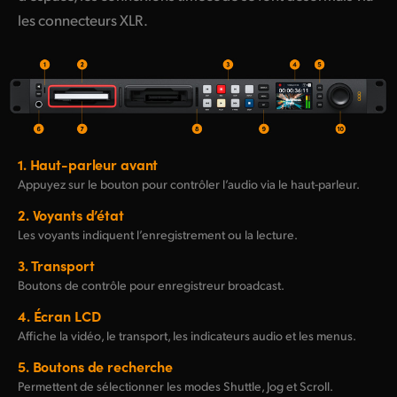
les connecteurs XLR.
1.
Haut-parleur avant
Appuyez sur le bouton pour contrôler l’audio via
le haut-parleur.
2.
Voyants d’état
Les voyants indiquent l’enregistrement ou la lecture.
3.
Transport
Boutons de contrôle pour enregistreur broadcast.
4.
Écran LCD
Affiche la vidéo, le transport, les indicateurs audio et les menus.
5.
Boutons de recherche
Permettent de sélectionner les modes Shuttle, Jog et Scroll.