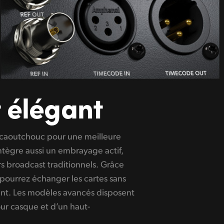
 élégant