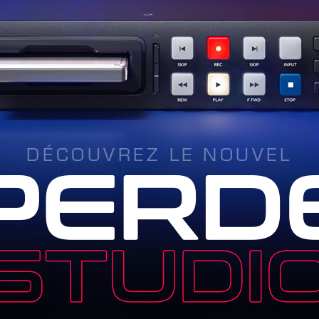
DÉCOUVREZ LE NOUVEL