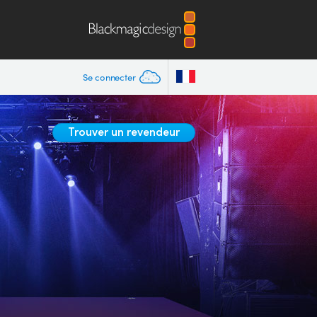
Se connecter
Trouver un revendeur