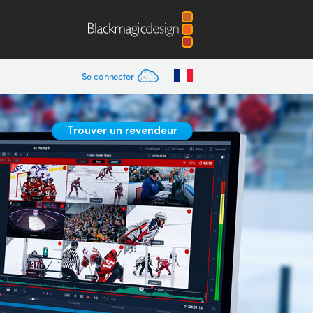
Se connecter
Trouver un revendeur