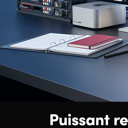
Puissant r