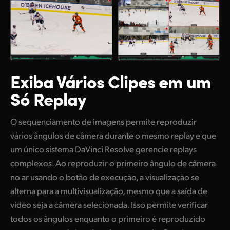
Exiba Vários Clipes
em um
Só Replay
O sequenciamento de imagens permite reproduzir
vários ângulos de câmera durante o mesmo replay e que
um único sistema DaVinci Resolve gerencie replays
complexos. Ao reproduzir o primeiro ângulo de câmera
no ar usando o botão de execução, a visualização se
alterna para a multivisualização, mesmo que a saída de
vídeo seja a câmera selecionada. Isso permite verificar
todos os ângulos enquanto o primeiro é reproduzido