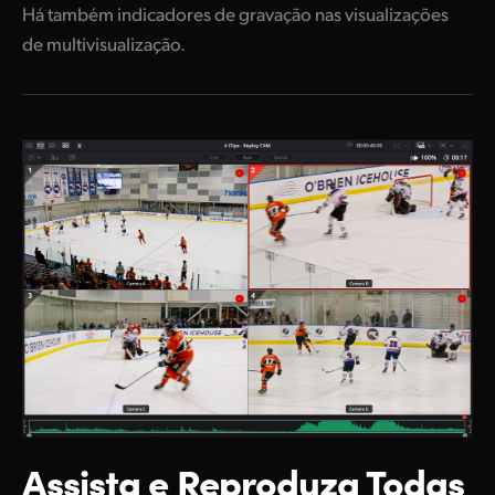
Há também indicadores de gravação nas visualizações
de multivisualização.
Assista e Reproduza
Todas