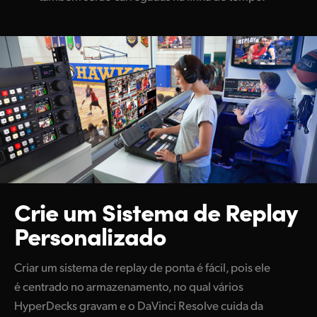
Crie um Sistema de
Replay
Personalizado
Criar um sistema de replay de ponta é fácil, pois ele
é centrado no armazenamento, no qual vários
HyperDecks gravam e o DaVinci Resolve cuida da