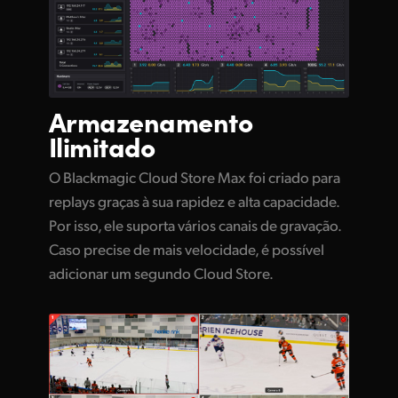
Armazenamento
Ilimitado
O Blackmagic Cloud Store Max foi criado para
replays graças à sua rapidez e alta capacidade.
Por isso, ele suporta vários canais de gravação.
Caso precise de mais velocidade, é possível
adicionar um segundo Cloud Store.