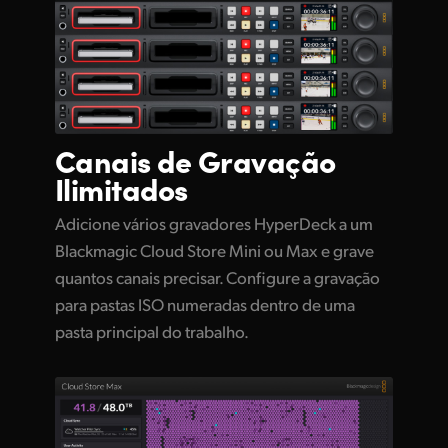
Canais de
Gravação
Ilimitados
Adicione vários gravadores HyperDeck a um
Blackmagic Cloud Store Mini ou Max e grave
quantos canais precisar. Configure a gravação
para pastas ISO numeradas dentro de uma
pasta principal do trabalho.