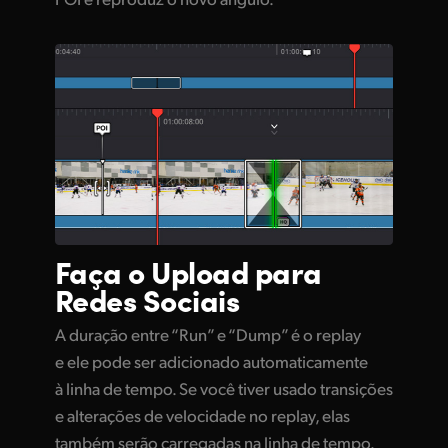
Faça o
Upload
para
Redes Sociais
A duração entre “Run” e “Dump” é o replay
e ele pode ser adicionado automaticamente
à linha de tempo. Se você tiver usado transições
e alterações de velocidade no replay, elas
também serão carregadas na linha de tempo.