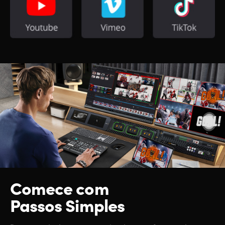
Comece com
Passos Simples