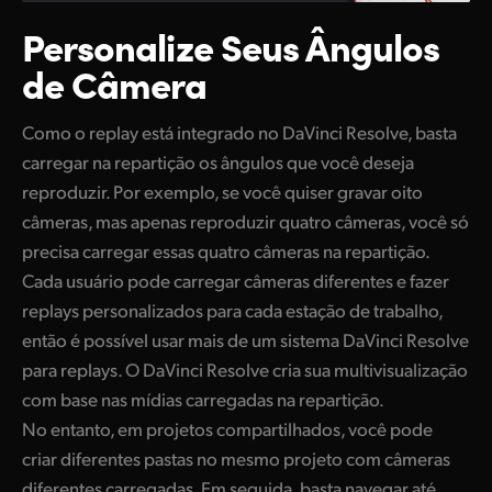
Personalize Seus
Ângulos
de Câmera
Como o replay está integrado no DaVinci Resolve, basta
carregar na repartição os ângulos que você deseja
reproduzir. Por exemplo, se você quiser gravar oito
câmeras, mas apenas reproduzir quatro câmeras, você só
precisa carregar essas quatro câmeras na repartição.
Cada usuário pode carregar câmeras diferentes e fazer
replays personalizados para cada estação de trabalho,
então é possível usar mais de um sistema DaVinci Resolve
para replays. O DaVinci Resolve cria sua multivisualização
com base nas mídias carregadas na repartição.
No entanto, em projetos compartilhados, você pode
criar diferentes pastas no mesmo projeto com câmeras
diferentes carregadas. Em seguida, basta navegar até