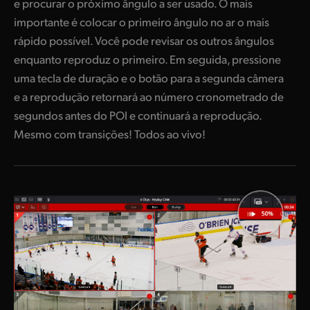
e procurar o próximo ângulo a ser usado. O mais
importante é colocar o primeiro ângulo no ar o mais
rápido possível. Você pode revisar os outros ângulos
enquanto reproduz o primeiro. Em seguida, pressione
uma tecla de duração e o botão para a segunda câmera
e a reprodução retornará ao número cronometrado de
segundos antes do POI e continuará a reprodução.
Mesmo com transições! Todos ao vivo!