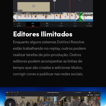
Editores
Ilimitados
Enquanto alguns sistemas DaVinci Resolve
estão trabalhando no replay, outros podem
realizar tarefas de pós-produção. Outros
editores podem acompanhar as linhas de
tempo que são criadas e adicionar títulos,
corrigir cores e publicar nas redes sociais.