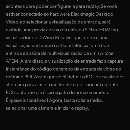
aconteça para poder configurá-la para replay. Se você
estiver conectado ao hardware Blackmagic Desktop
Video, ao selecionar a visualização de entrada, será
exibida uma prévia ao vivo da entrada SDI ou HDMI no
visualizador do DaVinci Resolve, que oferece uma
visualização em tempo real sem latência. Uma boa
entrada é a saída de multivisualização de um switcher
ATEM. Além disso, a visualização de entrada faz a captura
instantânea do código de tempo da entrada de vídeo ao
definir o POI. Assim que você definir o POI, o visualizador
alternará para a mídia multifonte e posicionará o ponto
POI conforme ele é carregado do armazenamento.
É quase instantâneo! Agora, basta rolar a mídia,
selecionar uma câmera e iniciar o replay.