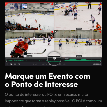
Marque um Evento
com
o Ponto de Interesse
O ponto de interesse, ou POI, é um recurso muito
importante que torna o replay possível. O POI é como um