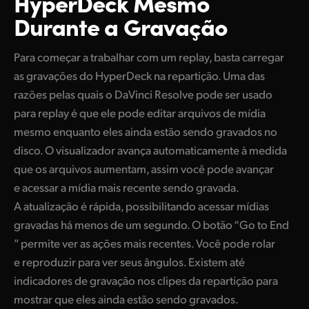
HyperDeck Mesmo
Durante a Gravação
Para começar a trabalhar com um replay, basta carregar
as gravações do HyperDeck na repartição. Uma das
razões pelas quais o DaVinci Resolve pode ser usado
para replay é que ele pode editar arquivos de mídia
mesmo enquanto eles ainda estão sendo gravados no
disco. O visualizador avança automaticamente à medida
que os arquivos aumentam, assim você pode avançar
e acessar a mídia mais recente sendo gravada.
A atualização é rápida, possibilitando acessar mídias
gravadas há menos de um segundo. O botão “Go to End
” permite ver as ações mais recentes. Você pode rolar
e reproduzir para ver seus ângulos. Existem até
indicadores de gravação nos clipes da repartição para
mostrar que eles ainda estão sendo gravados.