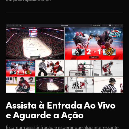
Assista à Entrada Ao
Vivo
e Aguarde a Ação
É comum assistir à ação e esperar que algo interessante