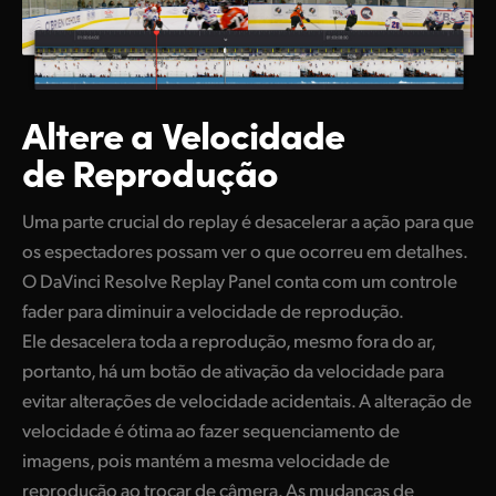
Altere a Velocidade
de Reprodução
Uma parte crucial do replay é desacelerar a ação para que
os espectadores possam ver o que ocorreu em detalhes.
O DaVinci Resolve Replay Panel conta com um controle
fader para diminuir a velocidade de reprodução.
Ele desacelera toda a reprodução, mesmo fora do ar,
portanto, há um botão de ativação da velocidade para
evitar alterações de velocidade acidentais. A alteração de
velocidade é ótima ao fazer sequenciamento de
imagens, pois mantém a mesma velocidade de
reprodução ao trocar de câmera. As mudanças de