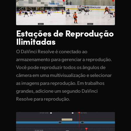
Estações de
Reprodução
Ilimitadas
O DaVinci Resolve é conectado ao
armazenamento para gerenciar a reprodução.
Você pode reproduzir todos os ângulos de
câmera em uma multivisualização e selecionar
as imagens para reprodução. Em trabalhos
grandes, adicione um segundo DaVinci
Resolve para reprodução.