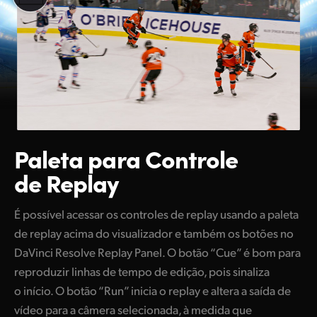
Paleta para Controle
de Replay
É possível acessar os controles de replay usando a paleta
de replay acima do visualizador e também os botões no
DaVinci Resolve Replay Panel. O botão “Cue” é bom para
reproduzir linhas de tempo de edição, pois sinaliza
o início. O botão “Run” inicia o replay e altera a saída de
vídeo para a câmera selecionada, à medida que