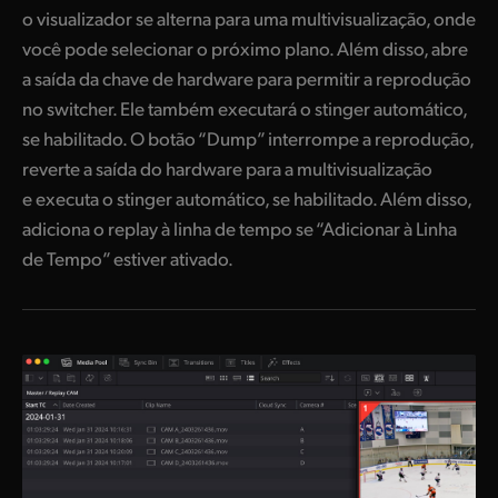
o visualizador se alterna para uma multivisualização, onde
você pode selecionar o próximo plano. Além disso, abre
a saída da chave de hardware para permitir a reprodução
no switcher. Ele também executará o stinger automático,
se habilitado. O botão “Dump” interrompe a reprodução,
reverte a saída do hardware para a multivisualização
e executa o stinger automático, se habilitado. Além disso,
adiciona o replay à linha de tempo se “Adicionar à Linha
de Tempo” estiver ativado.