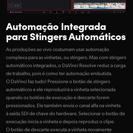
Automação Integrada
para Stingers Automáticos
As produções ao vivo costumam usar automação
complexa para as vinhetas, ou stingers. Mas com stingers
automáticos integrados, o DaVinci Resolve reduz a carga
de trabalho, pois é como ter automação embutida.
O DaVinci faz tudo! Pressione o botão de stingers
automáticos e ele reproduzirá a vinheta selecionada
quando os botões de execução e descarte forem
pressionados. Ele também envia o canal alfa na vinheta
à saída SDI de chave do hardware. Selecionar o botão de
execução inicia a vinheta e depois reproduz o clipe.
O botão de descarte executa a vinheta novamente