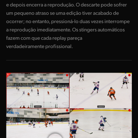
e depois encerra a reprodução. O descarte pode sofrer
um pequeno atraso se uma edição tiver acabado de
ocorrer; no entanto, pressioná-lo duas vezes interrompe
a reprodução imediatamente. Os stingers automáticos
fazem com que cada replay pareça
verdadeiramente profissional.