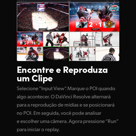
Encontre e Reproduza
um Clipe
Selecione “Input View”. Marque o POI quando
algo acontecer. O DaVinci Resolve alternará
para a reprodução de mídias e se posicionará
no POI. Em seguida, você pode analisar
e escolher uma câmera. Agora pressione “Run”
para iniciar o replay.