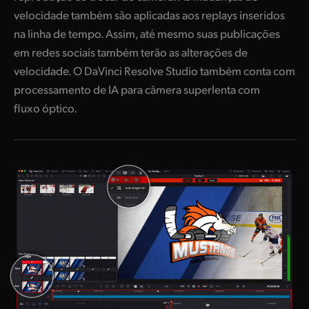
velocidade também são aplicadas aos replays inseridos
na linha de tempo. Assim, até mesmo suas publicações
em redes sociais também terão as alterações de
velocidade. O DaVinci Resolve Studio também conta com
processamento de IA para câmera superlenta com
fluxo óptico.