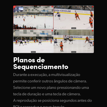
Planos de
Sequenciamento
Durante a execução, a multivisualização
permite conferir outros ângulos de câmera.
Selecione um novo plano pressionando uma
tecla de duração e uma tecla de câmera.
A reprodução se posiciona segundos antes do
POI e reproduz o novo ângulo.