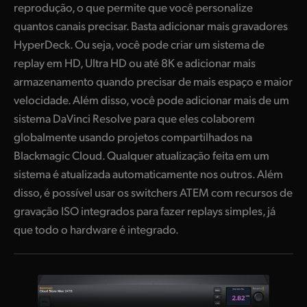
reprodução, o que permite que você personalize
quantos canais precisar. Basta adicionar mais gravadores
HyperDeck. Ou seja, você pode criar um sistema de
replay em HD, Ultra HD ou até 8K e adicionar mais
armazenamento quando precisar de mais espaço e maior
velocidade. Além disso, você pode adicionar mais de um
sistema DaVinci Resolve para que eles colaborem
globalmente usando projetos compartilhados na
Blackmagic Cloud. Qualquer atualização feita em um
sistema é atualizada automaticamente nos outros. Além
disso, é possível usar os switchers ATEM com recursos de
gravação ISO integrados para fazer replays simples, já
que todo o hardware é integrado.