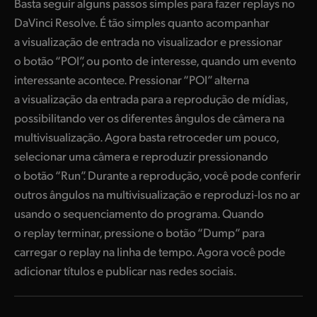
Basta seguir alguns passos simples para fazer replays no
DaVinci Resolve. É tão simples quanto acompanhar
a visualização de entrada no visualizador e pressionar
o botão “POI”, ou ponto de interesse, quando um evento
interessante acontece. Pressionar “POI” alterna
a visualização da entrada para a reprodução de mídias,
possibilitando ver os diferentes ângulos de câmera na
multivisualização. Agora basta retroceder um pouco,
selecionar uma câmera e reproduzir pressionando
o botão “Run”. Durante a reprodução, você pode conferir
outros ângulos na multivisualização e reproduzi-los no ar
usando o sequenciamento do programa. Quando
o replay terminar, pressione o botão “Dump” para
carregar o replay na linha de tempo. Agora você pode
adicionar títulos e publicar nas redes sociais.