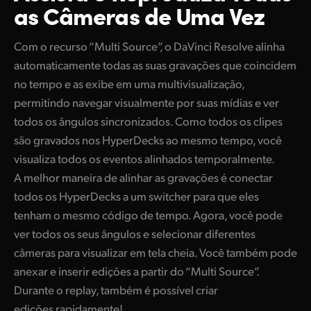
as Câmeras de Uma Vez
Com o recurso “Multi Source”, o DaVinci Resolve alinha
automaticamente todas as suas gravações que coincidem
no tempo e as exibe em uma multivisualização,
permitindo navegar visualmente por suas mídias e ver
todos os ângulos sincronizados. Como todos os clipes
são gravados nos HyperDecks ao mesmo tempo, você
visualiza todos os eventos alinhados temporalmente.
A melhor maneira de alinhar as gravações é conectar
todos os HyperDecks a um switcher para que eles
tenham o mesmo código de tempo. Agora, você pode
ver todos os seus ângulos e selecionar diferentes
câmeras para visualizar em tela cheia. Você também pode
anexar e inserir edições a partir do “Multi Source”.
Durante o replay, também é possível criar
edições rapidamente!