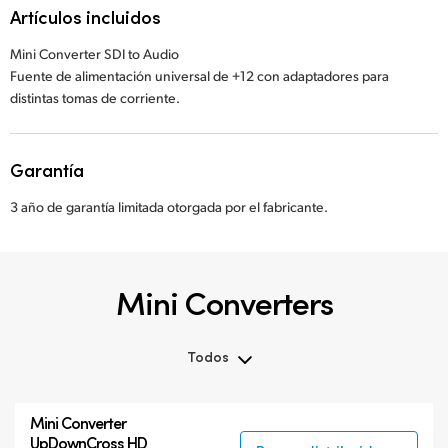
Artículos incluidos
Mini Converter SDI to Audio
Fuente de alimentación universal de +12 con adaptadores para
distintas tomas de corriente.
Garantía
3 año de garantía limitada otorgada por el fabricante.
Mini Converters
Todos
Todos
Mini Converter
3G-SDI Mini Converters
UpDownCross HD