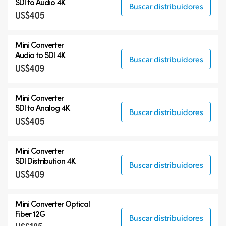
SDI to Audio 4K
Buscar distribuidores
US$405
Mini Converter
Audio to SDI 4K
Buscar distribuidores
US$409
Mini Converter
SDI to Analog 4K
Buscar distribuidores
US$405
Mini Converter
SDI Distribution 4K
Buscar distribuidores
US$409
Mini Converter Optical
Fiber 12G
Buscar distribuidores