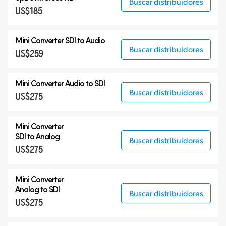
Buscar distribuidores
US$185
6G-SDI Mini Converters
12G-SDI Mini Converters
Mini Converter
SDI to Audio
Accesorios
Buscar distribuidores
US$259
Mini Converter
Audio to SDI
Buscar distribuidores
US$275
Mini Converter
SDI to Analog
Buscar distribuidores
US$275
Mini Converter
Analog to SDI
Buscar distribuidores
US$275