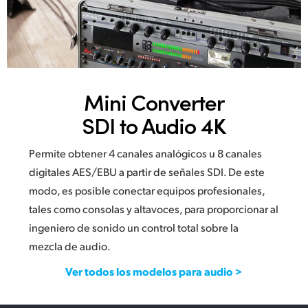
Mini Converter
SDI to Audio 4K
Permite obtener 4 canales analógicos u 8 canales
digitales AES/EBU a partir de señales SDI. De este
modo, es posible conectar equipos profesionales,
tales como consolas y altavoces, para proporcionar al
ingeniero de sonido un control total sobre la
mezcla de audio.
Ver todos los modelos para audio >