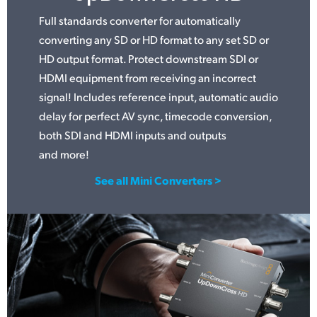
Full standards converter for automatically
converting any SD or HD format to any set SD or
HD output format. Protect downstream SDI or
HDMI equipment from receiving an incorrect
signal! Includes reference input, automatic audio
delay for perfect AV sync, timecode conversion,
both SDI and HDMI inputs and outputs
and more!
See all Mini Converters >