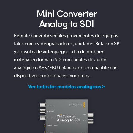
Mini Converter
Analog to SDI
Permite convertir señales provenientes de equipos
tales como videograbadores, unidades Betacam SP
y consolas de videojuegos, a fin de obtener
material en formato SDI con canales de audio
analógico o AES/EBU balanceado, compatible con
dispositivos profesionales modernos.
Ver todos los modelos analógicos >