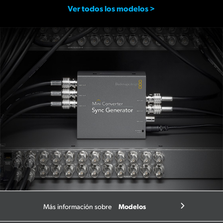
Ver todos los modelos >
Modelos
Más información sobre