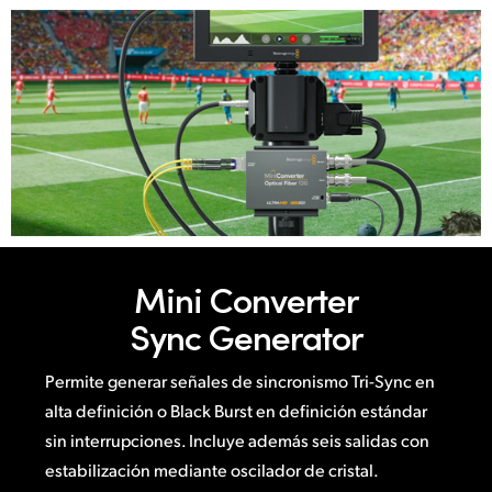
Mini Converter
Sync Generator
Permite generar señales de sincronismo Tri-Sync en
alta definición o Black Burst en definición estándar
sin interrupciones. Incluye además seis salidas con
estabilización mediante oscilador de cristal.