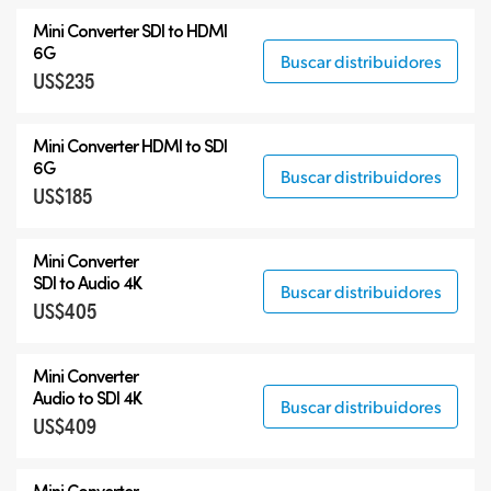
Mini Converter SDI to HDMI
6G
Buscar distribuidores
US$235
Mini Converter HDMI to SDI
6G
Buscar distribuidores
US$185
Mini Converter
SDI to Audio 4K
Buscar distribuidores
US$405
Mini Converter
Audio to SDI 4K
Buscar distribuidores
US$409
Mini Converter