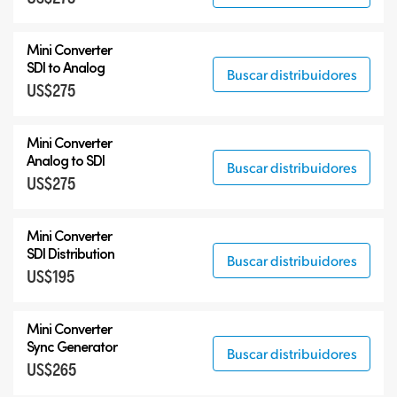
Mini Converter
SDI to Analog
Buscar distribuidores
US$275
Mini Converter
Analog to SDI
Buscar distribuidores
US$275
Mini Converter
SDI Distribution
Buscar distribuidores
US$195
Mini Converter
Sync Generator
Buscar distribuidores
US$265