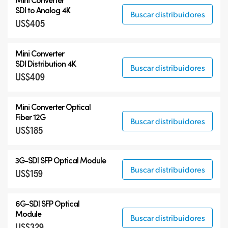
SDI to Analog 4K
Buscar distribuidores
US$405
Mini Converter
SDI Distribution 4K
Buscar distribuidores
US$409
Mini Converter Optical
Fiber 12G
Buscar distribuidores
US$185
3G-SDI SFP Optical Module
Buscar distribuidores
US$159
6G-SDI SFP Optical
Module
Buscar distribuidores
US$329