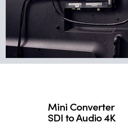
Mini Converter
SDI to Audio 4K