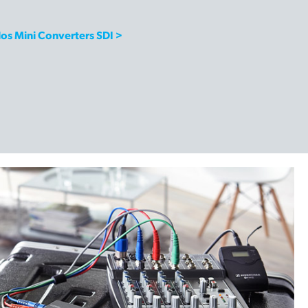
os Mini Converters SDI >