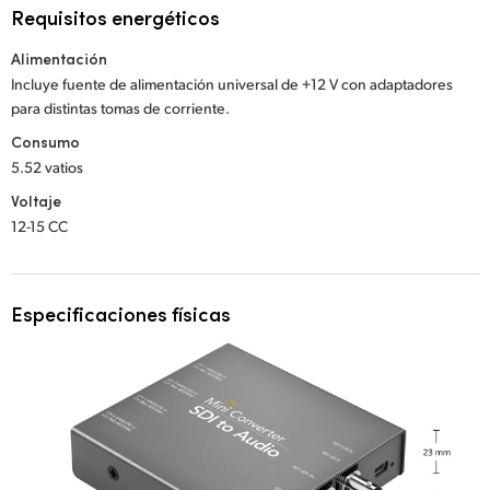
Requisitos energéticos
Alimentación
Incluye fuente de alimentación universal de +12 V con adaptadores
para distintas tomas de corriente.
Consumo
5.52 vatios
Voltaje
12-15 CC
Especificaciones físicas