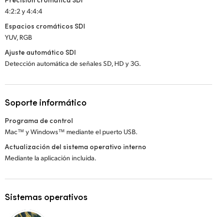
4:2:2 y 4:4:4
Espacios cromáticos SDI
YUV, RGB
Ajuste automático SDI
Detección automática de señales SD, HD y 3G.
Soporte informático
Programa de control
Mac™ y Windows™ mediante el puerto USB.
Actualización del sistema operativo interno
Mediante la aplicación incluida.
Sistemas operativos