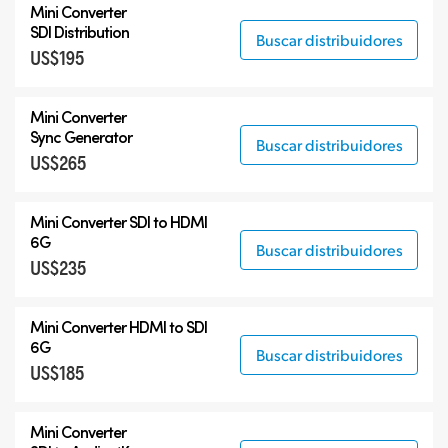
Mini Converter
SDI Distribution
Buscar distribuidores
US$195
Mini Converter
Sync Generator
Buscar distribuidores
US$265
Mini Converter SDI to HDMI
6G
Buscar distribuidores
US$235
Mini Converter HDMI to SDI
6G
Buscar distribuidores
US$185
Mini Converter