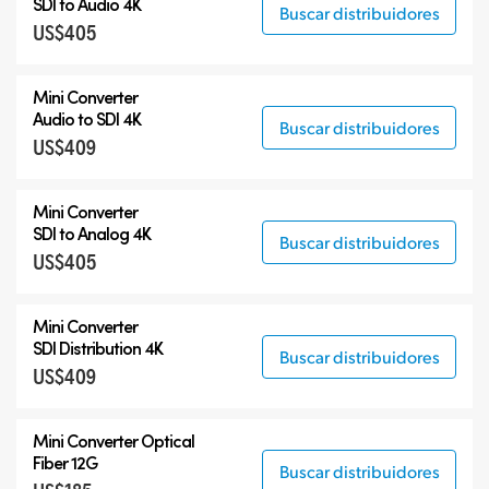
SDI to Audio 4K
Buscar distribuidores
US$405
Mini Converter
Audio to SDI 4K
Buscar distribuidores
US$409
Mini Converter
SDI to Analog 4K
Buscar distribuidores
US$405
Mini Converter
SDI Distribution 4K
Buscar distribuidores
US$409
Mini Converter Optical
Fiber 12G
Buscar distribuidores