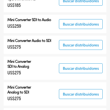
Buscar distribuidores
US$185
6G-SDI Mini Converters
12G-SDI Mini Converters
Mini Converter
SDI to Audio
Accesorios
Buscar distribuidores
US$259
Mini Converter
Audio to SDI
Buscar distribuidores
US$275
Mini Converter
SDI to Analog
Buscar distribuidores
US$275
Mini Converter
Analog to SDI
Buscar distribuidores
US$275