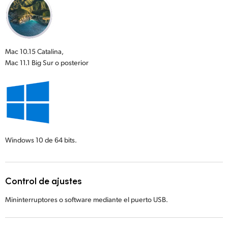
Mac 10.15 Catalina,
Mac 11.1 Big Sur o posterior
Windows 10
de 64 bits.
Control de ajustes
Mininterruptores o software mediante el puerto USB.