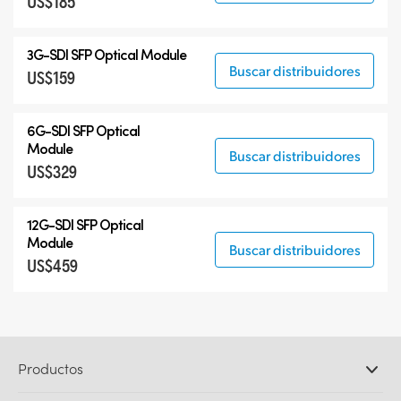
US$185
3G-SDI SFP Optical Module
Buscar distribuidores
US$159
6G-SDI SFP Optical
Module
Buscar distribuidores
US$329
12G-SDI SFP Optical
Module
Buscar distribuidores
US$459
Productos