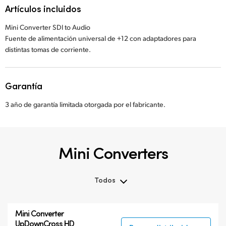
Artículos incluidos
Mini Converter SDI to Audio
Fuente de alimentación universal de +12 con adaptadores para
distintas tomas de corriente.
Garantía
3 año de garantía limitada otorgada por el fabricante.
Mini Converters
Todos
Todos
Mini Converter
3G-SDI Mini Converters
UpDownCross HD