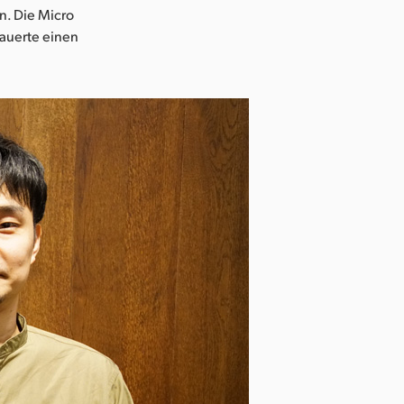
n. Die Micro
dauerte einen