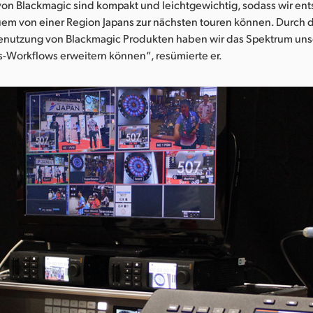
von Blackmagic sind kompakt und leichtgewichtig, sodass wir e
em von einer Region Japans zur nächsten touren können. Durch 
nutzung von Blackmagic Produkten haben wir das Spektrum uns
s-Workflows erweitern können“, resümierte er.