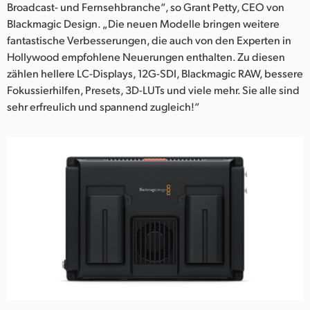
Broadcast- und Fernsehbranche“, so Grant Petty, CEO von
Blackmagic Design. „Die neuen Modelle bringen weitere
fantastische Verbesserungen, die auch von den Experten in
Hollywood empfohlene Neuerungen enthalten. Zu diesen
zählen hellere LC-Displays, 12G-SDI, Blackmagic RAW, bessere
Fokussierhilfen, Presets, 3D-LUTs und viele mehr. Sie alle sind
sehr erfreulich und spannend zugleich!“