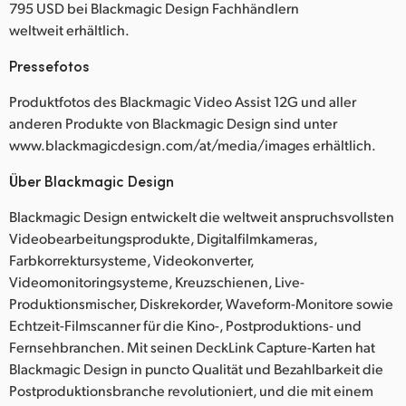
795 USD bei Blackmagic Design Fachhändlern
weltweit erhältlich.
Pressefotos
Produktfotos des Blackmagic Video Assist 12G und aller
anderen Produkte von Blackmagic Design sind unter
www.blackmagicdesign.com/at/media/images erhältlich.
Über Blackmagic Design
Blackmagic Design entwickelt die weltweit anspruchsvollsten
Videobearbeitungsprodukte, Digitalfilmkameras,
Farbkorrektursysteme, Videokonverter,
Videomonitoringsysteme, Kreuzschienen, Live-
Produktionsmischer, Diskrekorder, Waveform-Monitore sowie
Echtzeit-Filmscanner für die Kino-, Postproduktions- und
Fernsehbranchen. Mit seinen DeckLink Capture-Karten hat
Blackmagic Design in puncto Qualität und Bezahlbarkeit die
Postproduktionsbranche revolutioniert, und die mit einem