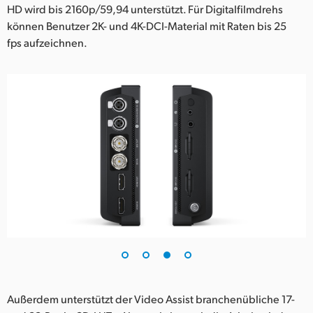
HD wird bis 2160p/59,94 unterstützt. Für Digitalfilmdrehs
können Benutzer 2K- und 4K-DCI-Material mit Raten bis 25
fps aufzeichnen.
Außerdem unterstützt der Video Assist branchenübliche 17-