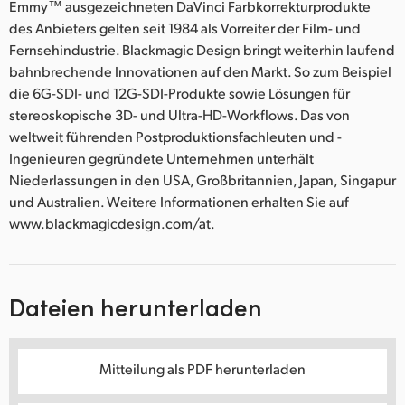
Emmy™ ausgezeichneten DaVinci Farbkorrekturprodukte
des Anbieters gelten seit 1984 als Vorreiter der Film- und
Fernsehindustrie. Blackmagic Design bringt weiterhin laufend
bahnbrechende Innovationen auf den Markt. So zum Beispiel
die 6G-SDI- und 12G-SDI-Produkte sowie Lösungen für
stereoskopische 3D- und Ultra-HD-Workflows. Das von
weltweit führenden Postproduktionsfachleuten und -
Ingenieuren gegründete Unternehmen unterhält
Niederlassungen in den USA, Großbritannien, Japan, Singapur
und Australien. Weitere Informationen erhalten Sie auf
www.blackmagicdesign.com/at.
Dateien herunterladen
Mitteilung als PDF herunterladen