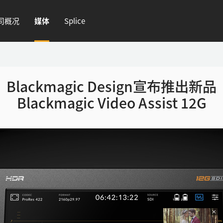
司概况
媒体
Splice
Blackmagic Design宣布推出新品
Blackmagic Video Assist 12G