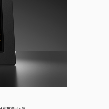
ign今日宣布推出人气