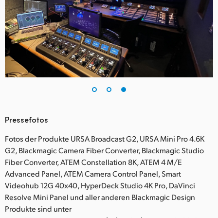
Pressefotos
Fotos der Produkte URSA Broadcast G2, URSA Mini Pro 4.6K
G2, Blackmagic Camera Fiber Converter, Blackmagic Studio
Fiber Converter, ATEM Constellation 8K, ATEM 4 M/E
Advanced Panel, ATEM Camera Control Panel, Smart
Videohub 12G 40x40, HyperDeck Studio 4K Pro, DaVinci
Resolve Mini Panel und aller anderen Blackmagic Design
Produkte sind unter