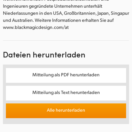
Ingenieuren gegründete Unternehmen unterhält
Niederlassungen in den USA, Großbritannien, Japan, Singapur
und Australien. Weitere Informationen erhalten Sie auf
www.blackmagicdesign.com/at
Dateien herunterladen
Mitteilung als PDF herunterladen
Mitteilung als Text herunterladen
Alle herunterladen