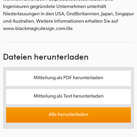
Ingenieuren gegründete Unternehmen unterhält
Niederlassungen in den USA, Großbritannien, Japan, Singapur
und Australien. Weitere Informationen erhalten Sie auf
www.blackmagicdesign.com/de
Dateien herunterladen
Mitteilung als PDF herunterladen
Mitteilung als Text herunterladen
Alle herunterladen