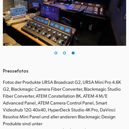
Pressefotos
Fotos der Produkte URSA Broadcast G2, URSA Mini Pro 4.6K
G2, Blackmagic Camera Fiber Converter, Blackmagic Studio
Fiber Converter, ATEM Constellation 8K, ATEM 4 M/E
Advanced Panel, ATEM Camera Control Panel, Smart
Videohub 12G 40x40, HyperDeck Studio 4K Pro, DaVinci
Resolve Mini Panel und aller anderen Blackmagic Design
Produkte sind unter