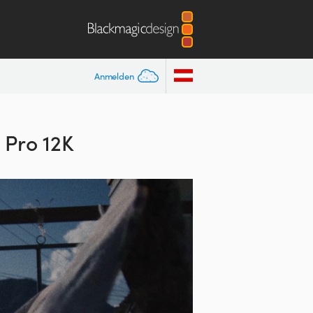
Anmelden
 Pro 12K