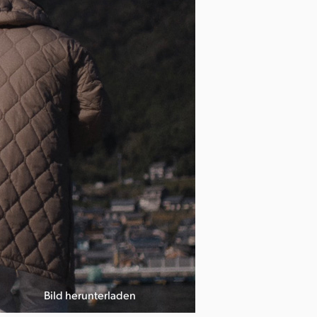
Bild herunterladen