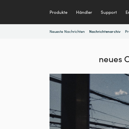
Produkte
Händler
Support
E
Neueste Nachrichten
Pr
Nachrichtenarchiv
neues C