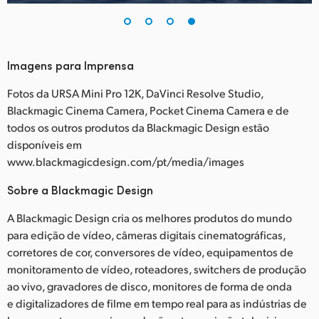
Imagens para Imprensa
Fotos da URSA Mini Pro 12K, DaVinci Resolve Studio,
Blackmagic Cinema Camera, Pocket Cinema Camera e de
todos os outros produtos da Blackmagic Design estão
disponíveis em
www.blackmagicdesign.com/pt/media/images
Sobre a Blackmagic Design
A Blackmagic Design cria os melhores produtos do mundo
para edição de vídeo, câmeras digitais cinematográficas,
corretores de cor, conversores de vídeo, equipamentos de
monitoramento de vídeo, roteadores, switchers de produção
ao vivo, gravadores de disco, monitores de forma de onda
e digitalizadores de filme em tempo real para as indústrias de