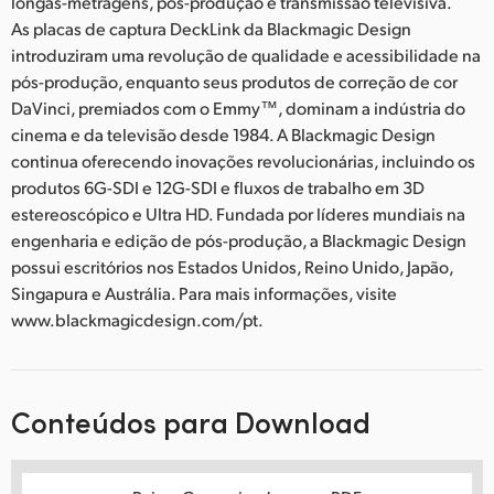
longas-metragens, pós-produção e transmissão televisiva.
As placas de captura DeckLink da Blackmagic Design
introduziram uma revolução de qualidade e acessibilidade na
pós-produção, enquanto seus produtos de correção de cor
DaVinci, premiados com o Emmy™, dominam a indústria do
cinema e da televisão desde 1984. A Blackmagic Design
continua oferecendo inovações revolucionárias, incluindo os
produtos 6G-SDI e 12G-SDI e fluxos de trabalho em 3D
estereoscópico e Ultra HD. Fundada por líderes mundiais na
engenharia e edição de pós-produção, a Blackmagic Design
possui escritórios nos Estados Unidos, Reino Unido, Japão,
Singapura e Austrália. Para mais informações, visite
www.blackmagicdesign.com/pt.
Conteúdos para Download