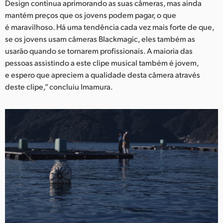
Design continua aprimorando as suas câmeras, mas ainda
mantém preços que os jovens podem pagar, o que
é maravilhoso. Há uma tendência cada vez mais forte de que,
se os jovens usam câmeras Blackmagic, eles também as
usarão quando se tornarem profissionais. A maioria das
pessoas assistindo a este clipe musical também é jovem,
e espero que apreciem a qualidade desta câmera através
deste clipe,” concluiu Imamura.