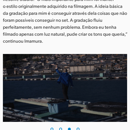
o estilo originalmente adquirido na filmagem. A ideia básica
da gradação para mim é conseguir através dela coisas que não
foram possíveis conseguir no set. A gradação fluiu
perfeitamente, sem nenhum problema. Embora eu tenha
filmado apenas com luz natural, pude criar os tons que queria,”
continuou Imamura.