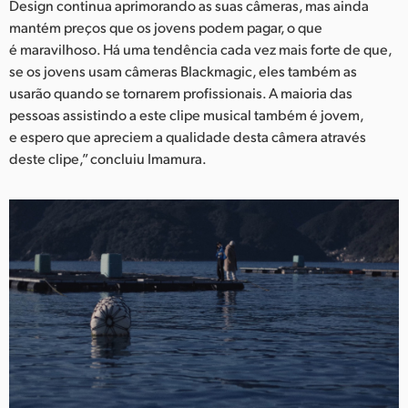
Design continua aprimorando as suas câmeras, mas ainda
mantém preços que os jovens podem pagar, o que
é maravilhoso. Há uma tendência cada vez mais forte de que,
se os jovens usam câmeras Blackmagic, eles também as
usarão quando se tornarem profissionais. A maioria das
pessoas assistindo a este clipe musical também é jovem,
e espero que apreciem a qualidade desta câmera através
deste clipe,” concluiu Imamura.