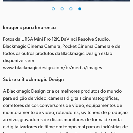
Imagens para Imprensa
Fotos da URSA Mini Pro 12K, DaVinci Resolve Studio,
Blackmagic Cinema Camera, Pocket Cinema Camera e de
todos os outros produtos da Blackmagic Design estão
disponíveis em
www.blackmagicdesign.com/br/media/images
Sobre a Blackmagic Design
A Blackmagic Design cria os melhores produtos do mundo
para edição de vídeo, câmeras digitais cinematográficas,
corretores de cor, conversores de vídeo, equipamentos de
monitoramento de vídeo, roteadores, switchers de produção
ao vivo, gravadores de disco, monitores de forma de onda
e digitalizadores de filme em tempo real para as indústrias de