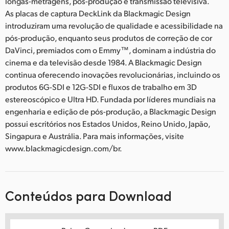
longas-metragens, pós-produção e transmissão televisiva.
As placas de captura DeckLink da Blackmagic Design
introduziram uma revolução de qualidade e acessibilidade na
pós-produção, enquanto seus produtos de correção de cor
DaVinci, premiados com o Emmy™, dominam a indústria do
cinema e da televisão desde 1984. A Blackmagic Design
continua oferecendo inovações revolucionárias, incluindo os
produtos 6G-SDI e 12G-SDI e fluxos de trabalho em 3D
estereoscópico e Ultra HD. Fundada por líderes mundiais na
engenharia e edição de pós-produção, a Blackmagic Design
possui escritórios nos Estados Unidos, Reino Unido, Japão,
Singapura e Austrália. Para mais informações, visite
www.blackmagicdesign.com/br.
Conteúdos para Download