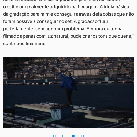
o estilo originalmente adquirido na filmagem. A ideia básica
da gradação para mim é conseguir através dela coisas que não
foram possíveis conseguir no set. A gradação fluiu
perfeitamente, sem nenhum problema. Embora eu tenha
filmado apenas com luz natural, pude criar os tons que queria,”
continuou Imamura.