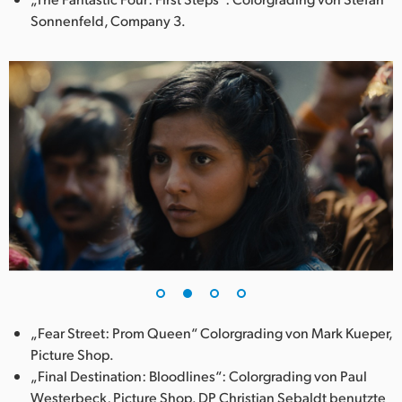
Sonnenfeld, Company 3.
„Fear Street: Prom Queen“ Colorgrading von Mark Kueper,
Picture Shop.
„Final Destination: Bloodlines“: Colorgrading von Paul
Westerbeck, Picture Shop. DP Christian Sebaldt benutzte