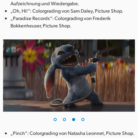
Aufzeichnung und Wiedergabe.
„Oh, Hi!“: Colorgrading von Sam Daley, Picture Shop.
„Paradise Records“: Colorgrading von Frederik
Bokkenheuser, Picture Shop.
„Pinch“: Colorgrading von Natasha Leonnet, Picture Shop.