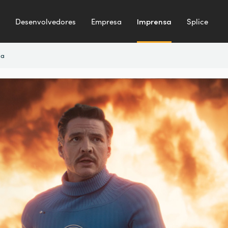
Desenvolvedores
Empresa
Imprensa
Splice
sa