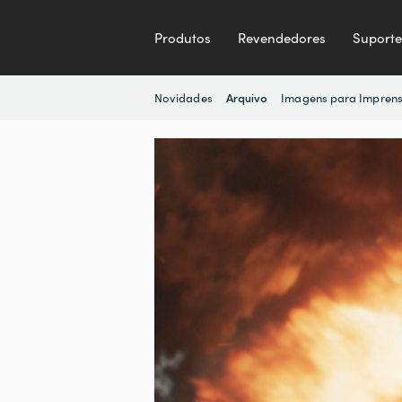
Produtos
Revendedores
Suporte
Novidades
Imagens para Impren
Arquivo