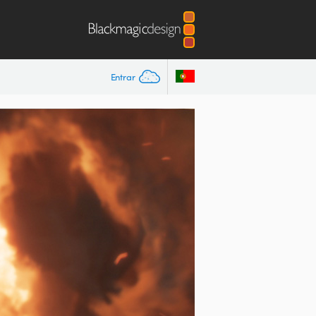
Entrar