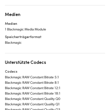
Medien
Medien
1 Blackmagic Media Module
Speicherträgerformat
Blackmagic
Unterstützte Codecs
Codecs
Blackmagic RAW Constant Bitrate 5:1
Blackmagic RAW Constant Bitrate 8:1
Blackmagic RAW Constant Bitrate 12:1
Blackmagic RAW Constant Bitrate 18:1
Blackmagic RAW Constant Quality Q0
Blackmagic RAW Constant Quality Q1
Blackmagic RAW Constant Quality Q3