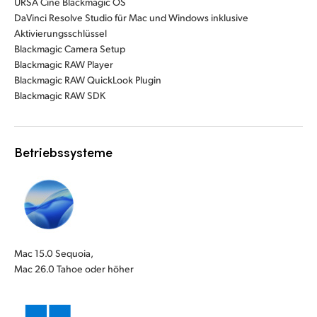
URSA Cine Blackmagic OS
DaVinci Resolve Studio für Mac und Windows inklusive
Aktivierungsschlüssel
Blackmagic Camera Setup
Blackmagic RAW Player
Blackmagic RAW QuickLook Plugin
Blackmagic RAW SDK
Betriebssysteme
Mac 15.0 Sequoia,
Mac 26.0 Tahoe oder höher