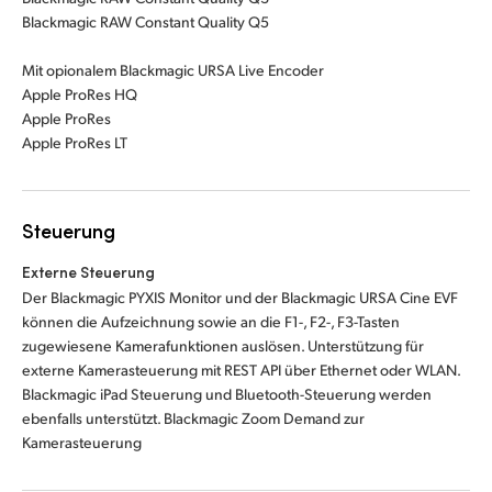
Blackmagic RAW Constant Quality Q5
Mit opionalem Blackmagic URSA Live Encoder
Apple ProRes HQ
Apple ProRes
Apple ProRes LT
Steuerung
Externe Steuerung
Der Blackmagic PYXIS Monitor und der Blackmagic URSA Cine EVF
können die Aufzeichnung sowie an die F1-, F2-, F3-Tasten
zugewiesene Kamerafunktionen auslösen. Unterstützung für
externe Kamerasteuerung mit REST API über Ethernet oder WLAN.
Blackmagic iPad Steuerung und Bluetooth-Steuerung werden
ebenfalls unterstützt. Blackmagic Zoom Demand zur
Kamerasteuerung