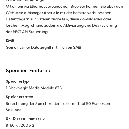
Mit einem via Ethernet verbundenen Browser können Sie über den
Web-Media-Manager über alle mit der Kamera verbundenen
Datenträgern auf Dateien zugreifen, diese downloaden oder
löschen. Möglich sind zudem die Aktivierung und Deaktivierung
der REST-API-Steuerung
SMB
Gemeinsamer Dateizugriff mithilfe von SMB
Speicher-Features
Speichertyp
1 Blackmagic Media Module 8TB
Speicherraten
Berechnung der Speicherraten basierend auf 90 Frames pro
Sekunde
8K-Stereo-Immersiv
8160 x 7200 x 2