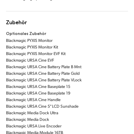
Zubehör
Optionales Zubehör
Blackmagic PYXIS Monitor
Blackmagic PYXIS Monitor Kit
Blackmagic PYXIS Monitor EVF Kit
Blackmagic URSA Cine EVF
Blackmagic URSA Cine Battery Plate B Mnt
Blackmagic URSA Cine Battery Plate Gold
Blackmagic URSA Cine Battery Plate VLock
Blackmagic URSA Cine Baseplate 15
Blackmagic URSA Cine Baseplate 19
Blackmagic URSA Cine Handle
Blackmagic URSA Cine 5" LCD Sunshade
Blackmagic Media Dock Ultra
Blackmagic Media Dock
Blackmagic URSA Live Encoder
Blackmagic Media Module 16TB