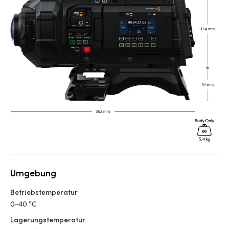
Umgebung
Betriebstemperatur
0–40 °C
Lagerungstemperatur