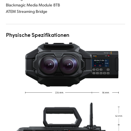
Blackmagic Media Module 8TB
ATEM Streaming Bridge
Physische Spezifikationen