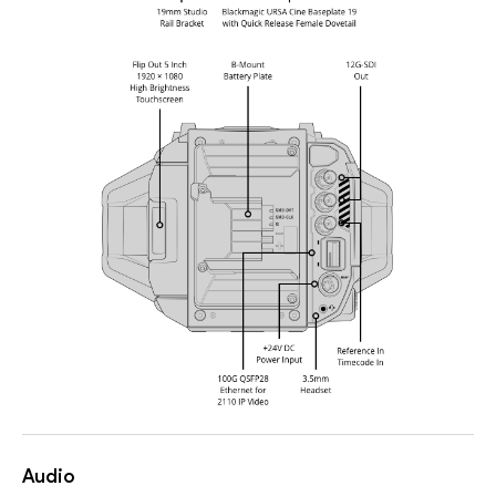
Audio