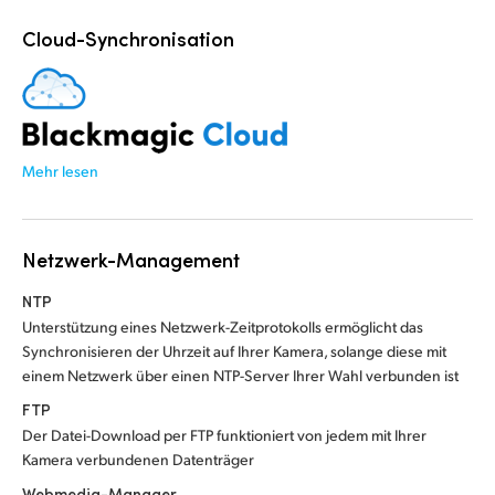
Cloud-Synchronisation
Mehr lesen
Netzwerk-Management
NTP
Unterstützung eines Netzwerk-Zeitprotokolls ermöglicht das
Synchronisieren der Uhrzeit auf Ihrer Kamera, solange diese mit
einem Netzwerk über einen NTP-Server Ihrer Wahl verbunden ist
FTP
Der Datei-Download per FTP funktioniert von jedem mit Ihrer
Kamera verbundenen Datenträger
Webmedia-Manager