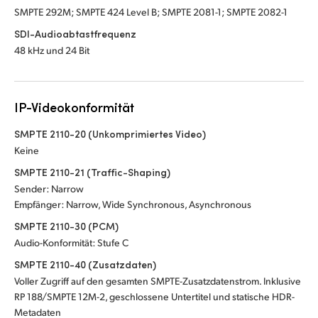
SMPTE 292M; SMPTE 424 Level B; SMPTE 2081-1; SMPTE 2082-1
SDI-Audioabtastfrequenz
48 kHz und 24 Bit
IP-Videokonformität
SMPTE 2110-20 (Unkomprimiertes Video)
Keine
SMPTE 2110-21 (Traffic-Shaping)
Sender: Narrow
Empfänger: Narrow, Wide Synchronous, Asynchronous
SMPTE 2110-30 (PCM)
Audio-Konformität: Stufe C
SMPTE 2110-40 (Zusatzdaten)
Voller Zugriff auf den gesamten SMPTE-Zusatzdatenstrom. Inklusive
RP 188/SMPTE 12M-2, geschlossene Untertitel und statische HDR-
Metadaten