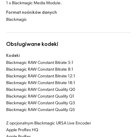
1 x Blackmagic Media Module.
Format nośników danych
Blackmagic
Obsługiwane kodeki
Kodeki
Blackmagic RAW Constant Bitrate 5:1
Blackmagic RAW Constant Bitrate 8:1
Blackmagic RAW Constant Bitrate 12:1
Blackmagic RAW Constant Bitrate 18:1
Blackmagic RAW Constant Quality Q0
Blackmagic RAW Constant Quality Q1
Blackmagic RAW Constant Quality Q3
Blackmagic RAW Constant Quality Q5
Z opcjonalnym Blackmagic URSA Live Encoder
Apple ProRes HQ
Apple ProRes