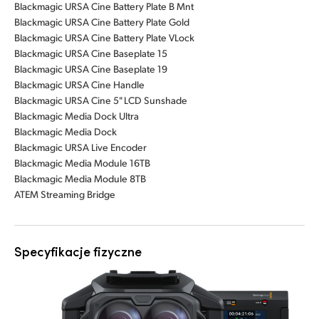
Blackmagic URSA Cine Battery Plate B Mnt
Blackmagic URSA Cine Battery Plate Gold
Blackmagic URSA Cine Battery Plate VLock
Blackmagic URSA Cine Baseplate 15
Blackmagic URSA Cine Baseplate 19
Blackmagic URSA Cine Handle
Blackmagic URSA Cine 5" LCD Sunshade
Blackmagic Media Dock Ultra
Blackmagic Media Dock
Blackmagic URSA Live Encoder
Blackmagic Media Module 16TB
Blackmagic Media Module 8TB
ATEM Streaming Bridge
Specyfikacje fizyczne