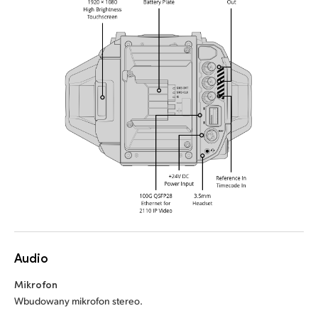
Audio
Mikrofon
Wbudowany mikrofon stereo.