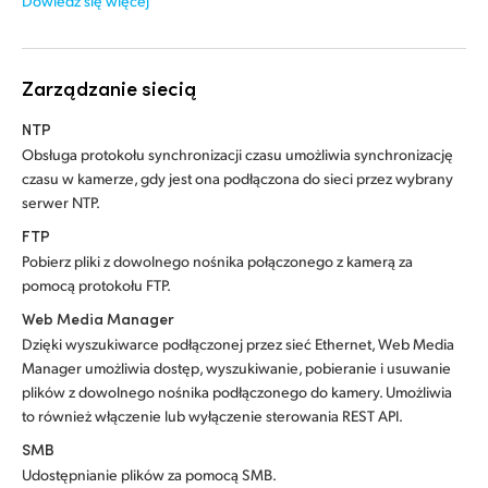
Dowiedz się więcej
Zarządzanie siecią
NTP
Obsługa protokołu synchronizacji czasu umożliwia synchronizację
czasu w kamerze, gdy jest ona podłączona do sieci przez wybrany
serwer NTP.
FTP
Pobierz pliki z dowolnego nośnika połączonego z kamerą za
pomocą protokołu FTP.
Web Media Manager
Dzięki wyszukiwarce podłączonej przez sieć Ethernet, Web Media
Manager umożliwia dostęp, wyszukiwanie, pobieranie i usuwanie
plików z dowolnego nośnika podłączonego do kamery. Umożliwia
to również włączenie lub wyłączenie sterowania REST API.
SMB
Udostępnianie plików za pomocą SMB.