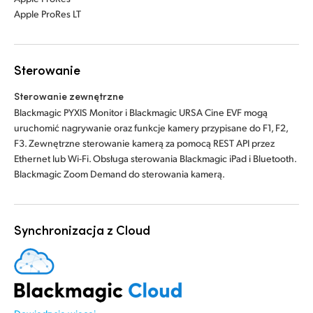
Apple ProRes LT
Sterowanie
Sterowanie zewnętrzne
Blackmagic PYXIS Monitor i Blackmagic URSA Cine EVF mogą
uruchomić nagrywanie oraz funkcje kamery przypisane do F1, F2,
F3. Zewnętrzne sterowanie kamerą za pomocą REST API przez
Ethernet lub Wi-Fi. Obsługa sterowania Blackmagic iPad i Bluetooth.
Blackmagic Zoom Demand do sterowania kamerą.
Synchronizacja z Cloud