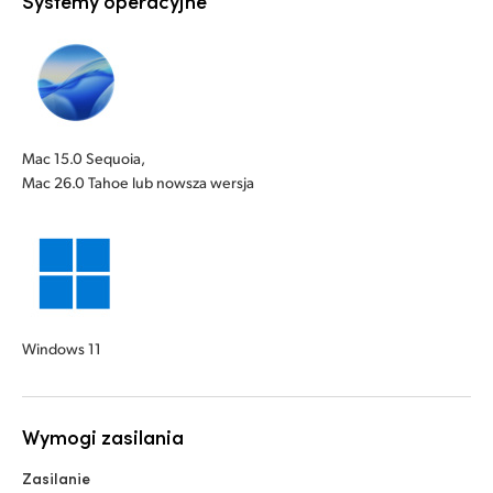
Systemy operacyjne
Mac 15.0 Sequoia,
Mac 26.0 Tahoe lub nowsza wersja
Windows 11
Wymogi zasilania
Zasilanie