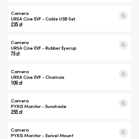
Camera
URSA Cine EVF - Cable USB Set
235 zł
Camera
URSA Cine EVF - Rubber Eyecup
75 zł
Camera
URSA Cine EVF - Chamois
109 zł
Camera
PYXIS Monitor - Sunshade
255 zł
Camera
PYXIS Monitor - Swivel Mount