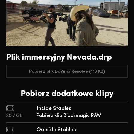
Plik immersyjny Nevada.drp
Pobierz plik DaVinci Resolve (113 KB)
Pobierz dodatkowe klipy
Inside Stables
20.7 GB
Pobierz klip Blackmagic RAW
Outside Stables