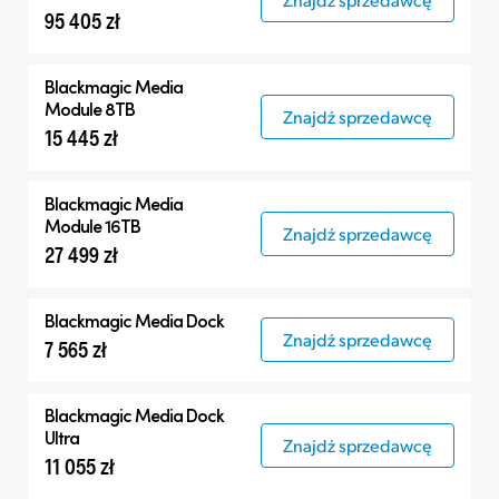
95 405 zł
Blackmagic
Media
Module 8TB
Znajdź sprzedawcę
15 445 zł
Blackmagic
Media
Module 16TB
Znajdź sprzedawcę
27 499 zł
Blackmagic
Media Dock
Znajdź sprzedawcę
7 565 zł
Blackmagic
Media Dock
Ultra
Znajdź sprzedawcę
11 055 zł