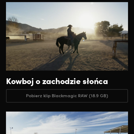
Kowboj o zachodzie słońca
Pobierz klip Blackmagic RAW (18.9 GB)