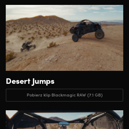
Desert Jumps
Pobierz klip Blackmagic RAW (7.1 GB)