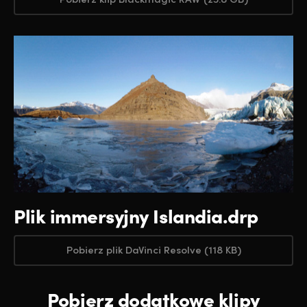
Plik immersyjny Islandia.drp
Pobierz plik DaVinci Resolve (118 KB)
Pobierz dodatkowe klipy