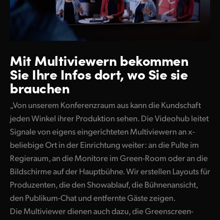
Mit Multiviewern bekommen
Sie Ihre Infos dort, wo Sie sie
brauchen
„Von unserem Konferenzraum aus kann die Kundschaft
jeden Winkel ihrer Produktion sehen. Die Videohub leitet
Signale von eigens eingerichteten Multiviewern an x-
beliebige Ort in der Einrichtung weiter: an die Pulte im
Regieraum, an die Monitore im Green-Room oder an die
Bildschirme auf der Hauptbühne. Wir erstellen Layouts für
Produzenten, die den Showablauf, die Bühnenansicht,
den Publikum-Chat und entfernte Gäste zeigen.
Die Multiviewer dienen auch dazu, die Greenscreen-