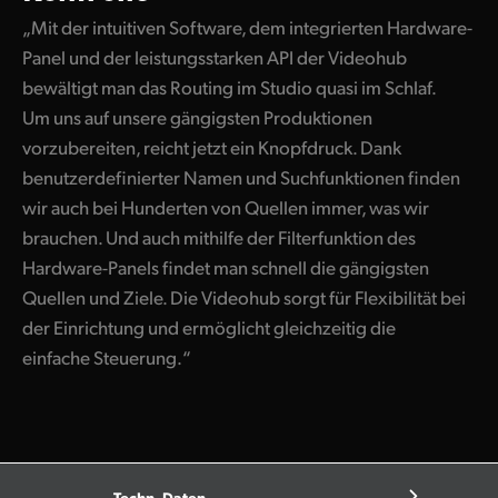
„Mit der intuitiven Software, dem integrierten Hardware-
Panel und der leistungsstarken API der Videohub
bewältigt man das Routing im Studio quasi im Schlaf.
Um uns auf unsere gängigsten Produktionen
vorzubereiten, reicht jetzt ein Knopfdruck. Dank
benutzerdefinierter Namen und Suchfunktionen finden
wir auch bei Hunderten von Quellen immer, was wir
brauchen. Und auch mithilfe der Filterfunktion des
Hardware-Panels findet man schnell die gängigsten
Quellen und Ziele. Die Videohub sorgt für Flexibilität bei
der Einrichtung und ermöglicht gleichzeitig die
einfache Steuerung.“
Techn. Daten