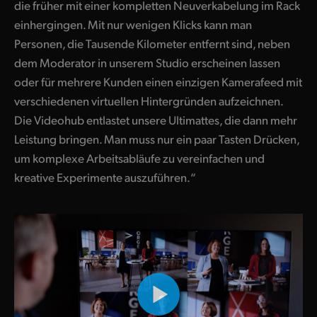
die früher mit einer kompletten Neuverkabelung im Rack
einhergingen. Mit nur wenigen Klicks kann man
Personen, die Tausende Kilometer entfernt sind, neben
dem Moderator in unserem Studio erscheinen lassen
oder für mehrere Kunden einen einzigen Kamerafeed mit
verschiedenen virtuellen Hintergründen aufzeichnen.
Die Videohub entlastet unsere Ultimattes, die dann mehr
Leistung bringen. Man muss nur ein paar Tasten Drücken,
um komplexe Arbeitsabläufe zu vereinfachen und
kreative Experimente auszuführen.“