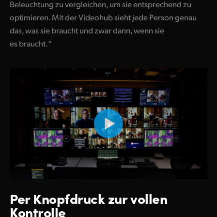
Beleuchtung zu vergleichen, um sie entsprechend zu
optimieren. Mit der Videohub sieht jede Person genau
das, was sie braucht und zwar dann, wenn sie
es braucht.“
Per Knopfdruck zur vollen
Kontrolle