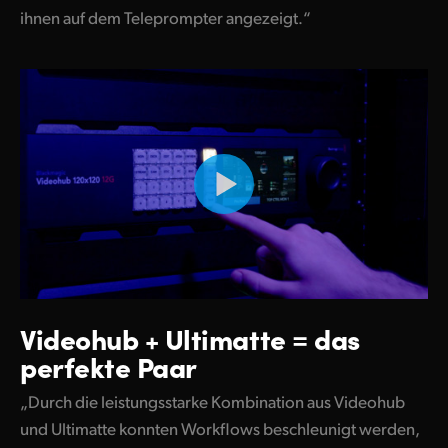
ihnen auf dem Teleprompter angezeigt.“
Videohub + Ultimatte = das
perfekte Paar
„Durch die leistungsstarke Kombination aus Videohub
und Ultimatte konnten Workflows beschleunigt werden,