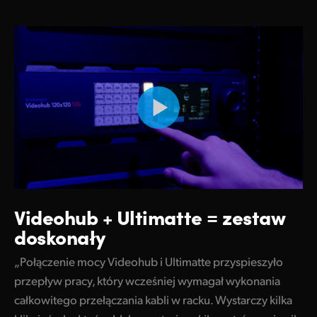
Videohub + Ultimatte = zestaw
doskonały
„Połączenie mocy Videohub i Ultimatte przyspieszyło
przepływ pracy, który wcześniej wymagał wykonania
całkowitego przełączania kabli w racku. Wystarczy kilka