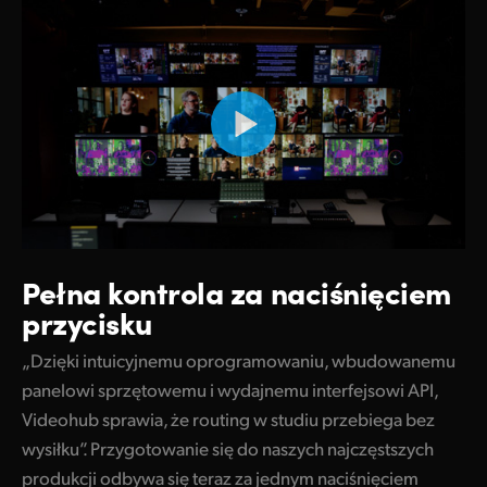
Pełna kontrola za naciśnięciem
przycisku
„Dzięki intuicyjnemu oprogramowaniu, wbudowanemu
panelowi sprzętowemu i wydajnemu interfejsowi API,
Videohub sprawia, że routing w studiu przebiega bez
wysiłku”. Przygotowanie się do naszych najczęstszych
produkcji odbywa się teraz za jednym naciśnięciem