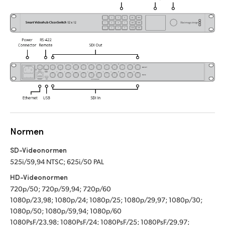
Normen
SD-Videonormen
525i/59,94 NTSC; 625i/50 PAL
HD-Videonormen
720p/50; 720p/59,94; 720p/60
1080p/23,98; 1080p/24; 1080p/25; 1080p/29,97; 1080p/30;
1080p/50; 1080p/59,94; 1080p/60
1080PsF/23,98; 1080PsF/24; 1080PsF/25; 1080PsF/29,97;