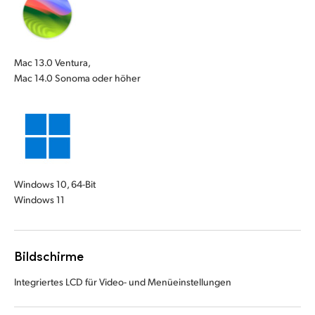
Mac 13.0 Ventura,
Mac 14.0 Sonoma oder höher
Windows 10, 64-Bit
Windows 11
Bildschirme
Integriertes LCD für Video- und Menüeinstellungen