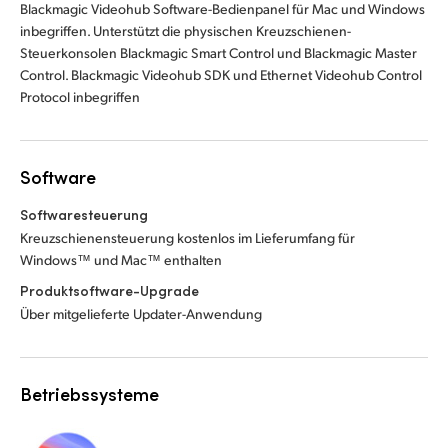
Blackmagic Videohub Software-Bedienpanel für Mac und Windows
inbegriffen. Unterstützt die physischen Kreuzschienen-
Steuerkonsolen Blackmagic Smart Control und Blackmagic Master
Control. Blackmagic Videohub SDK und Ethernet Videohub Control
Protocol inbegriffen
Software
Softwaresteuerung
Kreuzschienensteuerung kostenlos im Lieferumfang für
Windows™ und Mac™ enthalten
Produktsoftware-Upgrade
Über mitgelieferte Updater-Anwendung
Betriebssysteme