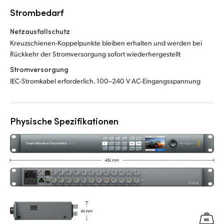
Strombedarf
Netzausfallschutz
Kreuzschienen-Koppelpunkte bleiben erhalten und werden bei
Rückkehr der Stromversorgung sofort wiederhergestellt
Stromversorgung
IEC-Stromkabel erforderlich. 100–240 V AC-Eingangsspannung
Physische Spezifikationen