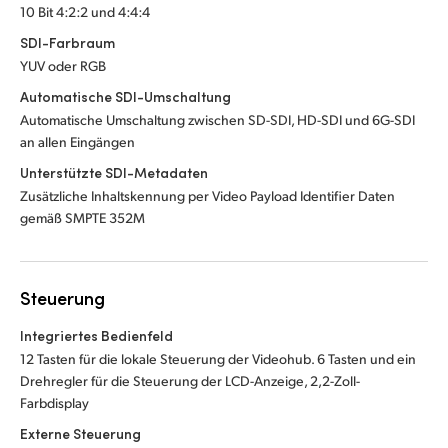
10 Bit 4:2:2 und 4:4:4
SDI-Farbraum
YUV oder RGB
Automatische SDI-Umschaltung
Automatische Umschaltung zwischen SD-SDI, HD-SDI und 6G-SDI
an allen Eingängen
Unterstützte SDI-Metadaten
Zusätzliche Inhaltskennung per Video Payload Identifier Daten
gemäß SMPTE 352M
Steuerung
Integriertes Bedienfeld
12 Tasten für die lokale Steuerung der Videohub. 6 Tasten und ein
Drehregler für die Steuerung der LCD-Anzeige, 2,2-Zoll-
Farbdisplay
Externe Steuerung