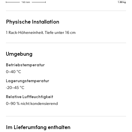
Physische Installation
1 Rack-Höheneinheit. Tiefe unter 16 cm
Umgebung
Betriebstemperatur
0–40 °C
Lagerungstemperatur
-20–45 °C
Relative Luftfeuchtigkeit
0–90 % nicht kondensierend
Im Lieferumfang enthalten