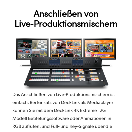
Anschließen von
Live‑Produktionsmischern
Das Anschließen von Live‑Produktionsmischern ist
einfach. Bei Einsatz von DeckLink als Mediaplayer
können Sie mit dem DeckLink 4K Extreme 12G
Modell Betitelungssoftware oder Animationen in
RGB aufrufen, und Füll‑ und Key‑Signale über die