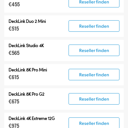
Reseller finden
€455
DeckLink Duo 2 Mini
Reseller finden
€515
DeckLink Studio 4K
Reseller finden
€565
DeckLink 8K Pro Mini
Reseller finden
€615
DeckLink 8K Pro G2
Reseller finden
€675
DeckLink 4K Extreme 12G
Reseller finden
€975