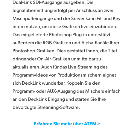
Dual‑Link SDI‑Ausgänge ausgeben. Die
Signalübermittlung erfolgt per Anschluss an zwei
Mischpulteingänge und der Server kann Fill und Key
intern nutzen,
um diese Grafiken live einzubinden.
Das mitgelieferte Photoshop Plug‑in unterstützt
außerdem die RGB‑Grafiken und Alpha‑Kanäle Ihrer
Photoshop‑Grafiken. Dies gestattet Ihnen, die Titel
dringender On‑Air‑Grafiken unmittelbar zu
aktualisieren. Auch für das Live‑Streaming des
Programmvideos von Produktionsmischern eignet
sich DeckLink wunderbar. Koppeln Sie den
Programm‑ oder AUX‑Ausgang des Mischers einfach
an den DeckLink Eingang und starten Sie Ihre
bevorzugte Streaming‑Software.
Erfahren Sie mehr über ATEM >