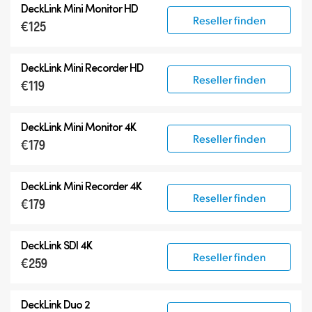
DeckLink Mini Monitor HD
Reseller finden
€125
DeckLink Mini Recorder HD
Reseller finden
€119
DeckLink Mini Monitor 4K
Reseller finden
€179
DeckLink Mini Recorder 4K
Reseller finden
€179
DeckLink SDI 4K
Reseller finden
€259
DeckLink Duo 2