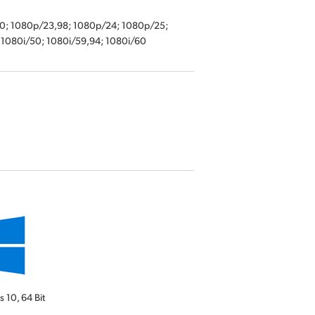
60; 1080p/23,98; 1080p/24; 1080p/25;
1080i/50; 1080i/59,94; 1080i/60
s 10,
64 Bit