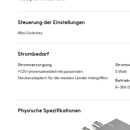
Steuerung der Einstellungen
Mini-Switches
Strombedarf
Stromversorgung
Stromv
+12V-Universalnetzteil mit passenden
5 Watt
Steckeradaptern für die meisten Länder inbegriffen.
Betrie
6–36V 
Physische Spezifikationen