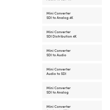
Mini Converter
SDI to Analog 4K
Mini Converter
SDI Distribution 4K
Mini Converter
SDI to Audio
Mini Converter
Audio to SDI
Mini Converter
SDI to Analog
Mini Converter