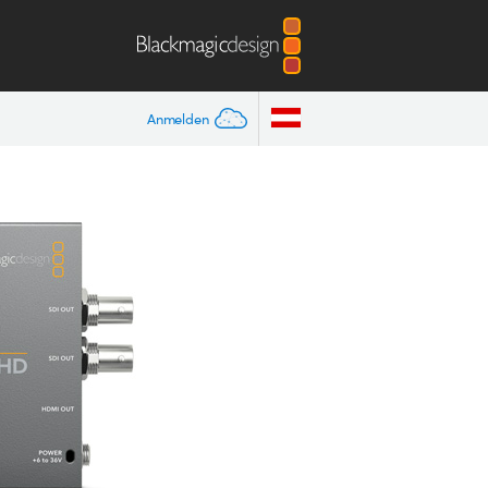
Anmelden