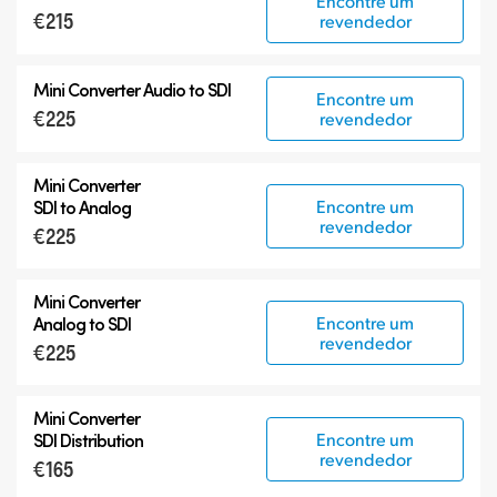
Encontre um
€215
revendedor
Mini Converter
Audio to SDI
Encontre um
€225
revendedor
Mini Converter
Encontre um
SDI to Analog
revendedor
€225
Mini Converter
Encontre um
Analog to SDI
revendedor
€225
Mini Converter
Encontre um
SDI Distribution
revendedor
€165