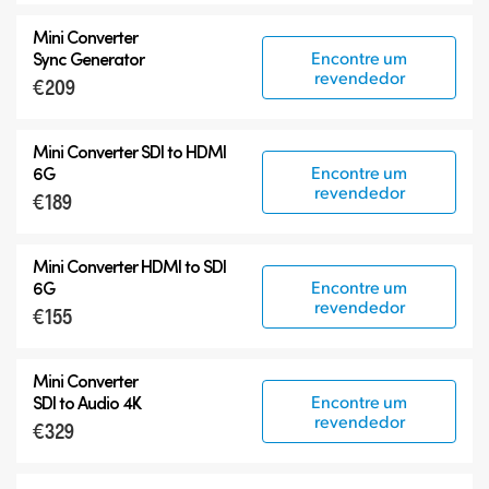
Mini Converter
Encontre um
Sync Generator
revendedor
€209
Mini Converter SDI to HDMI
Encontre um
6G
revendedor
€189
Mini Converter HDMI to SDI
Encontre um
6G
revendedor
€155
Mini Converter
Encontre um
SDI to Audio 4K
revendedor
€329