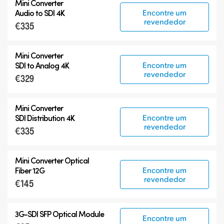
Mini Converter
Encontre um
Audio to SDI 4K
revendedor
€335
Mini Converter
Encontre um
SDI to Analog 4K
revendedor
€329
Mini Converter
Encontre um
SDI Distribution 4K
revendedor
€335
Mini Converter Optical
Encontre um
Fiber 12G
revendedor
€145
3G-SDI SFP Optical Module
Encontre um