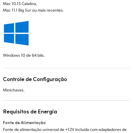
Mac 10.15 Catalina,
Mac 11.1 Big Sur ou mais recentes.
Windows 10
de 64 bits.
Controle de Configuração
Minichaves.
Requisitos de Energia
Fonte de Alimentação
Fonte de alimentação universal de +12V incluída com adaptadores de