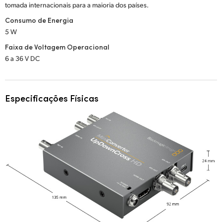
tomada internacionais para a maioria dos países.
Consumo de Energia
5 W
Faixa de Voltagem Operacional
6 a 36 V DC
Especificações Físicas