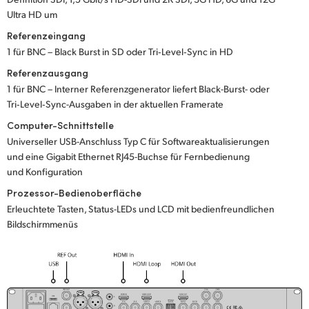
Ultra HD um
Referenzeingang
1 für BNC – Black Burst in SD oder Tri‑Level‑Sync in HD
Referenzausgang
1 für BNC – Interner Referenzgenerator liefert Black-Burst- oder
Tri‑Level‑Sync-Ausgaben in der aktuellen Framerate
Computer-Schnittstelle
Universeller USB-Anschluss Typ C für Softwareaktualisierungen
und eine Gigabit Ethernet RJ45-Buchse für Fernbedienung
und Konfiguration
Prozessor-Bedienoberfläche
Erleuchtete Tasten, Status-LEDs und LCD mit bedienfreundlichen
Bildschirmmenüs