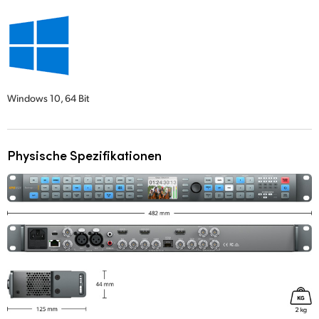
Windows 10,
64 Bit
Physische Spezifikationen