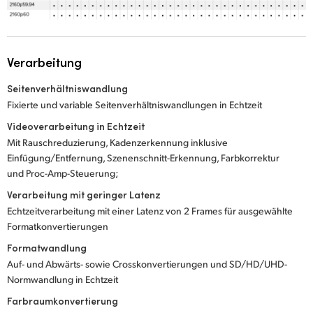
Verarbeitung
Seitenverhältniswandlung
Fixierte und variable Seitenverhältniswandlungen in Echtzeit
Videoverarbeitung in Echtzeit
Mit Rauschreduzierung, Kadenzerkennung inklusive
Einfügung/Entfernung, Szenenschnitt-Erkennung, Farbkorrektur
und Proc-Amp-Steuerung;
Verarbeitung mit geringer Latenz
Echtzeitverarbeitung mit einer Latenz von 2 Frames für ausgewählte
Formatkonvertierungen
Formatwandlung
Auf- und Abwärts- sowie Crosskonvertierungen und SD/HD/UHD-
Normwandlung in Echtzeit
Farbraumkonvertierung