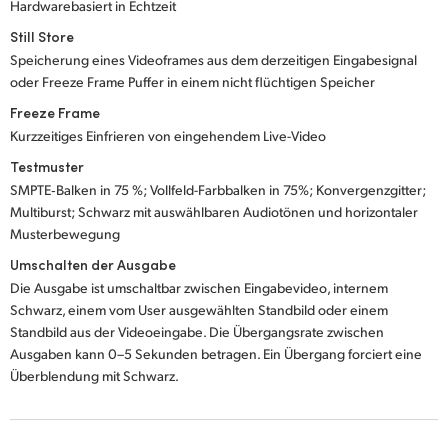
Hardwarebasiert in Echtzeit
Still Store
Speicherung eines Videoframes aus dem derzeitigen Eingabesignal
oder Freeze Frame Puffer in einem nicht flüchtigen Speicher
Freeze Frame
Kurzzeitiges Einfrieren von eingehendem Live-Video
Testmuster
SMPTE‑Balken in 75 %; Vollfeld-Farbbalken in 75%; Konvergenzgitter;
Multiburst; Schwarz mit auswählbaren Audiotönen und horizontaler
Musterbewegung
Umschalten der Ausgabe
Die Ausgabe ist umschaltbar zwischen Eingabevideo, internem
Schwarz, einem vom User ausgewählten Standbild oder einem
Standbild aus der Videoeingabe. Die Übergangsrate zwischen
Ausgaben kann 0–5 Sekunden betragen. Ein Übergang forciert eine
Überblendung mit Schwarz.