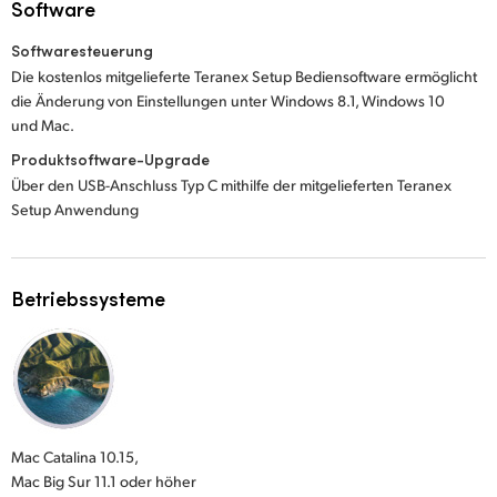
Software
Softwaresteuerung
Die kostenlos mitgelieferte Teranex Setup Bediensoftware ermöglicht
die Änderung von Einstellungen unter Windows 8.1, Windows 10
und Mac.
Produktsoftware-Upgrade
Über den USB-Anschluss Typ C mithilfe der mitgelieferten Teranex
Setup Anwendung
Betriebssysteme
Mac Catalina 10.15,
Mac Big Sur 11.1 oder höher