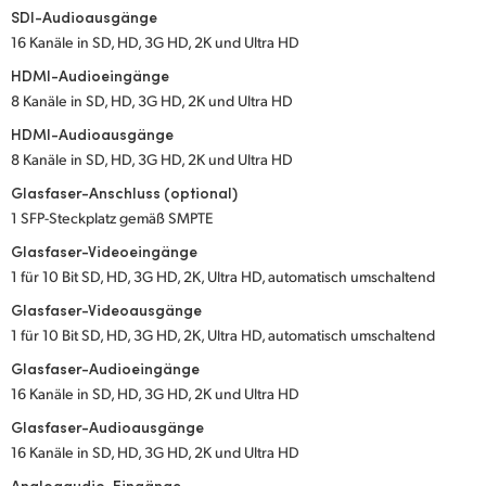
SDI-Audioausgänge
16 Kanäle in SD, HD, 3G HD, 2K und Ultra HD
HDMI-Audioeingänge
8 Kanäle in SD, HD, 3G HD, 2K und Ultra HD
HDMI-Audioausgänge
8 Kanäle in SD, HD, 3G HD, 2K und Ultra HD
Glasfaser-Anschluss (optional)
1 SFP-Steckplatz gemäß SMPTE
Glasfaser-Videoeingänge
1 für 10­ Bit SD, HD, 3G HD, 2K, Ultra HD, automatisch umschaltend
Glasfaser-Videoausgänge
1 für 10­ Bit SD, HD, 3G HD, 2K, Ultra HD, automatisch umschaltend
Glasfaser-Audioeingänge
16 Kanäle in SD, HD, 3G HD, 2K und Ultra HD
Glasfaser-Audioausgänge
16 Kanäle in SD, HD, 3G HD, 2K und Ultra HD
Analogaudio-Eingänge