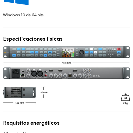
Windows 10
de 64 bits.
Especificaciones físicas
Requisitos energéticos