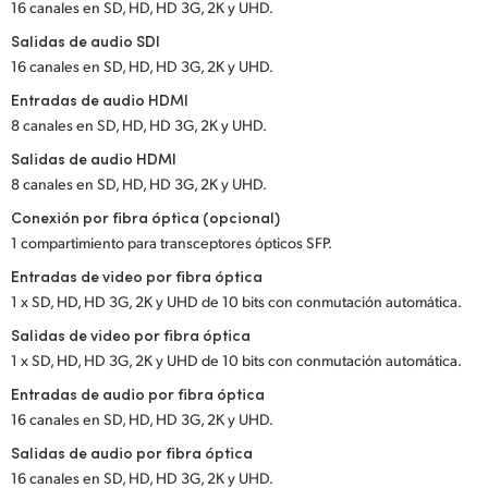
16 canales en SD, HD, HD 3G, 2K y UHD.
Salidas de audio SDI
16 canales en SD, HD, HD 3G, 2K y UHD.
Entradas de audio HDMI
8 canales en SD, HD, HD 3G, 2K y UHD.
Salidas de audio HDMI
8 canales en SD, HD, HD 3G, 2K y UHD.
Conexión por fibra óptica (opcional)
1 compartimiento para transceptores ópticos SFP.
Entradas de video por fibra óptica
1 x SD, HD, HD 3G, 2K y UHD de 10 bits con conmutación automática.
Salidas de video por fibra óptica
1 x SD, HD, HD 3G, 2K y UHD de 10 bits con conmutación automática.
Entradas de audio por fibra óptica
16 canales en SD, HD, HD 3G, 2K y UHD.
Salidas de audio por fibra óptica
16 canales en SD, HD, HD 3G, 2K y UHD.