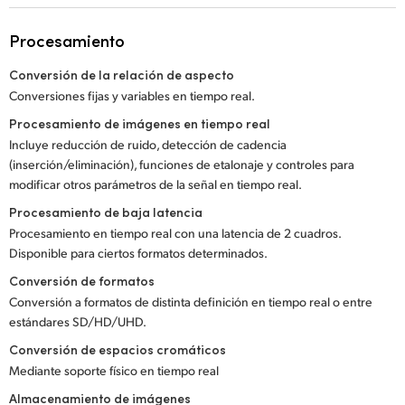
Procesamiento
Conversión de la relación de aspecto
Conversiones fijas y variables en tiempo real.
Procesamiento de imágenes en tiempo real
Incluye reducción de ruido, detección de cadencia
(inserción/eliminación), funciones de etalonaje y controles para
modificar otros parámetros de la señal en tiempo real.
Procesamiento de baja latencia
Procesamiento en tiempo real con una latencia de 2 cuadros.
Disponible para ciertos formatos determinados.
Conversión de formatos
Conversión a formatos de distinta definición en tiempo real o entre
estándares SD/HD/UHD.
Conversión de espacios cromáticos
Mediante soporte físico en tiempo real
Almacenamiento de imágenes