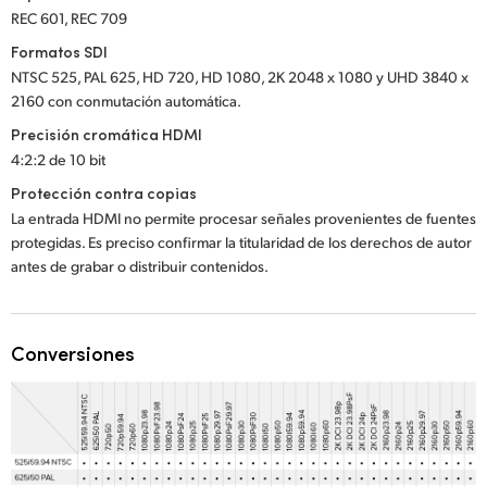
REC 601, REC 709
Formatos SDI
NTSC 525, PAL 625, HD 720, HD 1080, 2K 2048 x 1080 y UHD 3840 x
2160 con conmutación automática.
Precisión cromática HDMI
4:2:2 de 10 bit
Protección contra copias
La entrada HDMI no permite procesar señales provenientes de fuentes
protegidas. Es preciso confirmar la titularidad de los derechos de autor
antes de grabar o distribuir contenidos.
Conversiones