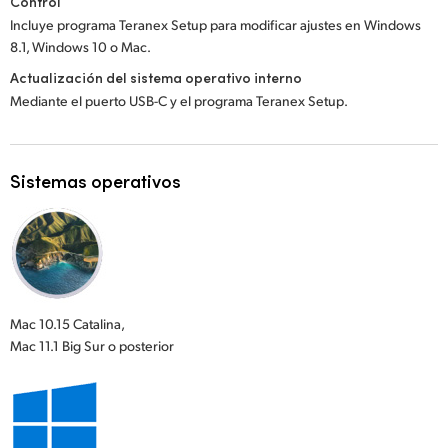
Control
Incluye programa Teranex Setup para modificar ajustes en Windows
8.1, Windows 10 o Mac.
Actualización del sistema operativo interno
Mediante el puerto USB-C y el programa Teranex Setup.
Sistemas operativos
Mac 10.15 Catalina,
Mac 11.1 Big Sur o posterior