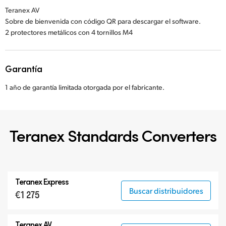
Teranex AV
Sobre de bienvenida con código QR para descargar el software.
2 protectores metálicos con 4 tornillos M4
Garantía
1 año de garantía limitada otorgada por el fabricante.
Teranex Standards Converters
Teranex Express
Buscar distribuidores
€1 275
Teranex AV