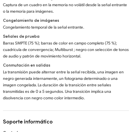
Captura de un cuadro en la memoria no volátil desde la señal entrante
o la memoria para imágenes.
Congelamiento de imágenes
Congelamiento temporal de la señal entrante.
Señales de prueba
Barras SMPTE (75 %); barras de color en campo completo (75 %);
cuadrícula de convergencia; Multiburst ; negro con selección de tonos
de audio y patrón de movimiento horizontal.
Conmutación en salidas
La transmisión puede alternar entre la señal recibida, una imagen en
negro generada internamente, un fotograma determinado o una
imagen congelada. La duración de la transición entre señales
transmitidas es de 0 a 5 segundos. Una transición implica una
disolvencia con negro como color intermedio.
Soporte informático