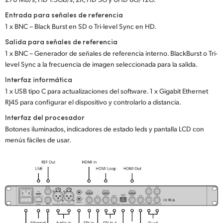
Entrada para señales de referencia
1 x BNC – Black Burst en SD o Tri-level Sync en HD.
Salida para señales de referencia
1 x BNC – Generador de señales de referencia interno. BlackBurst o Tri-
level Sync a la frecuencia de imagen seleccionada para la salida.
Interfaz informática
1 x USB tipo C para actualizaciones del software. 1 x Gigabit Ethernet
RJ45 para configurar el dispositivo y controlarlo a distancia.
Interfaz del procesador
Botones iluminados, indicadores de estado leds y pantalla LCD con
menús fáciles de usar.