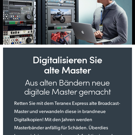
Digitalisieren
Sie
alte Master
Aus alten Bändern
neue
digitale Master gemacht
Retten Sie mit dem Teranex Express alte Broadcast-
Master und verwandeln diese in brandneue
Digitalkopien! Mit den Jahren werden
Masterbänder anfällig für Schäden. Überdies