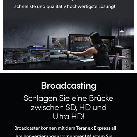
schnellste und qualitativ hochwertigste Lösung!
Broadcasting
Schlagen Sie eine Brücke
zwischen SD, HD und
Ultra HD!
Broadcaster können mit dem Teranex Express all
ihre Konvertierungen vornehmen! Mustern Sie