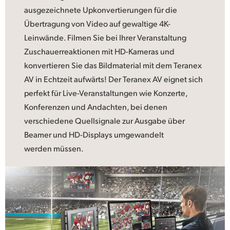
ausgezeichnete Upkonvertierungen für die
Übertragung von Video auf gewaltige 4K-
Leinwände. Filmen Sie bei Ihrer Veranstaltung
Zuschauerreaktionen mit HD-Kameras und
konvertieren Sie das Bildmaterial mit dem Teranex
AV in Echtzeit aufwärts! Der Teranex AV eignet sich
perfekt für Live-Veranstaltungen wie Konzerte,
Konferenzen und Andachten, bei denen
verschiedene Quellsignale zur Ausgabe über
Beamer und HD-Displays umgewandelt
werden müssen.