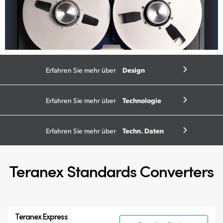
Design
Erfahren Sie mehr über
Technologie
Erfahren Sie mehr über
Techn. Daten
Erfahren Sie mehr über
Teranex Standards Converters
Teranex Express