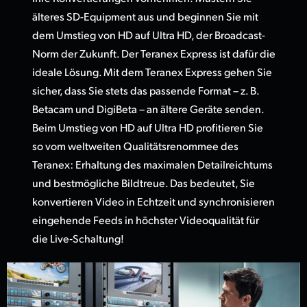
älteres SD-Equipment aus und beginnen Sie mit
dem Umstieg von HD auf Ultra HD, der Broadcast-
Norm der Zukunft. Der Teranex Express ist dafür die
ideale Lösung. Mit dem Teranex Express gehen Sie
sicher, dass Sie stets das passende Format – z. B.
Betacam und DigiBeta – an ältere Geräte senden.
Beim Umstieg von HD auf Ultra HD profitieren Sie
so vom weltweiten Qualitätsrenommee des
Teranex: Erhaltung des maximalen Detailreichtums
und bestmögliche Bildtreue. Das bedeutet, Sie
konvertieren Video in Echtzeit und synchronisieren
eingehende Feeds in höchster Videoqualität für
die Live‑Schaltung!