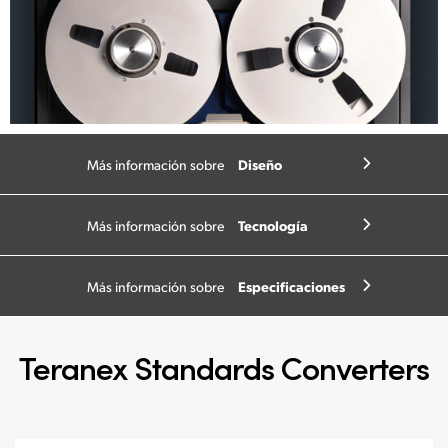
Diseño
Más información sobre
Tecnología
Más información sobre
Especificaciones
Más información sobre
Teranex Standards Converters