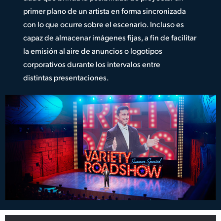
primer plano de un artista en forma sincronizada
con lo que ocurre sobre el escenario. Incluso es
capaz de almacenar imágenes fijas, a fin de facilitar
la emisión al aire de anuncios o logotipos
corporativos durante los intervalos entre
distintas presentaciones.