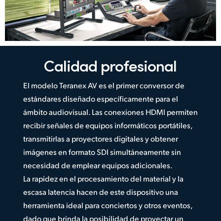
Calidad profesional
El modelo Teranex AV es el primer conversor de
estándares diseñado específicamente para el
ámbito audiovisual. Las conexiones HDMI permiten
recibir señales de equipos informáticos portátiles,
transmitirlas a proyectores digitales y obtener
imágenes en formato SDI simultáneamente sin
necesidad de emplear equipos adicionales.
La rapidez en el procesamiento del material y la
escasa latencia hacen de este dispositivo una
herramienta ideal para conciertos y otros eventos,
dado que brinda la posibilidad de proyectar un