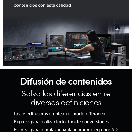
contenidos con esta calidad.
Difusión de contenidos
Salva las diferencias
entre
diversas definiciones
Las teledifusoras emplean el modelo Teranex
Express para realizar todo tipo de conversiones.
Es ideal para remplazar paulatinamente equipos SD