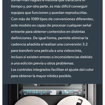
tiempo y, por otra parte, es más difícil conseguir
equipos que funcionen y puedan reproducirlas.
Con más de 1089 tipos de conversiones diferentes,
este modelo es capaz de procesar cualquier señal
entrante para obtener contenidos en distintas
definiciones. De igual forma, permite eliminar la
cadencia añadida al realizar una conversión 3:2
para transferir una película a una videocinta,
incluso si existen errores o inconsistencias debido
a una edición previa u otros problemas.
Los controles integrados facilitan el ajuste del color
para obtener la mayor nitidez posible.