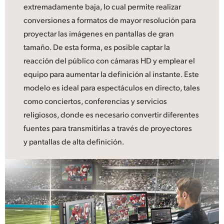
extremadamente baja, lo cual permite realizar
conversiones a formatos de mayor resolución para
proyectar las imágenes en pantallas de gran
tamaño. De esta forma, es posible captar la
reacción del público con cámaras HD y emplear el
equipo para aumentar la definición al instante. Este
modelo es ideal para espectáculos en directo, tales
como conciertos, conferencias y servicios
religiosos, donde es necesario convertir diferentes
fuentes para transmitirlas a través de proyectores
y pantallas de alta definición.