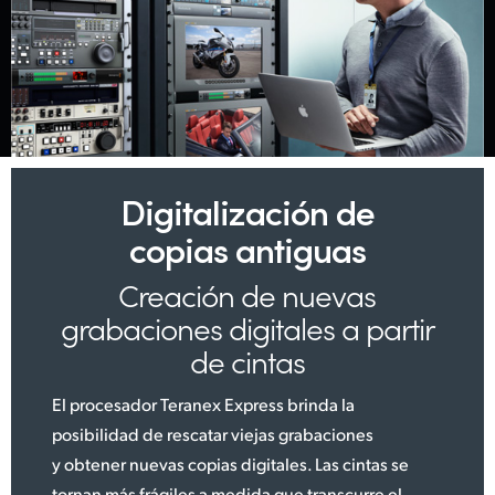
Digitalización de
copias antiguas
Creación de nuevas
grabaciones digitales a partir
de cintas
El procesador Teranex Express brinda la
posibilidad de rescatar viejas grabaciones
y obtener nuevas copias digitales. Las cintas se
tornan más frágiles a medida que transcurre el