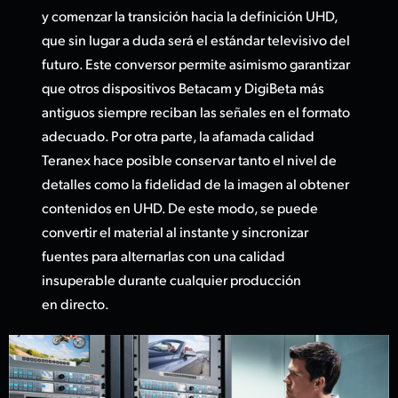
y comenzar la transición hacia la definición UHD,
que sin lugar a duda será el estándar televisivo del
futuro. Este conversor permite asimismo garantizar
que otros dispositivos Betacam y DigiBeta más
antiguos siempre reciban las señales en el formato
adecuado. Por otra parte, la afamada calidad
Teranex hace posible conservar tanto el nivel de
detalles como la fidelidad de la imagen al obtener
contenidos en UHD. De este modo, se puede
convertir el material al instante y sincronizar
fuentes para alternarlas con una calidad
insuperable durante cualquier producción
en directo.