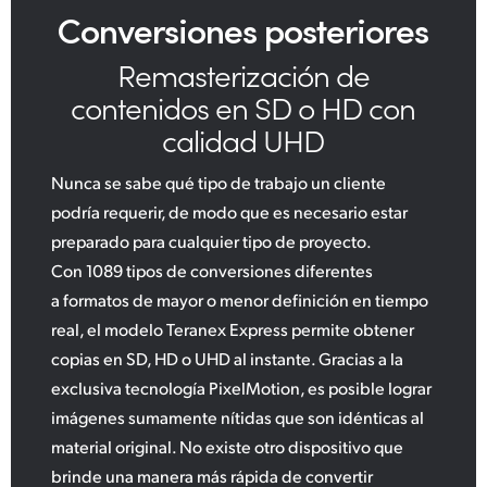
Conversiones posteriores
Remasterización de
contenidos
en SD o HD con
calidad UHD
Nunca se sabe qué tipo de trabajo un cliente
podría requerir, de modo que es necesario estar
preparado para cualquier tipo de proyecto.
Con 1089 tipos de conversiones diferentes
a formatos de mayor o menor definición en tiempo
real, el modelo Teranex Express permite obtener
copias en SD, HD o UHD al instante. Gracias a la
exclusiva tecnología PixelMotion, es posible lograr
imágenes sumamente nítidas que son idénticas al
material original. No existe otro dispositivo que
brinde una manera más rápida de convertir