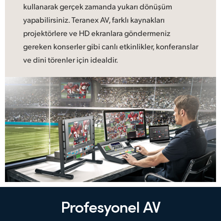
kullanarak gerçek zamanda yukarı dönüşüm
yapabilirsiniz. Teranex AV, farklı kaynakları
projektörlere ve HD ekranlara göndermeniz
gereken konserler gibi canlı etkinlikler, konferanslar
ve dini törenler için idealdir.
Profesyonel AV