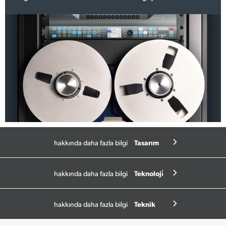
Tasarım
hakkında daha fazla bilgi
Teknoloji̇
hakkında daha fazla bilgi
Teknik
hakkında daha fazla bilgi