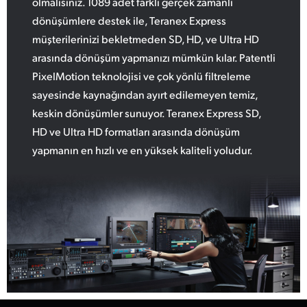
olmalısınız. 1089 adet farklı gerçek zamanlı
dönüşümlere destek ile, Teranex Express
müşterilerinizi bekletmeden SD, HD, ve Ultra HD
arasında dönüşüm yapmanızı mümkün kılar. Patentli
PixelMotion teknolojisi ve çok yönlü filtreleme
sayesinde kaynağından ayırt edilemeyen temiz,
keskin dönüşümler sunuyor. Teranex Express SD,
HD ve Ultra HD formatları arasında dönüşüm
yapmanın en hızlı ve en yüksek kaliteli yoludur.