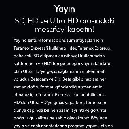
Yayın
SD, HD ve Ultra HD
arasındaki
mesafeyi kapatın!
Yayıncılar tüm format dönüşüm ihtiyaçları için
Teranex Express'i kullanabilirler. Teranex Express,
daha eski SD ekipmanları nihayet kullanımdan
kaldırmanın ve HD'den geleceğin yayın standardı
olan Ultra HD'ye geçiş sağlamanın mükemmel
yoludur. Betacam ve DigiBeta gibi cihazlara her
zaman doğru formatı gönderdiğinizden emin
olmanız için Teranex Express'i kullanabilirsiniz.
HD'den Ultra HD'ye geçiş yaparken, Teranex'in
dünya çapında bilinen azami ayrıntı ve görüntü
doğruluğu kalitesine sahip olacaksınız. Böylece
yayın ve canlı anahtarlanan program yapımı için en