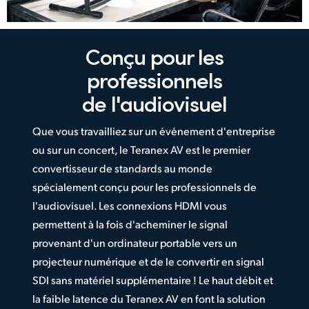
Conçu pour
les
professionnels
de l'audiovisuel
Que vous travailliez sur un événement d'entreprise
ou sur un concert, le Teranex AV est le premier
convertisseur de standards au monde
spécialement conçu pour les professionnels de
l'audiovisuel. Les connexions HDMI vous
permettent à la fois d'acheminer le signal
provenant d'un ordinateur portable vers un
projecteur numérique et de le convertir en signal
SDI sans matériel supplémentaire ! Le haut débit et
la faible latence du Teranex AV en font la solution