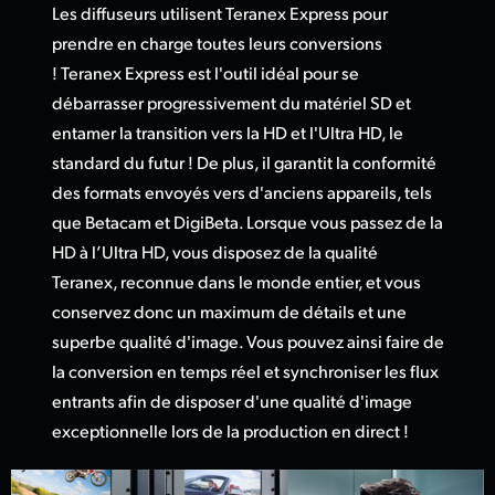
Les diffuseurs utilisent Teranex Express pour
prendre en charge toutes leurs conversions
! Teranex Express est l'outil idéal pour se
débarrasser progressivement du matériel SD et
entamer la transition vers la HD et l'Ultra HD, le
standard du futur ! De plus, il garantit la conformité
des formats envoyés vers d'anciens appareils, tels
que Betacam et DigiBeta. Lorsque vous passez de la
HD à l’Ultra HD, vous disposez de la qualité
Teranex, reconnue dans le monde entier, et vous
conservez donc un maximum de détails et une
superbe qualité d'image. Vous pouvez ainsi faire de
la conversion en temps réel et synchroniser les flux
entrants afin de disposer d'une qualité d'image
exceptionnelle lors de la production en direct !