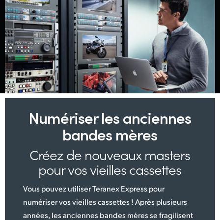
Numériser les anciennes
bandes mères
Créez de nouveaux masters
pour vos vieilles cassettes
Vous pouvez utiliser Teranex Express pour
numériser vos vieilles cassettes ! Après plusieurs
années, les anciennes bandes mères se fragilisent