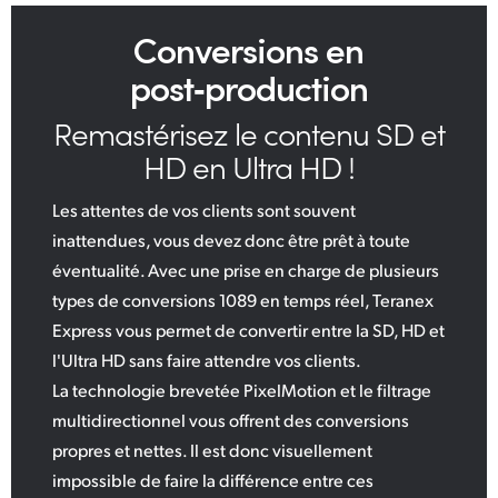
Conversions en
post‑production
Remastérisez le contenu SD et
HD en Ultra HD !
Les attentes de vos clients sont souvent
inattendues, vous devez donc être prêt à toute
éventualité. Avec une prise en charge de plusieurs
types de conversions 1089 en temps réel, Teranex
Express vous permet de convertir entre la SD, HD et
l'Ultra HD sans faire attendre vos clients.
La technologie brevetée PixelMotion et le filtrage
multidirectionnel vous offrent des conversions
propres et nettes. Il est donc visuellement
impossible de faire la différence entre ces