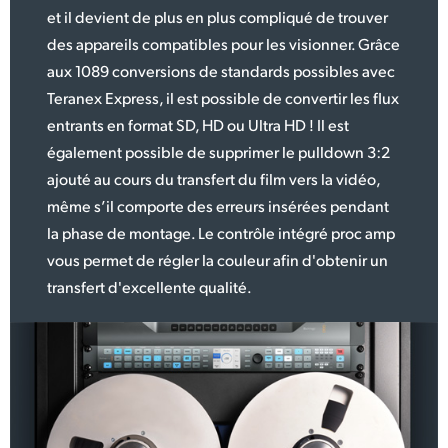
et il devient de plus en plus compliqué de trouver
des appareils compatibles pour les visionner. Grâce
aux 1089 conversions de standards possibles avec
Teranex Express, il est possible de convertir les flux
entrants en format SD, HD ou Ultra HD ! Il est
également possible de supprimer le pulldown 3:2
ajouté au cours du transfert du film vers la vidéo,
même s’il comporte des erreurs insérées pendant
la phase de montage. Le contrôle intégré proc amp
vous permet de régler la couleur afin d'obtenir un
transfert d'excellente qualité.