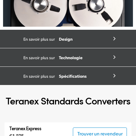
Design
En savoir plus sur
Technologie
En savoir plus sur
Spécifications
En savoir plus sur
Teranex Standards Converters
Teranex Express
Trouver un revendeur
€1 275