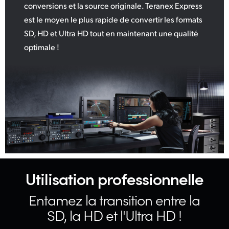
conversions et la source originale. Teranex Express
est le moyen le plus rapide de convertir les formats
SD, HD et Ultra HD tout en maintenant une qualité
optimale !
Utilisation professionnelle
Entamez la transition
entre la
SD, la HD et l'Ultra HD !