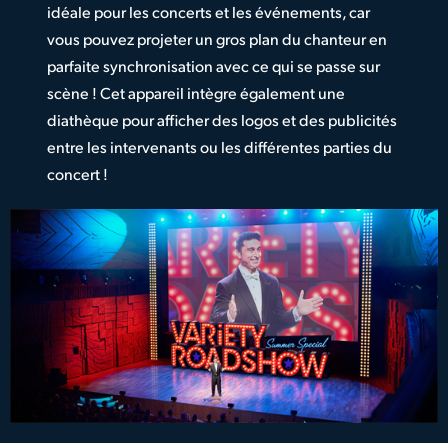
idéale pour les concerts et les événements, car
vous pouvez projeter un gros plan du chanteur en
parfaite synchronisation avec ce qui se passe sur
scène ! Cet appareil intègre également une
diathèque pour afficher des logos et des publicités
entre les intervenants ou les différentes parties du
concert !