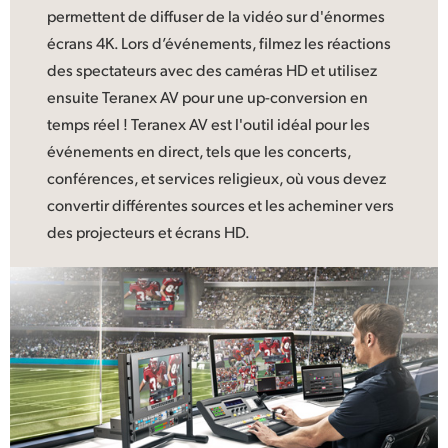
permettent de diffuser de la vidéo sur d'énormes
écrans 4K. Lors d’événements, filmez les réactions
des spectateurs avec des caméras HD et utilisez
ensuite Teranex AV pour une up-conversion en
temps réel ! Teranex AV est l'outil idéal pour les
événements en direct, tels que les concerts,
conférences, et services religieux, où vous devez
convertir différentes sources et les acheminer vers
des projecteurs et écrans HD.