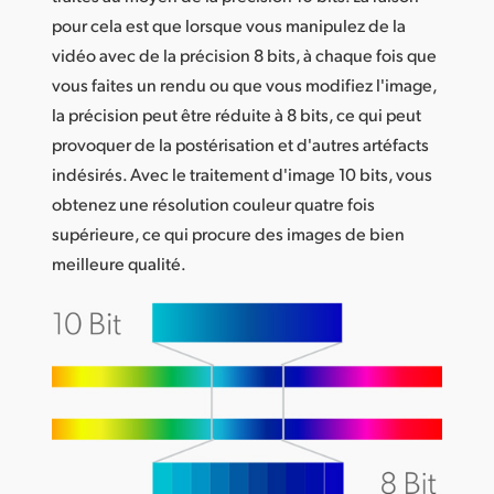
pour cela est que lorsque vous manipulez de la
vidéo avec de la précision 8 bits, à chaque fois que
vous faites un rendu ou que vous modifiez l'image,
la précision peut être réduite à 8 bits, ce qui peut
provoquer de la postérisation et d'autres artéfacts
indésirés. Avec le traitement d'image 10 bits, vous
obtenez une résolution couleur quatre fois
supérieure, ce qui procure des images de bien
meilleure qualité.