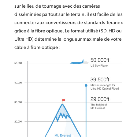
sur le lieu de tournage avec des caméras
disséminées partout sur le terrain, il est facile de les
connecter aux convertisseurs de standards Teranex
grâce à la fibre optique. Le format utilisé (SD, HD ou
Ultra HD) détermine la longueur maximale de votre
câble à fibre optique :