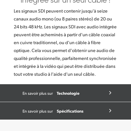
Les signaux SDI peuvent contenir jusqu'à seize
canaux audio mono (ou 8 paires stéréo) de 20 ou
24 bits 48 kHz. Les signaux SDI avec audio intégrée
peuvent être acheminés à partir d'un câble coaxial
en cuivre traditionnel, ou d'un câble à fibre
optique. Cela vous permet d'obtenir une audio de
qualité professionnelle, parfaitement synchronisée
et intégrée à la vidéo qui peut être distribuée dans
tout votre studio à l'aide d'un seul câble.
Technologie
En savoir plus sur
Spécifications
En savoir plus sur