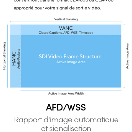
approprié pour votre signal de sortie vidéo.
AFD/WSS
Rapport d'image
automatique
et signalisation