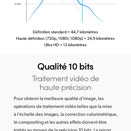
Définition standard = 44,7 kilomètres
Haute définition (720p, 1080i, 1080p) = 24,9 kilomètres
Ultra HD = 12 kilomètres
Qualité 10 bits
Traitement vidéo
de
haute précision
Pour obtenir la meilleure qualité d'image, les
opérations de traitement vidéo telles que la mise
à l'échelle des images, la correction colorimétrique,
le compositing et les autres effets doivent être
traités au moyen de la précision 10 bits. La raison