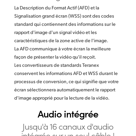
La Description du Format Actif (AFD) et la
Signalisation grand écran (WSS) sont des codes
standard qui contiennent des informations sur le
rapport d'image d'un signal vidéo et les
caractéristiques de la zone active de l'image.
La AFD communique à votre écran la meilleure
façon de présenter la vidéo qu'il reçoit.
Les convertisseurs de standards Teranex
conservent les informations AFD et WSS durant le
processus de conversion, ce qui signifie que votre
écran sélectionnera automatiquement le rapport
d'image approprié pour la lecture de la vidéo.
Audio intégrée
Jusqu'à 16 canaux d'audio
intégrée sur un seul câble !