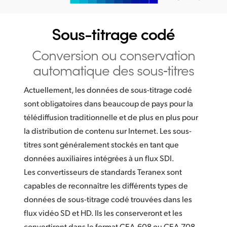
Sous-titrage codé
Conversion ou conservation
automatique des sous‑titres
Actuellement, les données de sous-titrage codé
sont obligatoires dans beaucoup de pays pour la
télédiffusion traditionnelle et de plus en plus pour
la distribution de contenu sur Internet. Les sous-
titres sont généralement stockés en tant que
données auxiliaires intégrées à un flux SDI.
Les convertisseurs de standards Teranex sont
capables de reconnaître les différents types de
données de sous-titrage codé trouvées dans les
flux vidéo SD et HD. Ils les conserveront et les
convertiront dans le format CEA-608 ou CEA-708