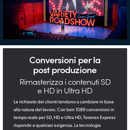
Conversioni per la
post produzione
Rimasterizza i contenuti SD
e HD in Ultra HD
Le richieste dei clienti tendono a cambiare in base
alla natura del lavoro. Con ben 1089 conversioni in
tempo reale per SD, HD e Ultra HD, Teranex Express
risponde a qualsiasi esigenza. La tecnologia