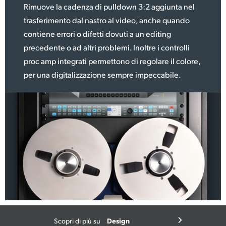
Rimuove la cadenza di pulldown 3:2 aggiunta nel
trasferimento dal nastro al video, anche quando
contiene errori o difetti dovuti a un editing
precedente o ad altri problemi. Inoltre i controlli
proc amp integrati permettono di regolare il colore,
per una digitalizzazione sempre impeccabile.
Design
Scopri di più su