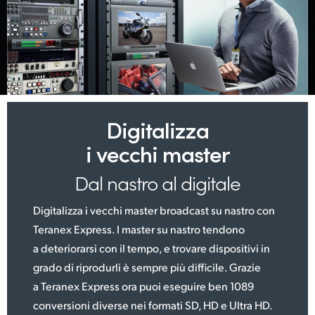
Digitalizza
i vecchi master
Dal nastro al digitale
Digitalizza i vecchi master broadcast su nastro con
Teranex Express. I master su nastro tendono
a deteriorarsi con il tempo, e trovare dispositivi in
grado di riprodurli è sempre più difficile. Grazie
a Teranex Express ora puoi eseguire ben 1089
conversioni diverse nei formati SD, HD e Ultra HD.