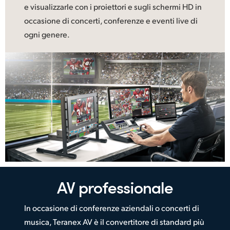
e visualizzarle con i proiettori e sugli schermi HD in
occasione di concerti, conferenze e eventi live di
ogni genere.
AV professionale
In occasione di conferenze aziendali o concerti di
musica, Teranex AV è il convertitore di standard più