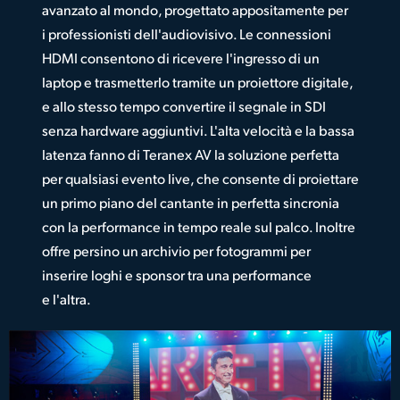
avanzato al mondo, progettato appositamente per
i professionisti dell'audiovisivo. Le connessioni
HDMI consentono di ricevere l'ingresso di un
laptop e trasmetterlo tramite un proiettore digitale,
e allo stesso tempo convertire il segnale in SDI
senza hardware aggiuntivi. L'alta velocità e la bassa
latenza fanno di Teranex AV la soluzione perfetta
per qualsiasi evento live, che consente di proiettare
un primo piano del cantante in perfetta sincronia
con la performance in tempo reale sul palco. Inoltre
offre persino un archivio per fotogrammi per
inserire loghi e sponsor tra una performance
e l'altra.