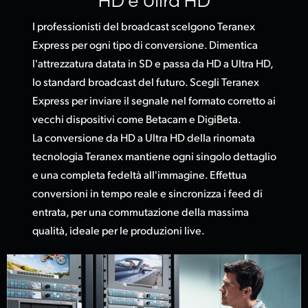
I professionisti del broadcast scelgono Teranex
Express per ogni tipo di conversione. Dimentica
l'attrezzatura datata in SD e passa da HD a Ultra HD,
lo standard broadcast del futuro. Scegli Teranex
Express per inviare il segnale nel formato corretto ai
vecchi dispositivi come Betacam e DigiBeta.
La conversione da HD a Ultra HD della rinomata
tecnologia Teranex mantiene ogni singolo dettaglio
e una completa fedeltà all'immagine. Effettua
conversioni in tempo reale e sincronizza i feed di
entrata, per una commutazione della massima
qualità, ideale per le produzioni live.