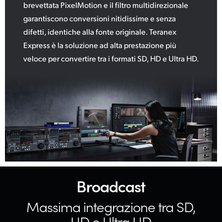
brevettata PixelMotion e il filtro multidirezionale
garantiscono conversioni nitidissime e senza
difetti, identiche alla fonte originale. Teranex
Express è la soluzione ad alta prestazione più
veloce per convertire tra i formati SD, HD e Ultra HD.
Broadcast
Massima integrazione
tra SD,
HD e Ultra HD