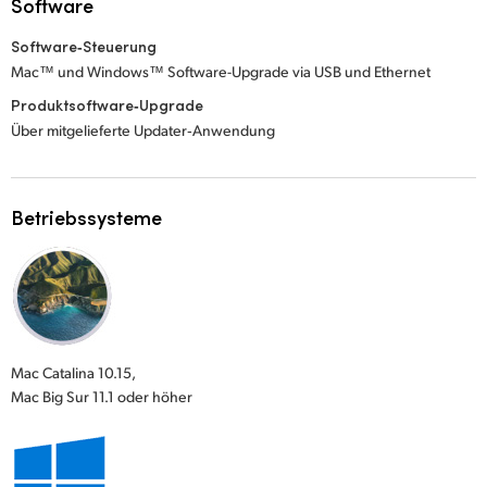
Software
Software‑Steuerung
Mac™ und Windows™ Software-Upgrade via USB und Ethernet
Produktsoftware‑Upgrade
Über mitgelieferte Updater‑Anwendung
Betriebssysteme
Mac Catalina 10.15,
Mac Big Sur 11.1 oder höher