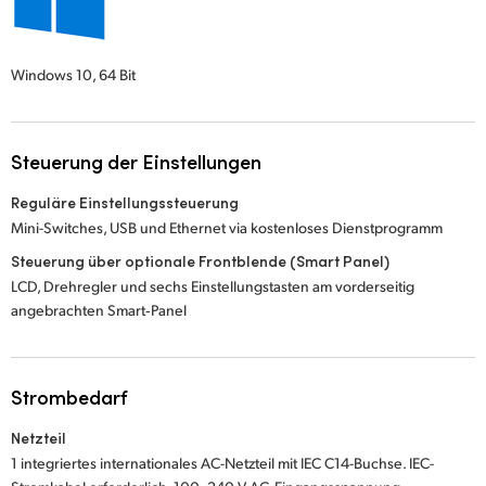
Windows 10,
64 Bit
Steuerung der Einstellungen
Reguläre Einstellungssteuerung
Mini-Switches, USB und Ethernet via kostenloses Dienstprogramm
Steuerung über optionale Frontblende (Smart Panel)
LCD, Drehregler und sechs Einstellungstasten am vorderseitig
angebrachten Smart‑Panel
Strombedarf
Netzteil
1 integriertes internationales AC-Netzteil mit IEC C14-Buchse. IEC-