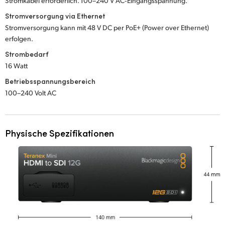
Stromkabel erforderlich. 100–240 V AC‑Eingangsspannung.
Stromversorgung via Ethernet
Stromversorgung kann mit 48 V DC per PoE+ (Power over Ethernet)
erfolgen.
Strombedarf
16 Watt
Betriebsspannungsbereich
100–240 Volt AC
Physische Spezifikationen