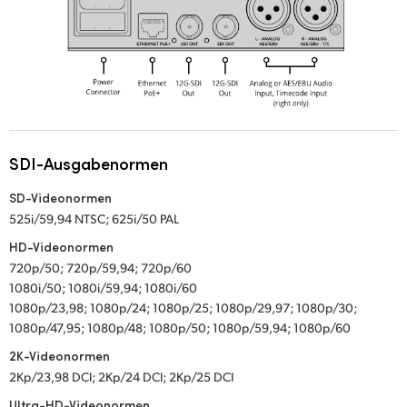
SDI-Ausgabenormen
SD-Videonormen
525i/59,94 NTSC; 625i/50 PAL
HD-Videonormen
720p/50; 720p/59,94; 720p/60
1080i/50; 1080i/59,94; 1080i/60
1080p/23,98; 1080p/24; 1080p/25; 1080p/29,97; 1080p/30;
1080p/47,95; 1080p/48; 1080p/50; 1080p/59,94; 1080p/60
2K-Videonormen
2Kp/23,98 DCI; 2Kp/24 DCI; 2Kp/25 DCI
Ultra-HD-Videonormen