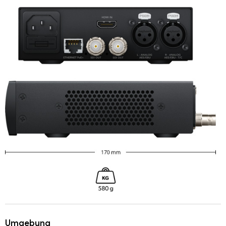
Umgebung