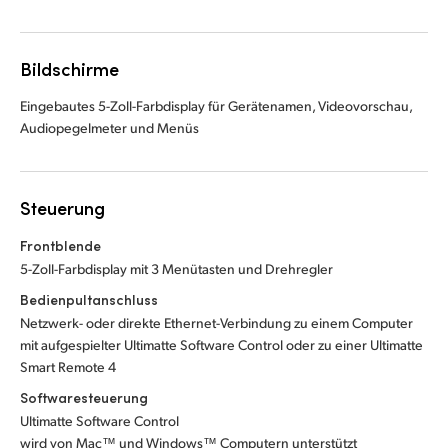
Bildschirme
Eingebautes 5-Zoll-Farbdisplay für Gerätenamen, Videovorschau,
Audiopegelmeter und Menüs
Steuerung
Frontblende
5-Zoll-Farbdisplay mit 3 Menütasten und Drehregler
Bedienpultanschluss
Netzwerk- oder direkte Ethernet-Verbindung zu einem Computer
mit aufgespielter Ultimatte Software Control oder zu einer Ultimatte
Smart Remote 4
Softwaresteuerung
Ultimatte Software Control
wird von Mac™ und Windows™ Computern unterstützt