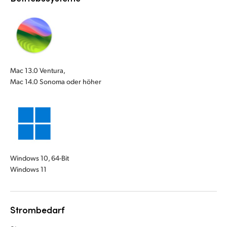
Mac 13.0 Ventura,
Mac 14.0 Sonoma oder höher
Windows 10, 64-Bit
Windows 11
Strombedarf