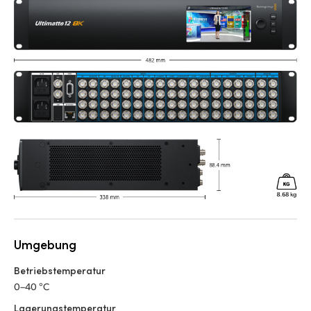
Umgebung
Betriebstemperatur
0–40 °C
Lagerungstemperatur