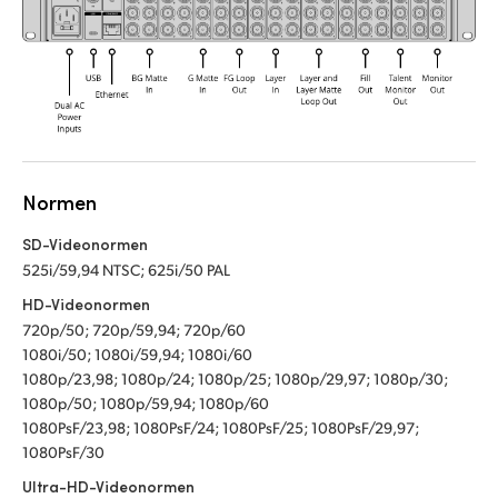
Normen
SD-Videonormen
525i/59,94 NTSC; 625i/50 PAL
HD-Videonormen
720p/50; 720p/59,94; 720p/60
1080i/50; 1080i/59,94; 1080i/60
1080p/23,98; 1080p/24; 1080p/25; 1080p/29,97; 1080p/30;
1080p/50; 1080p/59,94; 1080p/60
1080PsF/23,98; 1080PsF/24; 1080PsF/25; 1080PsF/29,97;
1080PsF/30
Ultra-HD-Videonormen