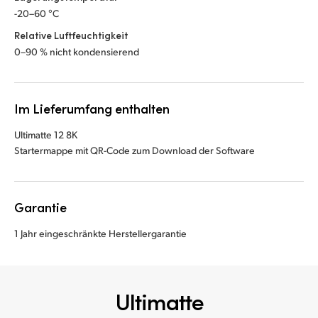
-20–60 °C
Relative Luftfeuchtigkeit
0–90 % nicht kondensierend
Im Lieferumfang enthalten
Ultimatte 12 8K
Startermappe mit QR-Code zum Download der Software
Garantie
1 Jahr eingeschränkte Herstellergarantie
Ultimatte