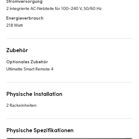
Stromversorgung
2 integrierte AC-Netzteile für 100–240 V, 50/60 Hz
Energieverbrauch
218 Watt
Zubehör
Optionales Zubehör
Ultimatte Smart Remote 4
Physische Installation
2 Rackeinheiten
Physische Spezifikationen