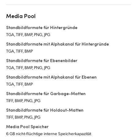
Media Pool
Standbildformate für Hintergründe
TGA, TIFF, BMP, PNG, JPG
Standbildformate mit Alphakanal für Hintergründe
TGA, TIFF, BMP
Standbildformate für Ebenenbilder
TGA, TIFF, BMP, PNG, JPG
Standbildformate mit Alphakanal für Ebenen
TGA, TIFF, BMP
Standbildformate für Garbage-Matten
TIFF, BMP, PNG, JPG
Standbildformate für Holdout-Matten
TIFF, BMP, PNG, JPG
Media Pool Speicher
6 GB nicht-flüchtige interne Speicherkapazität