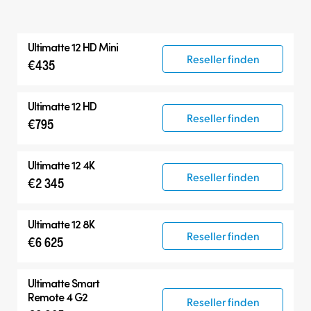
Ultimatte 12 HD Mini
Reseller finden
€435
Ultimatte 12 HD
Reseller finden
€795
Ultimatte 12 4K
Reseller finden
€2 345
Ultimatte 12 8K
Reseller finden
€6 625
Ultimatte Smart
Remote 4 G2
Reseller finden