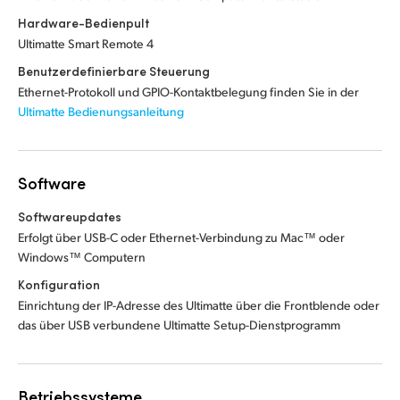
Hardware-Bedienpult
Ultimatte Smart Remote 4
Benutzerdefinierbare Steuerung
Ethernet-Protokoll und GPIO-Kontaktbelegung finden Sie in der
Ultimatte Bedienungsanleitung
Software
Softwareupdates
Erfolgt über USB-C oder Ethernet-Verbindung zu Mac™ oder
Windows™ Computern
Konfiguration
Einrichtung der IP-Adresse des Ultimatte über die Frontblende oder
das über USB verbundene Ultimatte Setup-Dienstprogramm
Betriebssysteme