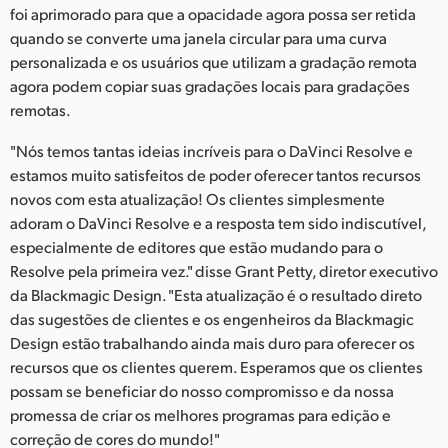
foi aprimorado para que a opacidade agora possa ser retida
quando se converte uma janela circular para uma curva
personalizada e os usuários que utilizam a gradação remota
agora podem copiar suas gradações locais para gradações
remotas.
"Nós temos tantas ideias incríveis para o DaVinci Resolve e
estamos muito satisfeitos de poder oferecer tantos recursos
novos com esta atualização! Os clientes simplesmente
adoram o DaVinci Resolve e a resposta tem sido indiscutível,
especialmente de editores que estão mudando para o
Resolve pela primeira vez." disse Grant Petty, diretor executivo
da Blackmagic Design. "Esta atualização é o resultado direto
das sugestões de clientes e os engenheiros da Blackmagic
Design estão trabalhando ainda mais duro para oferecer os
recursos que os clientes querem. Esperamos que os clientes
possam se beneficiar do nosso compromisso e da nossa
promessa de criar os melhores programas para edição e
correção de cores do mundo!"