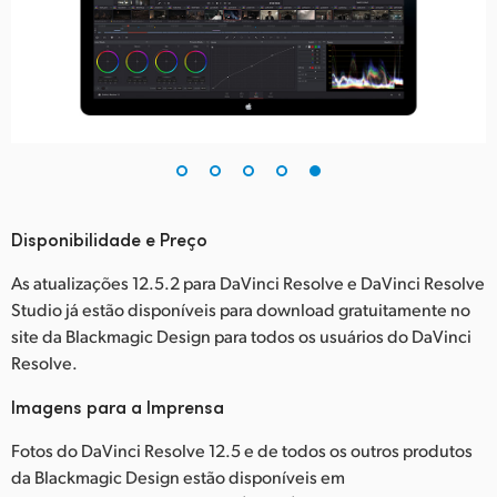
Disponibilidade e Preço
As atualizações 12.5.2 para DaVinci Resolve e DaVinci Resolve
Studio já estão disponíveis para download gratuitamente no
site da Blackmagic Design para todos os usuários do DaVinci
Resolve.
Imagens para a Imprensa
Fotos do DaVinci Resolve 12.5 e de todos os outros produtos
da Blackmagic Design estão disponíveis em