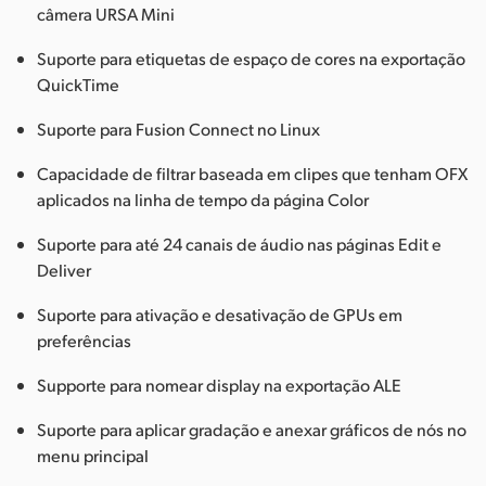
câmera URSA Mini
Suporte para etiquetas de espaço de cores na exportação
QuickTime
Suporte para Fusion Connect no Linux
Capacidade de filtrar baseada em clipes que tenham OFX
aplicados na linha de tempo da página Color
Suporte para até 24 canais de áudio nas páginas Edit e
Deliver
Suporte para ativação e desativação de GPUs em
preferências
Supporte para nomear display na exportação ALE
Suporte para aplicar gradação e anexar gráficos de nós no
menu principal