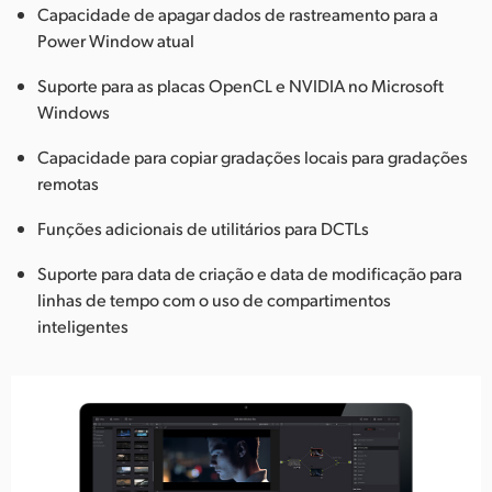
Capacidade de apagar dados de rastreamento para a
Power Window atual
Suporte para as placas OpenCL e NVIDIA no Microsoft
Windows
Capacidade para copiar gradações locais para gradações
remotas
Funções adicionais de utilitários para DCTLs
Suporte para data de criação e data de modificação para
linhas de tempo com o uso de compartimentos
inteligentes