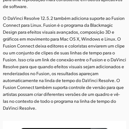
de software.
O DaVinci Resolve 12.5.2 também adiciona suporte ao Fusion
Connect para Linux. Fusion é o programa da Blackmagic
Design para efeitos visuais avançados, composição 3D e
gráficos em movimento para Mac OS X, Windows e Linux. O
Fusion Connect deixa editores e coloristas enviarem um clipe
ou um conjunto de clipes de suas linhas de tempo para o
Fusion. Isso cria um link de conexão entre o Fusion e o DaVinci
Resolve para que quando efeitos visuais sejam adicionados e
renderizados no Fusion, os resultados apareçam
automaticamente na linda de tempo do DaVinci Resolve. O
Fusion Connect também suporta controle de versão para que
artistas possam criar diferentes versões de um quadro e vê-
las no contexto de todo o programa na linha de tempo do
DaVinci Resolve.