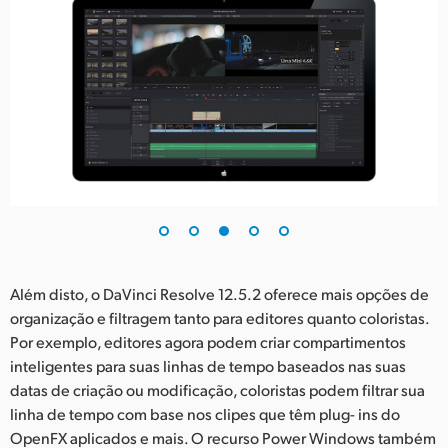
Além disto, o DaVinci Resolve 12.5.2 oferece mais opções de
organização e filtragem tanto para editores quanto coloristas.
Por exemplo, editores agora podem criar compartimentos
inteligentes para suas linhas de tempo baseados nas suas
datas de criação ou modificação, coloristas podem filtrar sua
linha de tempo com base nos clipes que têm plug- ins do
OpenFX aplicados e mais. O recurso Power Windows também