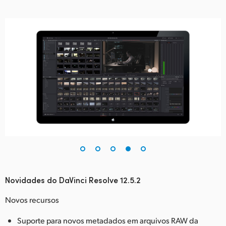
Novidades do DaVinci Resolve 12.5.2
Novos recursos
Suporte para novos metadados em arquivos RAW da