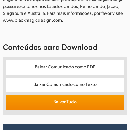
possui escritórios nos Estados Unidos, Reino Unido, Japão,
Singapura e Austrália. Para mais informações, por favor visite
www.blackmagicdesign.com.
Conteúdos para Download
Baixar Comunicado como PDF
Baixar Comunicado como Texto
Baixar Tudo