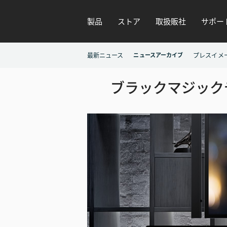
製品
ストア
取扱販社
サポー
最新ニュース
ニュースアーカイブ
プレスイメ
ブラックマジックデザイ