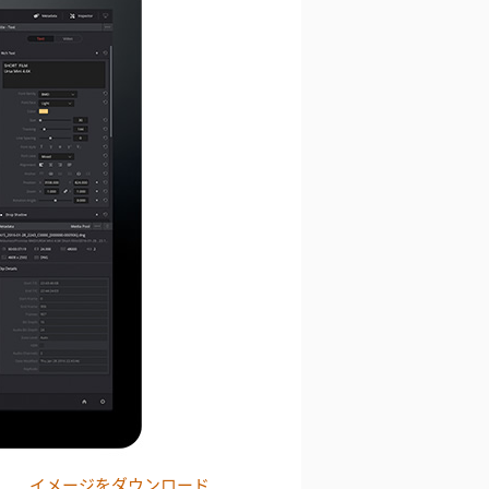
イメージをダウンロード