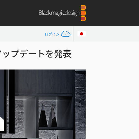
ログイン
5.2アップデートを発表