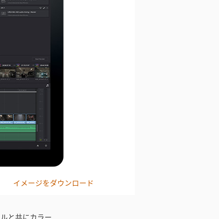
イメージをダウンロード
ァイルと共にカラー