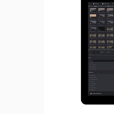
ダウンロード