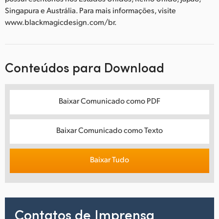
Singapura e Austrália. Para mais informações, visite
www.blackmagicdesign.com/br.
Conteúdos para Download
Baixar Comunicado como PDF
Baixar Comunicado como Texto
Baixar Tudo
Contatos de Imprensa