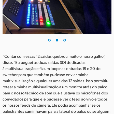
“Contar com essas 12 saídas quebrou muito o nosso galho”,
disse. “Eu peguei as duas saídas SDI dedicadas
à multivisualização e fiz um loop nas entradas 19 e 20 do
switcher para que também pudesse enviar minha
multivisualização a qualquer uma das 12 saídas. Isso permitiu
rotear a minha multivisualização a um monitor atrás do palco
para o nosso técnico de som que ajustava os microfones dos
convidados para que ele pudesse ver o feed ao vivo e todos
os nossos feeds de câmera. Ele podia acompanhar se os
palestrantes caminhavam para a lateral do palco ou se alguém