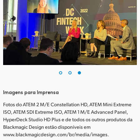
Imagens para Imprensa
Fotos do ATEM 2 M/E Constellation HD, ATEM Mini Extreme
ISO, ATEM SDI Extreme ISO, ATEM 1 M/E Advanced Panel,
HyperDeck Studio HD Plus e de todos os outros produtos da
Blackmagic Design estão disponíveis em
www.blackmagicdesign.com/br/media/images.