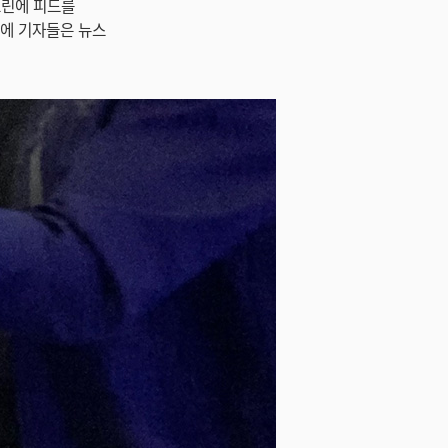
크린에 피드를
분에 기자들은 뉴스