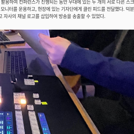
개를 활용하여 컨퍼런스가 진행되는 동안 무대에 있는 두 개의 서로 다른 스
 모니터를 운용하고, 현장에 있는 기자단에게 클린 피드를 전달했다. 덕
 자사의 채널 로고를 삽입하여 방송을 송출할 수 있었다.