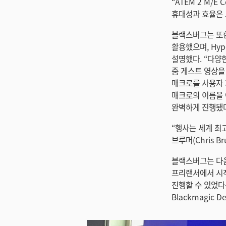
“ATEM 2 M/
휴대성과 효율은 
블랙스버그는 또한 
활용했으며, Hyp
설명했다. “다양
줌 게스트 영상을
매크로를 사용자 
매크로의 이름을 
완벽하게 진행됐다
“행사는 세계 최
브루머(Chris B
블랙스버그는 다음과
프리랜서에서 시작
진행할 수 있었다
Blackmagic 