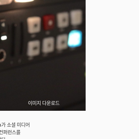
이미지 다운로드
ia가 소셜 미디어
은 컨퍼런스를