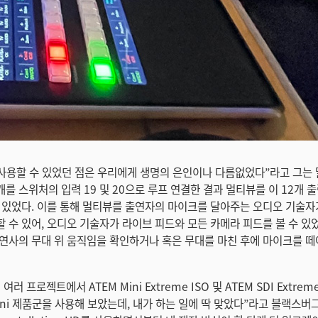
 사용할 수 있었던 점은 우리에게 생명의 은인이나 다름없었다”라고 그는 
2개를 스위처의 입력 19 및 20으로 루프 연결한 결과 멀티뷰를 이 12개 
 있었다. 이를 통해 멀티뷰를 출연자의 마이크를 달아주는 오디오 기술자
 수 있어, 오디오 기술자가 라이브 피드와 모든 카메라 피드를 볼 수 있었다
연사의 무대 위 움직임을 확인하거나 혹은 무대를 마친 후에 마이크를 
러 프로젝트에서 ATEM Mini Extreme ISO 및 ATEM SDI Extrem
Mini 제품군을 사용해 보았는데, 내가 하는 일에 딱 맞았다”라고 블랙스버