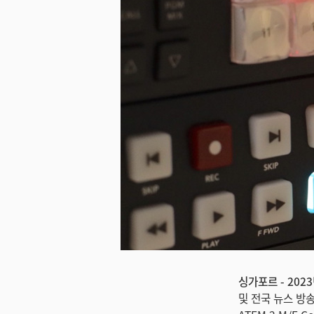
싱가포르 - 2023
및 전국 뉴스 방송