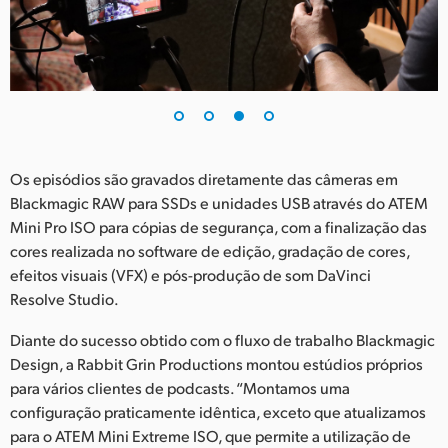
Os episódios são gravados diretamente das câmeras em
Blackmagic RAW para SSDs e unidades USB através do ATEM
Mini Pro ISO para cópias de segurança, com a finalização das
cores realizada no software de edição, gradação de cores,
efeitos visuais (VFX) e pós-produção de som DaVinci
Resolve Studio.
Diante do sucesso obtido com o fluxo de trabalho Blackmagic
Design, a Rabbit Grin Productions montou estúdios próprios
para vários clientes de podcasts. “Montamos uma
configuração praticamente idêntica, exceto que atualizamos
para o ATEM Mini Extreme ISO, que permite a utilização de