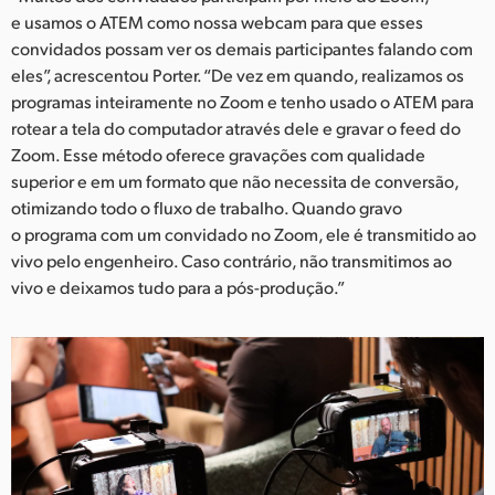
e usamos o ATEM como nossa webcam para que esses
convidados possam ver os demais participantes falando com
eles”, acrescentou Porter. “De vez em quando, realizamos os
programas inteiramente no Zoom e tenho usado o ATEM para
rotear a tela do computador através dele e gravar o feed do
Zoom. Esse método oferece gravações com qualidade
superior e em um formato que não necessita de conversão,
otimizando todo o fluxo de trabalho. Quando gravo
o programa com um convidado no Zoom, ele é transmitido ao
vivo pelo engenheiro. Caso contrário, não transmitimos ao
vivo e deixamos tudo para a pós-produção.”