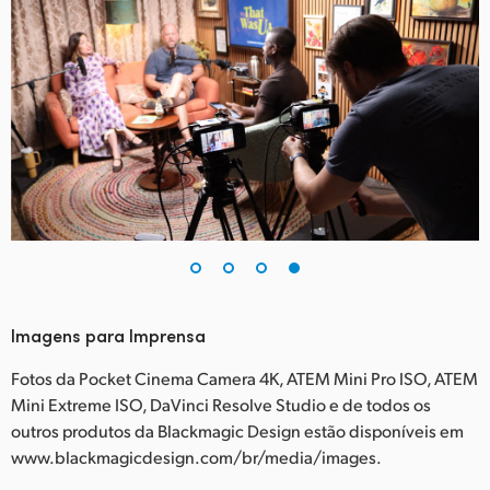
Imagens para Imprensa
Fotos da Pocket Cinema Camera 4K, ATEM Mini Pro ISO, ATEM
Mini Extreme ISO, DaVinci Resolve Studio e de todos os
outros produtos da Blackmagic Design estão disponíveis em
www.blackmagicdesign.com/br/media/images.