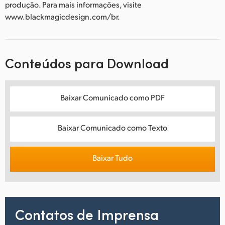
produção. Para mais informações, visite
www.blackmagicdesign.com/br.
Conteúdos para Download
Baixar Comunicado como PDF
Baixar Comunicado como Texto
Baixar Tudo
Contatos de Imprensa