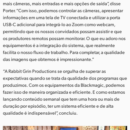
mais câmeras, mais entradas e mais opções de saída”, disse
Porter. “Com isso, podemos controlar as câmeras, apresentar
informações em uma tela de TV conectada e utilizar a porta
USB-C adicional para integrá-lo ao Zoom como webcam,
permitindo que os nossos convidados possam assistir e que
os produtores remotos possam monitorar. O que eu adoro nos
equipamentos é a integração do sistema, que realmente
facilita o nosso fluxo de trabalho. Para completar, a qualidade
das imagens que obtemos é impressionante.”
“A Rabbit Grin Productions se orgulha de superar as
expectativas quando se trata da qualidade dos programas que
produzimos. Com os equipamentos da Blackmagic, podemos
fazer isso de maneira organizada e eficiente. E como estamos
lançando conteúdo semanal que tem uma hora ou mais de
duração por episódio, ter um sistema eficiente e de alta
qualidade é indispensável”, concluiu.