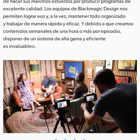
de hacer sus máximos esfuerzos por producir programas de
excelente calidad. Los equipos de Blackmagic Design nos
permiten lograr eso y, a la vez, mantener todo organizado
y trabajar de manera rápida y eficaz. Y debido a que creamos
contenidos semanales de una hora o más por episodio,
disponer de un sistema de alta gama y eficiente
es invaluable».