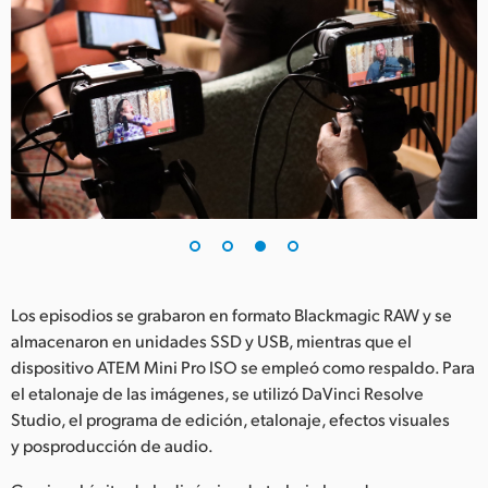
Los episodios se grabaron en formato Blackmagic RAW y se
almacenaron en unidades SSD y USB, mientras que el
dispositivo ATEM Mini Pro ISO se empleó como respaldo. Para
el etalonaje de las imágenes, se utilizó DaVinci Resolve
Studio, el programa de edición, etalonaje, efectos visuales
y posproducción de audio.