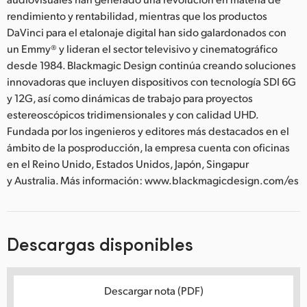
rendimiento y rentabilidad, mientras que los productos
DaVinci para el etalonaje digital han sido galardonados con
un Emmy® y lideran el sector televisivo y cinematográfico
desde 1984. Blackmagic Design continúa creando soluciones
innovadoras que incluyen dispositivos con tecnología SDI 6G
y 12G, así como dinámicas de trabajo para proyectos
estereoscópicos tridimensionales y con calidad UHD.
Fundada por los ingenieros y editores más destacados en el
ámbito de la posproducción, la empresa cuenta con oficinas
en el Reino Unido, Estados Unidos, Japón, Singapur
y Australia. Más información: www.blackmagicdesign.com/es
Descargas disponibles
Descargar nota (PDF)