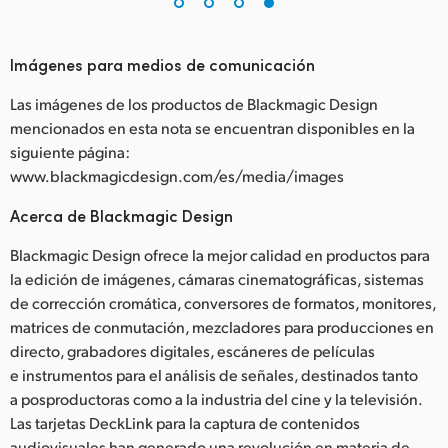
Imágenes para medios de comunicación
Las imágenes de los productos de Blackmagic Design
mencionados en esta nota se encuentran disponibles en la
siguiente página:
www.blackmagicdesign.com/es/media/images
Acerca de Blackmagic Design
Blackmagic Design ofrece la mejor calidad en productos para
la edición de imágenes, cámaras cinematográficas, sistemas
de corrección cromática, conversores de formatos, monitores,
matrices de conmutación, mezcladores para producciones en
directo, grabadores digitales, escáneres de películas
e instrumentos para el análisis de señales, destinados tanto
a posproductoras como a la industria del cine y la televisión.
Las tarjetas DeckLink para la captura de contenidos
audiovisuales han generado una revolución en materia de