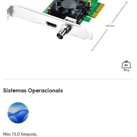
Sistemas Operacionais
Mac 15.0 Sequoia,