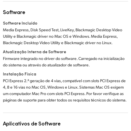
Software
Software Incluído
Media Express, Disk Speed Test, LiveKey, Blackmagic Desktop Video
Utility e Blackmagic driver no Mac OS e Windows. Media Express,
Blackmagic Desktop Video Utility e Blackmagic driver no Linux.
Atualização Interna de Software
Firmware integrado no driver do software. Carregado na inicialização
do sistema ou através do atualizador de software.
Instalação Física
PCI Express 2.ª geração de 4 vias, compatível com slots PCI Express de
4, 8 e 16 vias no Mac OS, Windows e Linux. Sistemas Mac OS exigem
um computador Mac Pro com slots PCI Express. Por favor verifique as
páginas de suporte para obter todos os requisitos técnicos do sistema.
Aplicativos de Software