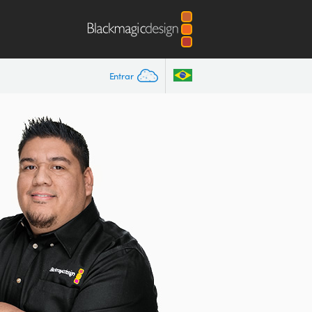
Entrar