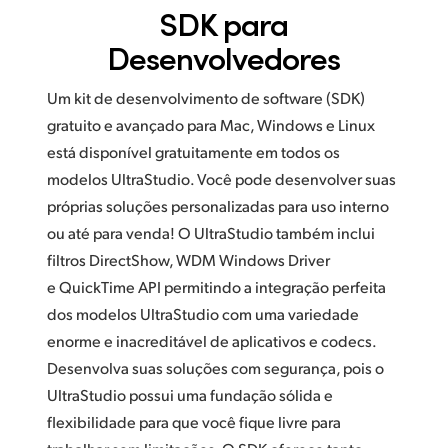
SDK para
Desenvolvedores
Um kit de desenvolvimento de software (SDK)
gratuito e avançado para Mac,
Windows e Linux
está disponível gratuitamente em todos os
modelos UltraStudio.
Você pode
desenvolver suas
próprias soluções personalizadas para uso interno
ou até para venda! O UltraStudio também inclui
filtros DirectShow, WDM Windows Driver
e QuickTime API permitindo a integração perfeita
dos modelos UltraStudio com uma variedade
enorme e inacreditável de aplicativos e codecs.
Desenvolva suas soluções com segurança, pois o
UltraStudio possui uma fundação sólida e
flexibilidade para que você fique livre para