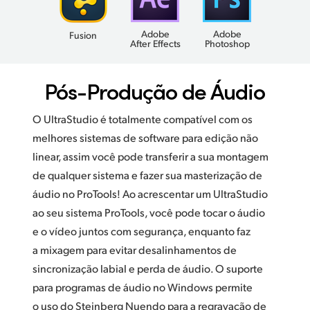
Adobe
Adobe
Fusion
After Effects
Photoshop
Pós-Produção de Áudio
O UltraStudio é totalmente compatível com os
melhores sistemas de software para edição não
linear, assim você pode transferir a sua montagem
de qualquer sistema e fazer sua masterização de
áudio no ProTools! Ao acrescentar um UltraStudio
ao seu sistema ProTools, você pode tocar o áudio
e o vídeo juntos com segurança, enquanto faz
a mixagem para evitar desalinhamentos de
sincronização labial e perda de áudio. O suporte
para programas de áudio no Windows permite
o uso do Steinberg Nuendo para a regravação de