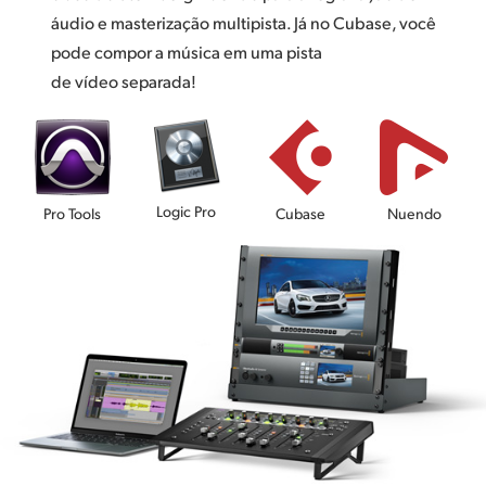
áudio e masterização multipista. Já no Cubase, você
pode compor a música em uma pista
de vídeo separada!
Logic Pro
Pro Tools
Cubase
Nuendo