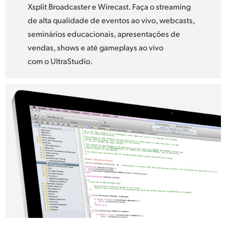
Xsplit Broadcaster e Wirecast. Faça o streaming
de alta qualidade de eventos ao vivo, webcasts,
seminários educacionais, apresentações de
vendas, shows e até gameplays ao vivo
com o UltraStudio.