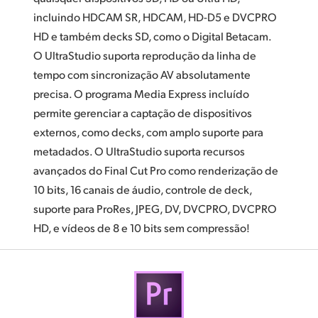
incluindo HDCAM SR,
HDCAM, HD-D5 e DVCPRO
HD e também decks SD, como o Digital Betacam.
O UltraStudio suporta reprodução da linha de
tempo com sincronização AV absolutamente
precisa. O programa Media Express incluído
permite gerenciar a captação de dispositivos
externos, como decks, com amplo suporte para
metadados. O UltraStudio suporta recursos
avançados do Final Cut Pro como renderização de
10 bits, 16 canais de áudio,
controle de
deck,
suporte para ProRes, JPEG, DV, DVCPRO,
DVCPRO
HD,
e vídeos de 8 e 10 bits sem compressão!