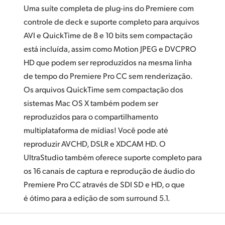
Uma suíte completa de plug-ins do Premiere com
controle de deck e suporte completo para arquivos
AVI e QuickTime de 8 e 10 bits sem compactação
está incluída, assim como Motion JPEG e DVCPRO
HD que podem ser reproduzidos na mesma linha
de tempo do Premiere Pro CC sem renderização.
Os arquivos QuickTime sem compactação dos
sistemas Mac OS X também podem ser
reproduzidos para o compartilhamento
multiplataforma de mídias! Você pode até
reproduzir AVCHD,
DSLR e XDCAM HD.
O
UltraStudio também oferece suporte completo para
os 16 canais de captura e reprodução de áudio do
Premiere Pro CC através de SDI SD e HD, o que
é ótimo para a edição de som surround 5.1.