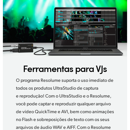
Ferramentas para VJs
O programa Resolume suporta o uso imediato de
todos os produtos UltraStudio de captura
e reprodução! Com o UltraStudio e o Resolume,
você pode
captar e reproduzir qualquer arquivo
de vídeo QuickTime e AVI, bem como animações
no Flash e sobreposições de texto com os seus
arquivos de áudio WAV e AIFF. Com o Resolume