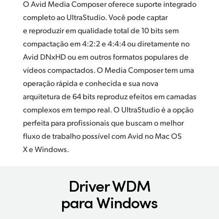
O Avid Media Composer oferece suporte integrado
completo ao UltraStudio. Você pode captar
e reproduzir em qualidade total de 10 bits sem
compactação em 4:2:2 e 4:4:4 ou diretamente no
Avid DNxHD ou em outros formatos populares de
vídeos compactados. O Media Composer tem uma
operação rápida e conhecida e sua nova
arquitetura de 64 bits reproduz efeitos em camadas
complexos em tempo real. O UltraStudio é a opção
perfeita para profissionais que buscam o melhor
fluxo de trabalho possível com Avid no Mac OS
X e Windows.
Driver WDM
para Windows