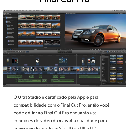
O UltraStudio é certificado pela Apple para
compatibilidade com o Final Cut Pro,
então você
pode editar no Final Cut Pro enquanto usa
conexões de vídeo da mais alta qualidade para
quaisquer dispositivos SD, HD ou Ultra HD,