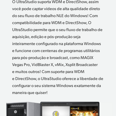
O UltraStudio suporta WDM e DirectShow,
assim
você
pode captar vídeos de alta qualidade direto
do seu fluxo de trabalho NLE do Windows! Com
compatibilidade para WDM e DirectShow,
O
UltraStudio
permite que o seu fluxo de trabalho de
aquisição, edição e pós-produção seja
inteiramente configurado na plataforma Windows
e funcione com centenas de programas utilitários
para pós‑produção e broadcast, como MAGIX
Vegas Pro,
VidBlaster X,
vMix, Xsplit Broadcaster
e muitos outros! Com suporte para WDM
e DirectShow, o UltraStudio oferece a liberdade de
configurar o seu sistema Windows exatamente da
maneira que quiser!