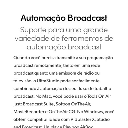
Automação Broadcast
Suporte para uma grande
variedade
de ferramentas de
automação broadcast
Quando você precisa transmitir a sua programação
broadcast remotamente, tanto em uma rede
broadcast quanto uma emissora de rádio ou
televisão, o UltraStudio pode ser facilmente
combinado à automação do seu fluxo de trabalho
broadcast. No Mac, você pode usar o Tools On Air
just: Broadcast Suite, Softron OnTheAir,
MovieRecorder e OnTheAir CG. No Windows,
você
obtém
compatibilidade com Vidblaster X, Studio
and Broadcast, Uniplay e Playbox AirBox.