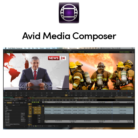
Avid Media Composer