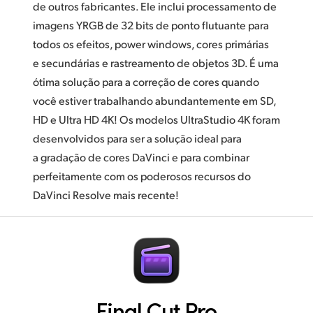
de outros fabricantes. Ele inclui processamento de
imagens YRGB de 32 bits de ponto flutuante para
todos os efeitos, power windows, cores primárias
e secundárias e rastreamento de objetos 3D. É uma
ótima solução para a correção de cores quando
você estiver trabalhando abundantemente em SD,
HD e Ultra HD 4K! Os modelos UltraStudio 4K foram
desenvolvidos para ser a solução ideal para
a gradação de cores DaVinci e para combinar
perfeitamente com os poderosos recursos do
DaVinci
Resolve mais recente!
Final Cut Pro