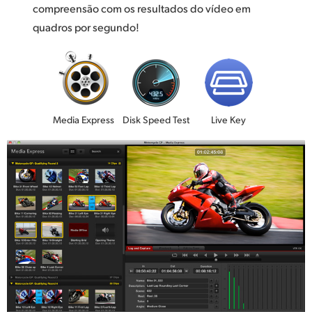
compreensão com os resultados do vídeo em
quadros por segundo!
Media Express
Disk Speed Test
Live Key