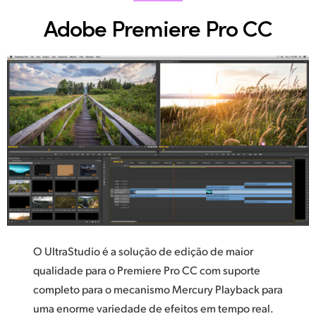
Adobe Premiere Pro CC
O UltraStudio é a solução de edição de maior
qualidade para o Premiere Pro CC com suporte
completo para o mecanismo Mercury Playback para
uma enorme variedade de efeitos em tempo real.