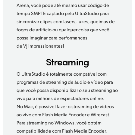
Arena,
você pode
até mesmo usar código de
tempo SMPTE captado pelo UltraStudio para
sincronizar clipes com lasers, luzes, queimas de
fogos de artifício ou qualquer coisa que você
possa imaginar para performances
de VJ impressionantes!
Streaming
O UltraStudio é totalmente compatível com
programas de streaming de áudio e vídeo para
que você possa disponibilizar o seu streaming ao
vivo para milhões de espectadores online.
No Mac, é possível fazer o streaming de vídeos
ao vivo com Flash Media Encoder e Wirecast.
Para streaming no Windows, você obtém
compatibilidade com Flash Media Encoder,