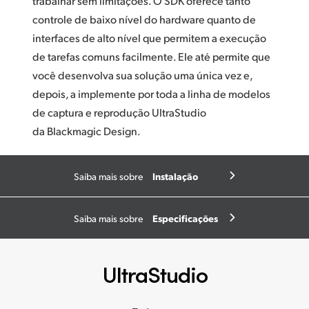
trabalhar sem limitações. O SDK oferece tanto
controle de baixo nível do hardware quanto de
interfaces de alto nível que permitem a execução
de tarefas comuns facilmente. Ele até permite que
você desenvolva sua solução uma única vez e,
depois, a implemente por toda a linha de modelos
de captura e reprodução UltraStudio
da Blackmagic Design.
Instalação
Saiba mais sobre
Especificações
Saiba mais sobre
UltraStudio