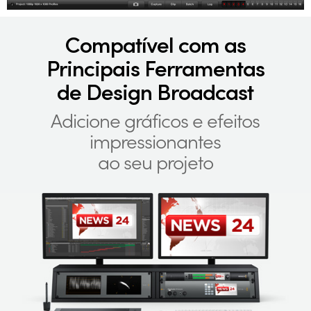
Compatível com
as
Principais Ferramentas
de
Design Broadcast
Adicione gráficos e efeitos
impressionantes
ao seu projeto