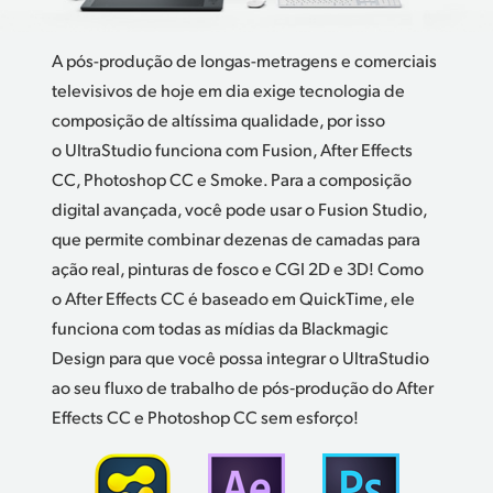
A pós-produção de longas-metragens e comerciais
televisivos de hoje em dia exige tecnologia de
composição de altíssima qualidade, por isso
o UltraStudio funciona com Fusion, After Effects
CC, Photoshop CC e Smoke. Para a composição
digital avançada, você pode usar o Fusion Studio,
que permite combinar dezenas de camadas para
ação real, pinturas de fosco e CGI 2D e 3D! Como
o After Effects CC é baseado em QuickTime, ele
funciona com todas as mídias da Blackmagic
Design para que você possa integrar o UltraStudio
ao seu fluxo de trabalho de pós‑produção do After
Effects CC e Photoshop CC sem esforço!